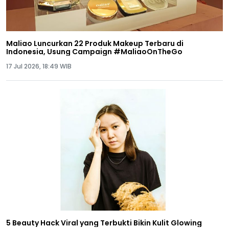
Maliao Luncurkan 22 Produk Makeup Terbaru di
Indonesia, Usung Campaign #MaliaoOnTheGo
17 Jul 2026, 18:49 WIB
5 Beauty Hack Viral yang Terbukti Bikin Kulit Glowing