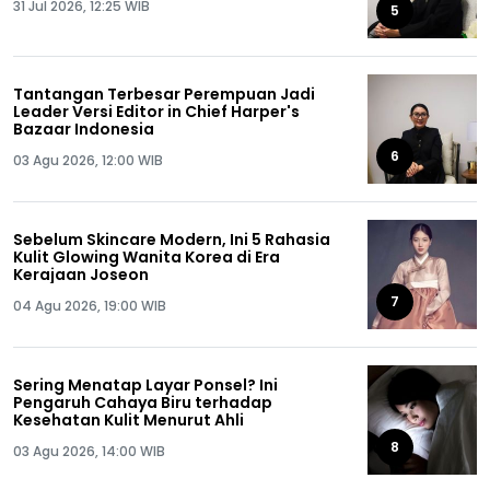
31 Jul 2026, 12:25 WIB
5
Tantangan Terbesar Perempuan Jadi
Leader Versi Editor in Chief Harper's
Bazaar Indonesia
6
03 Agu 2026, 12:00 WIB
Sebelum Skincare Modern, Ini 5 Rahasia
Kulit Glowing Wanita Korea di Era
Kerajaan Joseon
7
04 Agu 2026, 19:00 WIB
Sering Menatap Layar Ponsel? Ini
Pengaruh Cahaya Biru terhadap
Kesehatan Kulit Menurut Ahli
8
03 Agu 2026, 14:00 WIB