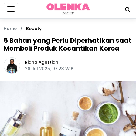
Home
/
Beauty
5 Bahan yang Perlu Diperhatikan saat
Membeli Produk Kecantikan Korea
Riana Agustian
28 Jul 2025, 07:23 WIB