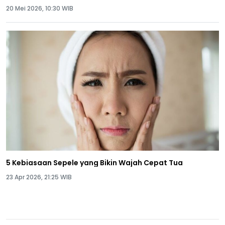
20 Mei 2026, 10:30 WIB
5 Kebiasaan Sepele yang Bikin Wajah Cepat Tua
23 Apr 2026, 21:25 WIB