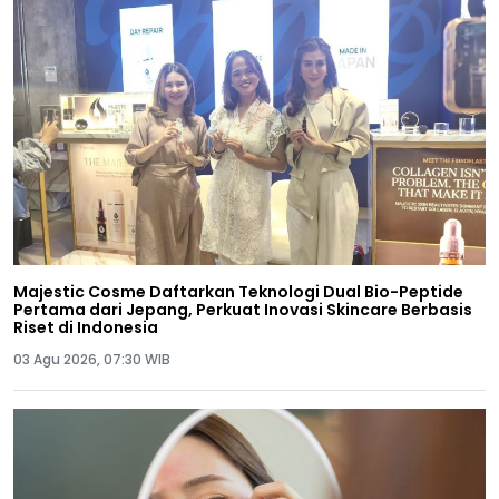
Majestic Cosme Daftarkan Teknologi Dual Bio-Peptide
Pertama dari Jepang, Perkuat Inovasi Skincare Berbasis
Riset di Indonesia
03 Agu 2026, 07:30 WIB