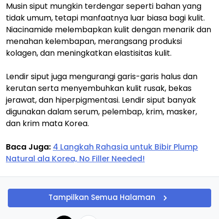
Musin siput mungkin terdengar seperti bahan yang
tidak umum, tetapi manfaatnya luar biasa bagi kulit.
Niacinamide melembapkan kulit dengan menarik dan
menahan kelembapan, merangsang produksi
kolagen, dan meningkatkan elastisitas kulit.
Lendir siput juga mengurangi garis-garis halus dan
kerutan serta menyembuhkan kulit rusak, bekas
jerawat, dan hiperpigmentasi. Lendir siput banyak
digunakan dalam serum, pelembap, krim, masker,
dan krim mata Korea.
Baca Juga:
4 Langkah Rahasia untuk Bibir Plump
Natural ala Korea, No Filler Needed!
Tampilkan Semua Halaman