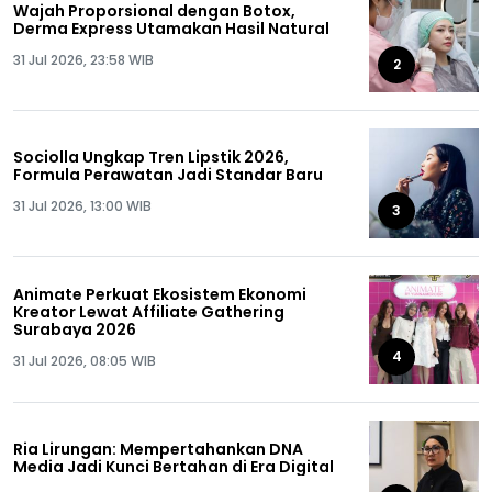
Wajah Proporsional dengan Botox,
Derma Express Utamakan Hasil Natural
31 Jul 2026, 23:58 WIB
2
Sociolla Ungkap Tren Lipstik 2026,
Formula Perawatan Jadi Standar Baru
31 Jul 2026, 13:00 WIB
3
Animate Perkuat Ekosistem Ekonomi
Kreator Lewat Affiliate Gathering
Surabaya 2026
4
31 Jul 2026, 08:05 WIB
Ria Lirungan: Mempertahankan DNA
Media Jadi Kunci Bertahan di Era Digital