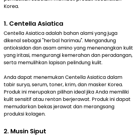
Korea.
1. Centella Asiatica
Centella Asiatica adalah bahan alami yang juga
dikenal sebagai "herbal harimau". Mengandung
antioksidan dan asam amino yang menenangkan kulit
yang iritasi, mengurangi kemerahan dan peradangan,
serta memulihkan lapisan pelindung kulit.
Anda dapat menemukan Centella Asiatica dalam
tabir surya, serum, toner, krim, dan masker Korea.
Produk ini merupakan pilihan ideal jika Anda memiliki
kulit sensitif atau rentan berjerawat. Produk ini dapat
memudarkan bekas jerawat dan merangsang
produksi kolagen.
2. Musin Siput