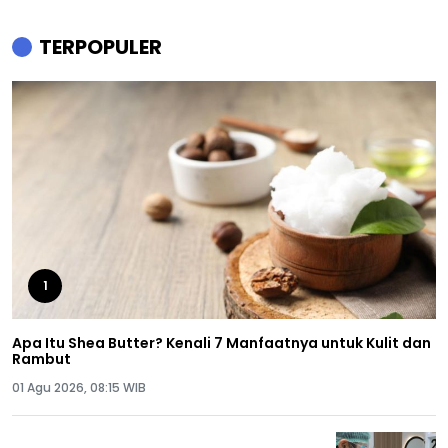
TERPOPULER
1
Apa Itu Shea Butter? Kenali 7 Manfaatnya untuk Kulit dan
Rambut
01 Agu 2026, 08:15 WIB