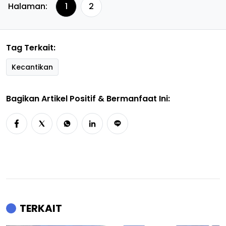
Halaman:
1
2
Tag Terkait:
Kecantikan
Bagikan Artikel Positif & Bermanfaat Ini:
TERKAIT