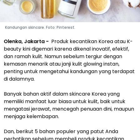
Kandungan skincare. Foto: Pinterest.
Olenka, Jakarta -
Produk kecantikan Korea atau K-
beauty kini digemari karena dikenal inovatif, efektif,
dan ramah kulit. Namun sebelum tergiur dengan
kemasan menarik atau janji kulit glowing instan,
penting untuk mengetahui kandungan yang terdapat
di dalamnya.
Banyak bahan aktif dalam skincare Korea yang
memiliki manfaat luar biasa untuk kulit, baik untuk
mengatasi jerawat, mencegah penuaan dini, maupun
menjaga kelembapan.
Dan, berikut 5 bahan populer yang patut Anda
perhatikan sebelum membeli produk kecantikan