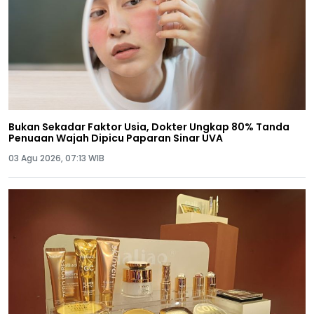
Bukan Sekadar Faktor Usia, Dokter Ungkap 80% Tanda
Penuaan Wajah Dipicu Paparan Sinar UVA
03 Agu 2026, 07:13 WIB