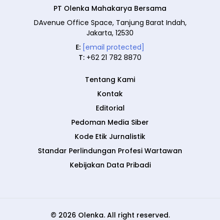
PT Olenka Mahakarya Bersama
DAvenue Office Space, Tanjung Barat Indah,
Jakarta, 12530
E:
[email protected]
T:
+62 21 782 8870
Tentang Kami
Kontak
Editorial
Pedoman Media Siber
Kode Etik Jurnalistik
Standar Perlindungan Profesi Wartawan
Kebijakan Data Pribadi
© 2026 Olenka. All right reserved.