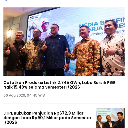
Catatkan Produksi Listrik 2.745 GWh, Laba Bersih PGE
Naik 15,48% selama Semester I/2026
06 Agu 2026, 04:45 WIB
JTPE Bukukan Penjualan Rp672,9 Miliar
dengan Laba Rp90,1 Miliar pada Semester
I/2026