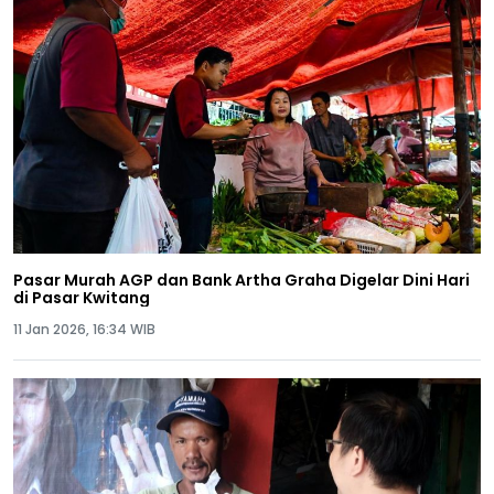
Pasar Murah AGP dan Bank Artha Graha Digelar Dini Hari
di Pasar Kwitang
11 Jan 2026, 16:34 WIB