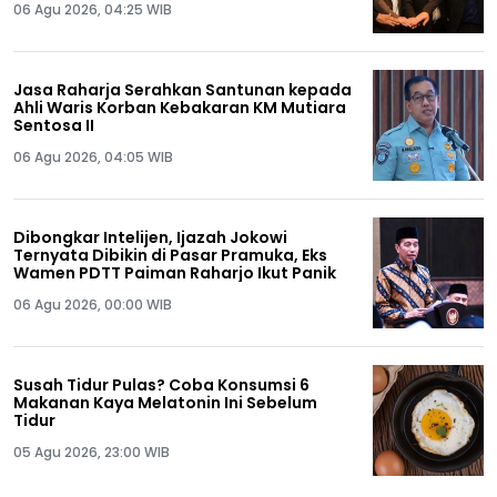
06 Agu 2026, 04:25 WIB
Jasa Raharja Serahkan Santunan kepada
Ahli Waris Korban Kebakaran KM Mutiara
Sentosa II
06 Agu 2026, 04:05 WIB
Dibongkar Intelijen, Ijazah Jokowi
Ternyata Dibikin di Pasar Pramuka, Eks
Wamen PDTT Paiman Raharjo Ikut Panik
06 Agu 2026, 00:00 WIB
Susah Tidur Pulas? Coba Konsumsi 6
Makanan Kaya Melatonin Ini Sebelum
Tidur
05 Agu 2026, 23:00 WIB