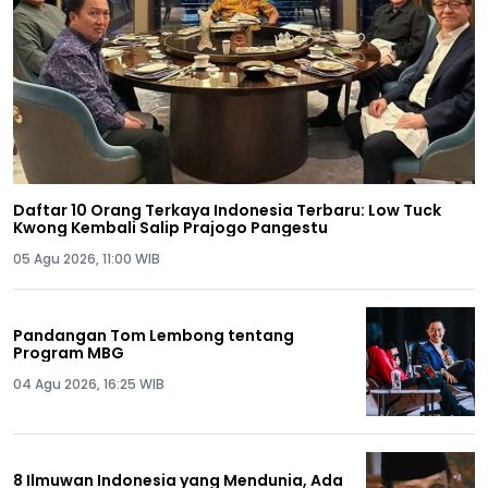
Daftar 10 Orang Terkaya Indonesia Terbaru: Low Tuck
Kwong Kembali Salip Prajogo Pangestu
05 Agu 2026, 11:00 WIB
Pandangan Tom Lembong tentang
Program MBG
04 Agu 2026, 16:25 WIB
8 Ilmuwan Indonesia yang Mendunia, Ada