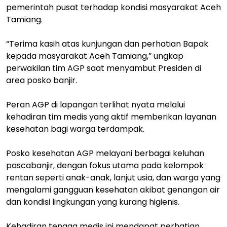
pemerintah pusat terhadap kondisi masyarakat Aceh
Tamiang.
“Terima kasih atas kunjungan dan perhatian Bapak
kepada masyarakat Aceh Tamiang,” ungkap
perwakilan tim AGP saat menyambut Presiden di
area posko banjir.
Peran AGP di lapangan terlihat nyata melalui
kehadiran tim medis yang aktif memberikan layanan
kesehatan bagi warga terdampak.
Posko kesehatan AGP melayani berbagai keluhan
pascabanjir, dengan fokus utama pada kelompok
rentan seperti anak-anak, lanjut usia, dan warga yang
mengalami gangguan kesehatan akibat genangan air
dan kondisi lingkungan yang kurang higienis.
Kehadiran tenaga medis ini mendapat perhatian