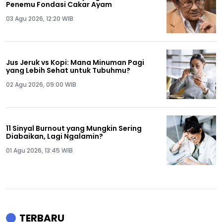
Penemu Fondasi Cakar Ayam
03 Agu 2026, 12:20 WIB
Jus Jeruk vs Kopi: Mana Minuman Pagi
yang Lebih Sehat untuk Tubuhmu?
02 Agu 2026, 09:00 WIB
11 Sinyal Burnout yang Mungkin Sering
Diabaikan, Lagi Ngalamin?
01 Agu 2026, 13:45 WIB
TERBARU