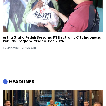
Artha Graha Peduli Bersama PT Electronic City Indonesia
Perluas Program Pasar Murah 2026
07 Jan 2026, 20:56 WIB
HEADLINES