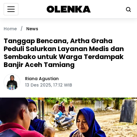
Home
/
News
Tanggap Bencana, Artha Graha
Peduli Salurkan Layanan Medis dan
Sembako untuk Warga Terdampak
Banjir Aceh Tamiang
Riana Agustian
13 Des 2025, 17:12 WIB