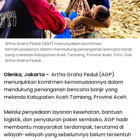
Artha Graha Peduli (AGP) menunjukkan komitmen
kemanusiaannya dalam mendukung penanganan bencana banjir
yang melanda Kabupaten Aceh Tamiang, Provinsi Aceh. Foto: Dok.
Artha Graha Peduli.
Olenka, Jakarta -
Artha Graha Peduli (AGP)
menunjukkan komitmen kemanusiaannya dalam
mendukung penanganan bencana banjir yang
melanda Kabupaten Aceh Tamiang, Provinsi Aceh.
Melalui penyediaan layanan kesehatan, bantuan
logistik, dan penyaluran paket sembako, AGP hadir
membantu masyarakat terdampak, terutama di
wilayah-wilayah yang sebelumnya belum tersentuh