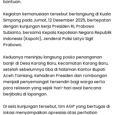
bantuan.
Kegiatan kemanusiaan tersebut berlangsung di Kuala
Simpang pada Jumat, 12 Desember 2025, bertepatan
dengan kunjungan kerja Presiden RI, Prabowo
Subianto, bersama Kepala Kepolisian Negara Republik
Indonesia (Kapolri), Jenderal Polisi Listyo Sigit
Prabowo.
Keduanya meninjau langsung posko penanganan
banjir di Desa Karang Baru, Kecamatan Karang Baru,
setelah sebelumnya tiba di halaman Kantor Bupati
Aceh Tamiang. Kehadiran Presiden dan rombongan
menjadi penyemangat tersendiri bagi warga serta
para relawan yang sejak hari-hari awal bencana
berjibaku di lapangan.
Di sela kunjungan tersebut, tim AGP yang bertugas di
lokasi menyampaikan apresiasi atas perhatian