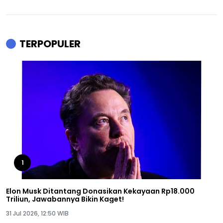
TERPOPULER
1
Elon Musk Ditantang Donasikan Kekayaan Rp18.000
Triliun, Jawabannya Bikin Kaget!
31 Jul 2026, 12:50 WIB