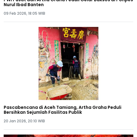
Nurul Ibad Banten
09 Feb 2026, 18:05 WIB
Pascabencana di Aceh Tamiang, Artha Graha Peduli
Bersihkan Sejumlah Fasilitas Publik
20 Jan 2026, 20:10 WIB