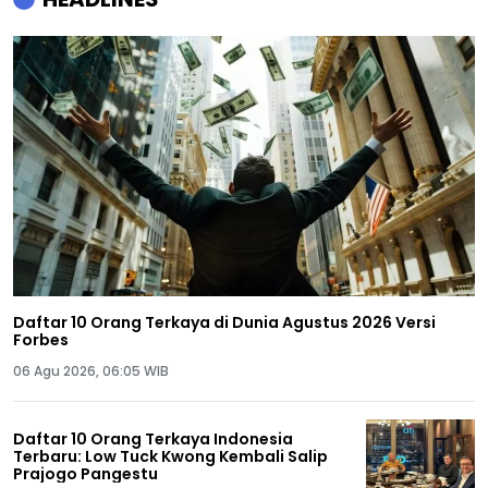
Daftar 10 Orang Terkaya di Dunia Agustus 2026 Versi
Forbes
06 Agu 2026, 06:05 WIB
Daftar 10 Orang Terkaya Indonesia
Terbaru: Low Tuck Kwong Kembali Salip
Prajogo Pangestu