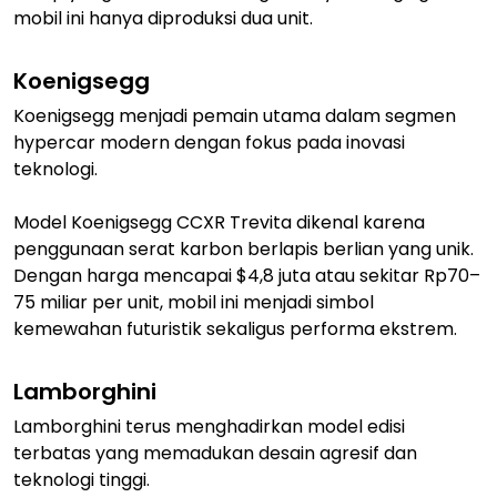
mobil ini hanya diproduksi dua unit.
Koenigsegg
Koenigsegg menjadi pemain utama dalam segmen
hypercar modern dengan fokus pada inovasi
teknologi.
Model Koenigsegg CCXR Trevita dikenal karena
penggunaan serat karbon berlapis berlian yang unik.
Dengan harga mencapai $4,8 juta atau sekitar Rp70–
75 miliar per unit, mobil ini menjadi simbol
kemewahan futuristik sekaligus performa ekstrem.
Lamborghini
Lamborghini terus menghadirkan model edisi
terbatas yang memadukan desain agresif dan
teknologi tinggi.