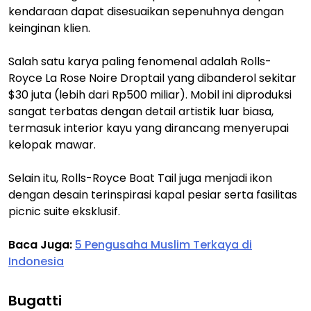
kendaraan dapat disesuaikan sepenuhnya dengan
keinginan klien.
Salah satu karya paling fenomenal adalah Rolls-
Royce La Rose Noire Droptail yang dibanderol sekitar
$30 juta (lebih dari Rp500 miliar). Mobil ini diproduksi
sangat terbatas dengan detail artistik luar biasa,
termasuk interior kayu yang dirancang menyerupai
kelopak mawar.
Selain itu, Rolls-Royce Boat Tail juga menjadi ikon
dengan desain terinspirasi kapal pesiar serta fasilitas
picnic suite eksklusif.
Baca Juga:
5 Pengusaha Muslim Terkaya di
Indonesia
Bugatti