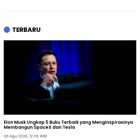
TERBARU
Elon Musk Ungkap 5 Buku Terbaik yang Menginspirasinya
Membangun SpaceX dan Tesla
06 Agu 2026, 12:05 WIB