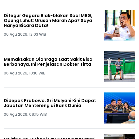
Ditegur Gegara Blak-blakan Soal MBG,
Opung Luhut: Urusan Marah Apa? Saya
Hanya Bicara Data!
06 Agu 2026, 12:03 WIB
Memaksakan Olahraga saat Sakit Bisa
Berbahaya, Ini Penjelasan Dokter Tirta
06 Agu 2026, 10:10 WIB
Didepak Prabowo, Sri Mulyani Kini Dapat
Jabatan Mentereng di Bank Dunia
06 Agu 2026, 09:15 WIB