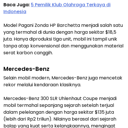
Baca Juga:
5 Pemilik Klub Olahraga Terkaya di
Indonesia
Model Pagani Zonda HP Barchetta menjadi salah satu
yang termahal di dunia dengan harga sekitar $18,5
juta. Hanya diproduksi tiga unit, mobil ini tampil unik
tanpa atap konvensional dan menggunakan material
serat karbon canggih.
Mercedes-Benz
Selain mobil modern, Mercedes-Benz juga mencetak
rekor melalui kendaraan klasiknya.
Mercedes-Benz 300 SLR Uhlenhaut Coupe menjadi
mobil termahal sepanjang sejarah setelah terjual
dalam pelelangan dengan harga sekitar $135 juta
(lebih dari Rp2 triliun). Nilainya berasal dari sejarah
balap yang kuat serta kelangkaannya, mengingat