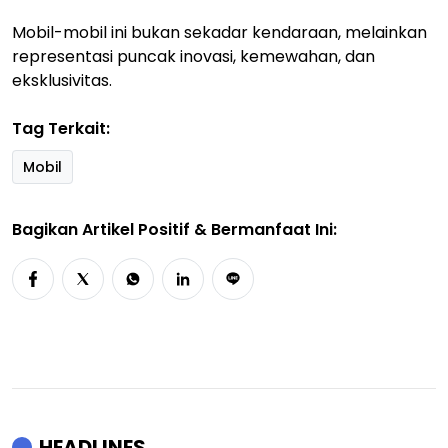
Mobil-mobil ini bukan sekadar kendaraan, melainkan
representasi puncak inovasi, kemewahan, dan
eksklusivitas.
Tag Terkait:
Mobil
Bagikan Artikel Positif & Bermanfaat Ini:
HEADLINES