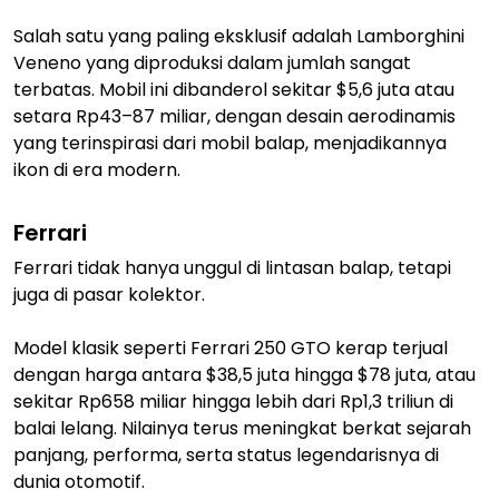
Salah satu yang paling eksklusif adalah Lamborghini
Veneno yang diproduksi dalam jumlah sangat
terbatas. Mobil ini dibanderol sekitar $5,6 juta atau
setara Rp43–87 miliar, dengan desain aerodinamis
yang terinspirasi dari mobil balap, menjadikannya
ikon di era modern.
Ferrari
Ferrari tidak hanya unggul di lintasan balap, tetapi
juga di pasar kolektor.
Model klasik seperti Ferrari 250 GTO kerap terjual
dengan harga antara $38,5 juta hingga $78 juta, atau
sekitar Rp658 miliar hingga lebih dari Rp1,3 triliun di
balai lelang. Nilainya terus meningkat berkat sejarah
panjang, performa, serta status legendarisnya di
dunia otomotif.