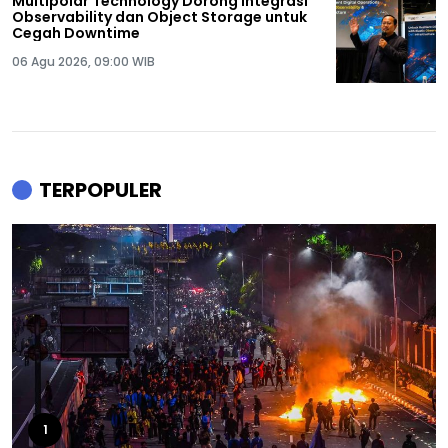
Multipolar Technology Dorong Integrasi
Observability dan Object Storage untuk
Cegah Downtime
06 Agu 2026, 09:00 WIB
TERPOPULER
1