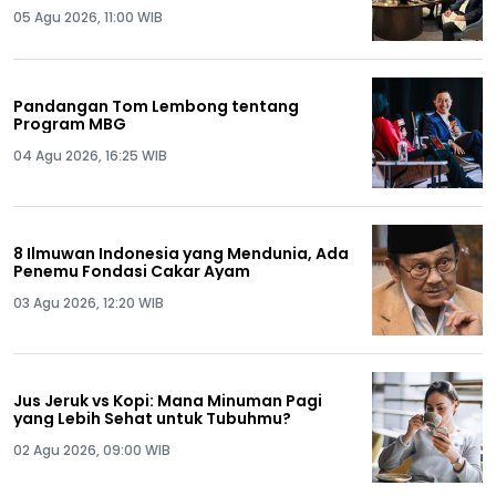
05 Agu 2026, 11:00 WIB
Pandangan Tom Lembong tentang
Program MBG
04 Agu 2026, 16:25 WIB
8 Ilmuwan Indonesia yang Mendunia, Ada
Penemu Fondasi Cakar Ayam
03 Agu 2026, 12:20 WIB
Jus Jeruk vs Kopi: Mana Minuman Pagi
yang Lebih Sehat untuk Tubuhmu?
02 Agu 2026, 09:00 WIB