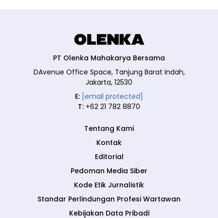
PT Olenka Mahakarya Bersama
DAvenue Office Space, Tanjung Barat Indah,
Jakarta, 12530
E:
[email protected]
T:
+62 21 782 8870
Tentang Kami
Kontak
Editorial
Pedoman Media Siber
Kode Etik Jurnalistik
Standar Perlindungan Profesi Wartawan
Kebijakan Data Pribadi