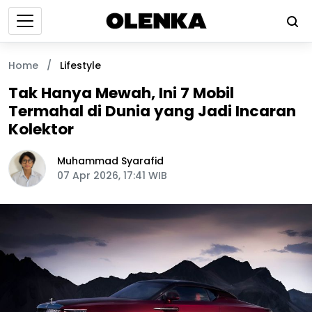
Home
/
Lifestyle
Tak Hanya Mewah, Ini 7 Mobil
Termahal di Dunia yang Jadi Incaran
Kolektor
Muhammad Syarafid
07 Apr 2026, 17:41 WIB