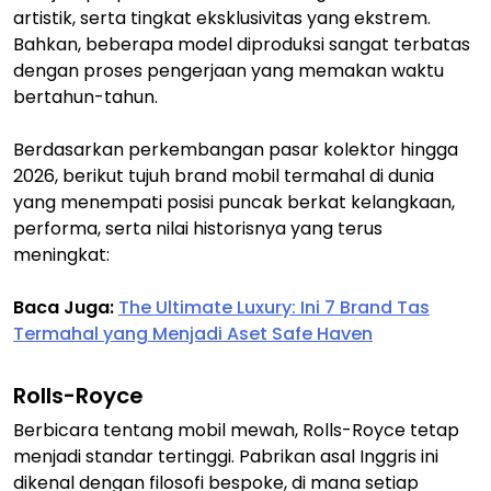
artistik, serta tingkat eksklusivitas yang ekstrem.
Bahkan, beberapa model diproduksi sangat terbatas
dengan proses pengerjaan yang memakan waktu
bertahun-tahun.
Berdasarkan perkembangan pasar kolektor hingga
2026, berikut tujuh brand mobil termahal di dunia
yang menempati posisi puncak berkat kelangkaan,
performa, serta nilai historisnya yang terus
meningkat:
Baca Juga:
The Ultimate Luxury: Ini 7 Brand Tas
Termahal yang Menjadi Aset Safe Haven
Rolls-Royce
Berbicara tentang mobil mewah, Rolls-Royce tetap
menjadi standar tertinggi. Pabrikan asal Inggris ini
dikenal dengan filosofi bespoke, di mana setiap