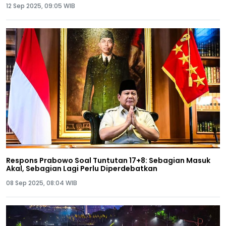
12 Sep 2025, 09:05 WIB
Respons Prabowo Soal Tuntutan 17+8: Sebagian Masuk
Akal, Sebagian Lagi Perlu Diperdebatkan
08 Sep 2025, 08:04 WIB