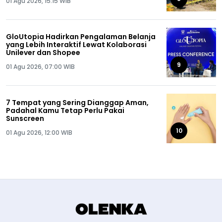
01 Agu 2026, 15:15 WIB
GloUtopia Hadirkan Pengalaman Belanja
yang Lebih Interaktif Lewat Kolaborasi
Unilever dan Shopee
9
01 Agu 2026, 07:00 WIB
7 Tempat yang Sering Dianggap Aman,
Padahal Kamu Tetap Perlu Pakai
Sunscreen
10
01 Agu 2026, 12:00 WIB