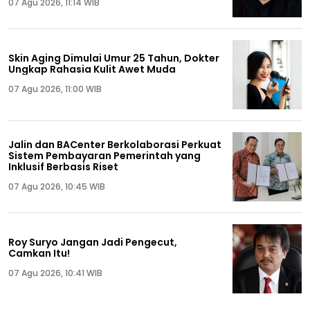
07 Agu 2026, 11:14 WIB
Skin Aging Dimulai Umur 25 Tahun, Dokter
Ungkap Rahasia Kulit Awet Muda
07 Agu 2026, 11:00 WIB
Jalin dan BACenter Berkolaborasi Perkuat
Sistem Pembayaran Pemerintah yang
Inklusif Berbasis Riset
07 Agu 2026, 10:45 WIB
Roy Suryo Jangan Jadi Pengecut,
Camkan Itu!
07 Agu 2026, 10:41 WIB