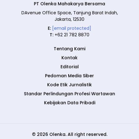
PT Olenka Mahakarya Bersama
DAvenue Office Space, Tanjung Barat Indah,
Jakarta, 12530
E:
[email protected]
T:
+62 21 782 8870
Tentang Kami
Kontak
Editorial
Pedoman Media Siber
Kode Etik Jurnalistik
Standar Perlindungan Profesi Wartawan
Kebijakan Data Pribadi
© 2026 Olenka. All right reserved.