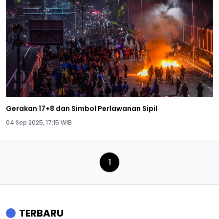
Gerakan 17+8 dan Simbol Perlawanan Sipil
04 Sep 2025, 17:15 WIB
1
TERBARU