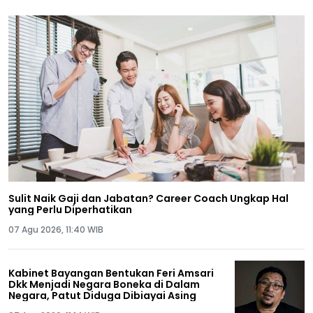
Sulit Naik Gaji dan Jabatan? Career Coach Ungkap Hal
yang Perlu Diperhatikan
07 Agu 2026, 11:40 WIB
Kabinet Bayangan Bentukan Feri Amsari
Dkk Menjadi Negara Boneka di Dalam
Negara, Patut Diduga Dibiayai Asing