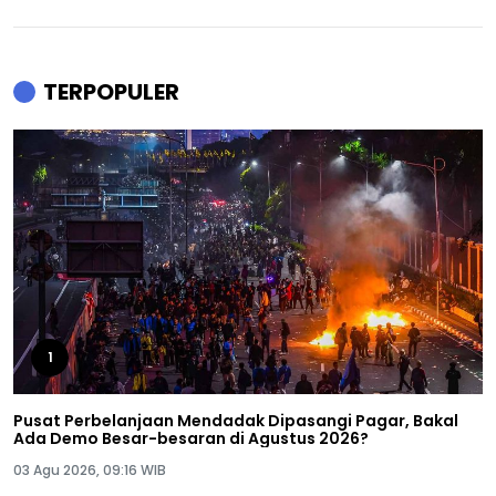
TERPOPULER
1
Pusat Perbelanjaan Mendadak Dipasangi Pagar, Bakal
Ada Demo Besar-besaran di Agustus 2026?
03 Agu 2026, 09:16 WIB