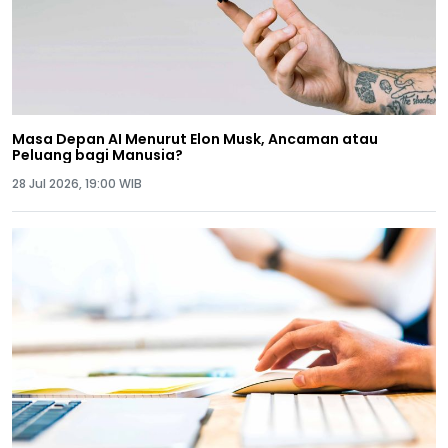
Masa Depan AI Menurut Elon Musk, Ancaman atau
Peluang bagi Manusia?
28 Jul 2026, 19:00 WIB