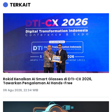
TERKAIT
Rokid Kenalkan AI Smart Glasses di DTI-CX 2026,
Tawarkan Pengalaman AI Hands-Free
06 Agu 2026, 22:34 WIB