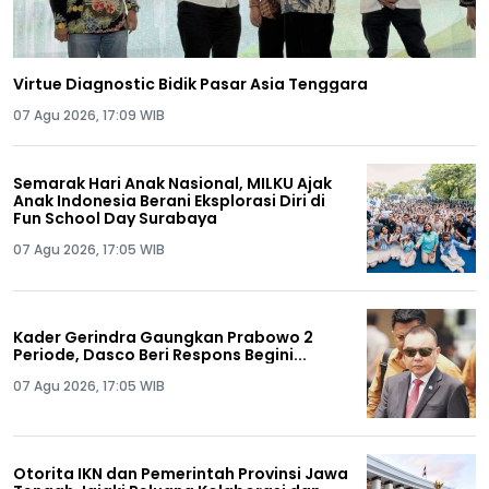
Virtue Diagnostic Bidik Pasar Asia Tenggara
07 Agu 2026, 17:09 WIB
Semarak Hari Anak Nasional, MILKU Ajak
Anak Indonesia Berani Eksplorasi Diri di
Fun School Day Surabaya
07 Agu 2026, 17:05 WIB
Kader Gerindra Gaungkan Prabowo 2
Periode, Dasco Beri Respons Begini...
07 Agu 2026, 17:05 WIB
Otorita IKN dan Pemerintah Provinsi Jawa