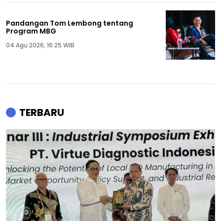
Pandangan Tom Lembong tentang
Program MBG
04 Agu 2026, 16:25 WIB
TERBARU