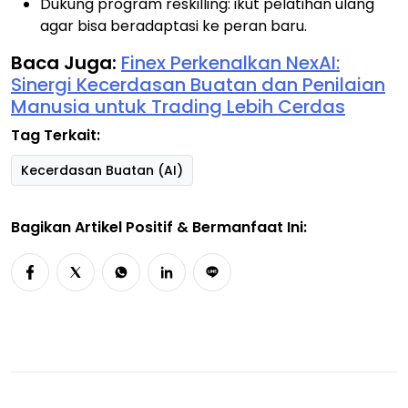
Dukung program reskilling: ikut pelatihan ulang
agar bisa beradaptasi ke peran baru.
Baca Juga:
Finex Perkenalkan NexAI:
Sinergi Kecerdasan Buatan dan Penilaian
Manusia untuk Trading Lebih Cerdas
Tag Terkait:
Kecerdasan Buatan (AI)
Bagikan Artikel Positif & Bermanfaat Ini: