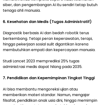
siber, dan pengembangan AI itu sendiri tetap butuh
tenaga ahli manusia.
6. Kesehatan dan Medis (Tugas Administratif)
Diagnostik berbasis AI dan bedah robotik terus
berkembang. Tetapi peran keperawatan, terapi,
hingga pekerjaan sosial sulit digantikan karena
membutuhkan empati dan kepercayaan manusia.
Studi Lancet 2023 memprediksi 25% tugas
administrasi medis dapat hilang pada 2035.
7. Pendidikan dan Kepemimpinan Tingkat Tinggi
AI bisa membantu mengoreksi ujian atau
memberikan materi standar. Namun, mengajar
filsafat, pendidikan anak usia dini, hingga memimpin