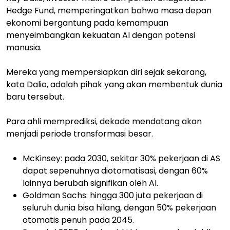
Hedge Fund, memperingatkan bahwa masa depan
ekonomi bergantung pada kemampuan
menyeimbangkan kekuatan AI dengan potensi
manusia.
Mereka yang mempersiapkan diri sejak sekarang,
kata Dalio, adalah pihak yang akan membentuk dunia
baru tersebut.
Para ahli memprediksi, dekade mendatang akan
menjadi periode transformasi besar.
McKinsey: pada 2030, sekitar 30% pekerjaan di AS
dapat sepenuhnya diotomatisasi, dengan 60%
lainnya berubah signifikan oleh AI.
Goldman Sachs: hingga 300 juta pekerjaan di
seluruh dunia bisa hilang, dengan 50% pekerjaan
otomatis penuh pada 2045.