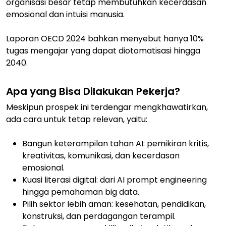
organisasi besar tetap membutuhkan kecerdasan
emosional dan intuisi manusia.
Laporan OECD 2024 bahkan menyebut hanya 10%
tugas mengajar yang dapat diotomatisasi hingga
2040.
Apa yang Bisa Dilakukan Pekerja?
Meskipun prospek ini terdengar mengkhawatirkan,
ada cara untuk tetap relevan, yaitu:
Bangun keterampilan tahan AI: pemikiran kritis,
kreativitas, komunikasi, dan kecerdasan
emosional.
Kuasi literasi digital: dari AI prompt engineering
hingga pemahaman big data.
Pilih sektor lebih aman: kesehatan, pendidikan,
konstruksi, dan perdagangan terampil.