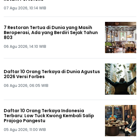
07 Agu 2026, 10:14 WIB
7 Restoran Tertua di Dunia yang Masih
Beroperasi, Ada yang Berdiri Sejak Tahun
803
06 Agu 2026, 14:10 WIB
Daftar 10 Orang Terkaya di Dunia Agustus
2026 Versi Forbes
06 Agu 2026, 06:05 WIB
Daftar 10 Orang Terkaya Indonesia
Terbaru: Low Tuck Kwong Kembali Salip
Prajogo Pangestu
05 Agu 2026, 11:00 WIB