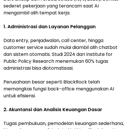
sederet pekerjaan yang terancam saat AI
mengambil alih tempat kerja.
1. Administrasi dan Layanan Pelanggan
Data entry, penjadwalan, call center, hingga
customer service sudah mulai diambil alih chatbot
dan sistem otomatis. Studi 2024 dari Institute for
Public Policy Research menemukan 60% tugas
administrasi bisa diotomatisasi.
Perusahaan besar seperti BlackRock telah
memangkas fungsi back-office menggunakan AI
untuk efisiensi.
2. Akuntansi dan Analisis Keuangan Dasar
Tugas pembukuan, pemodelan keuangan sederhana,