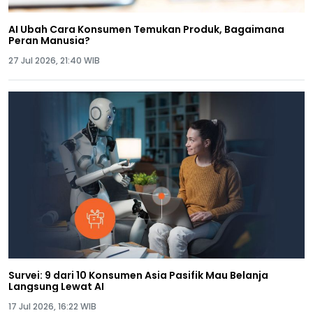
AI Ubah Cara Konsumen Temukan Produk, Bagaimana
Peran Manusia?
27 Jul 2026, 21:40 WIB
Survei: 9 dari 10 Konsumen Asia Pasifik Mau Belanja
Langsung Lewat AI
17 Jul 2026, 16:22 WIB