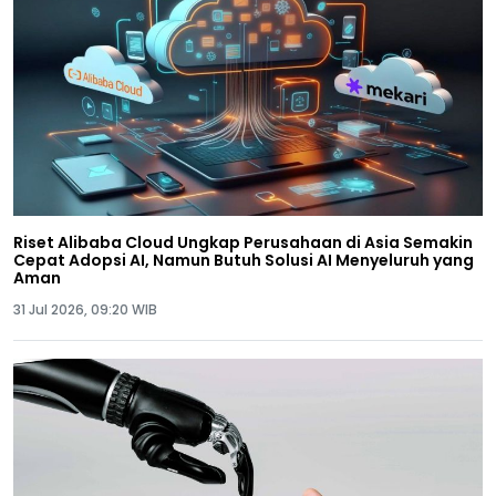
Riset Alibaba Cloud Ungkap Perusahaan di Asia Semakin
Cepat Adopsi AI, Namun Butuh Solusi AI Menyeluruh yang
Aman
31 Jul 2026, 09:20 WIB