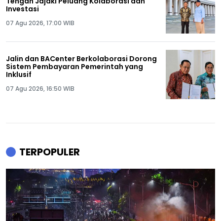
Tengah Jajaki Peluang Kolaborasi dan
Investasi
07 Agu 2026, 17:00 WIB
Jalin dan BACenter Berkolaborasi Dorong
Sistem Pembayaran Pemerintah yang
Inklusif
07 Agu 2026, 16:50 WIB
TERPOPULER