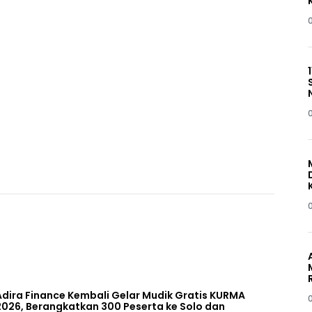
Adira Finance Kembali Gelar Mudik Gratis KURMA
2026, Berangkatkan 300 Peserta ke Solo dan