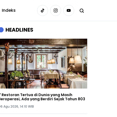
Indeks
HEADLINES
7 Restoran Tertua di Dunia yang Masih
Beroperasi, Ada yang Berdiri Sejak Tahun 803
06 Agu 2026, 14:10 WIB