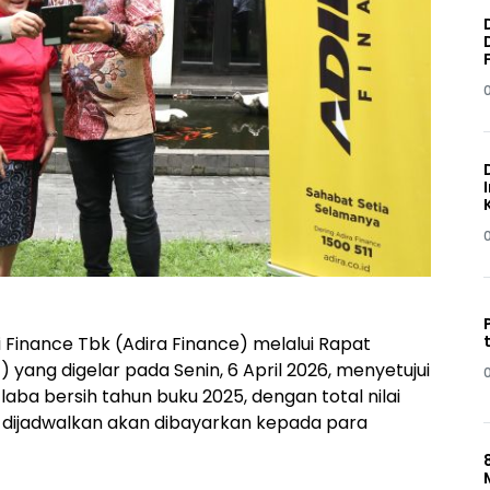
i Finance Tbk (Adira Finance) melalui Rapat
g digelar pada Senin, 6 April 2026, menyetujui
laba bersih tahun buku 2025, dengan total nilai
t dijadwalkan akan dibayarkan kepada para