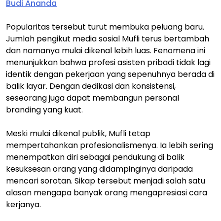
Budi Ananda
Popularitas tersebut turut membuka peluang baru.
Jumlah pengikut media sosial Mufli terus bertambah
dan namanya mulai dikenal lebih luas. Fenomena ini
menunjukkan bahwa profesi asisten pribadi tidak lagi
identik dengan pekerjaan yang sepenuhnya berada di
balik layar. Dengan dedikasi dan konsistensi,
seseorang juga dapat membangun personal
branding yang kuat.
Meski mulai dikenal publik, Mufli tetap
mempertahankan profesionalismenya. Ia lebih sering
menempatkan diri sebagai pendukung di balik
kesuksesan orang yang didampinginya daripada
mencari sorotan. Sikap tersebut menjadi salah satu
alasan mengapa banyak orang mengapresiasi cara
kerjanya.