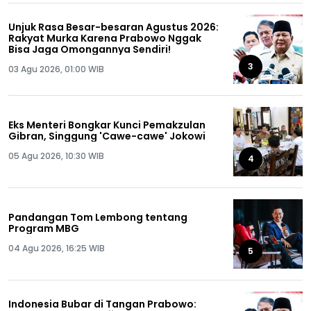
Unjuk Rasa Besar-besaran Agustus 2026:
Rakyat Murka Karena Prabowo Nggak
Bisa Jaga Omongannya Sendiri!
3
03 Agu 2026, 01:00 WIB
Eks Menteri Bongkar Kunci Pemakzulan
Gibran, Singgung 'Cawe-cawe' Jokowi
05 Agu 2026, 10:30 WIB
4
Pandangan Tom Lembong tentang
Program MBG
04 Agu 2026, 16:25 WIB
5
Indonesia Bubar di Tangan Prabowo: