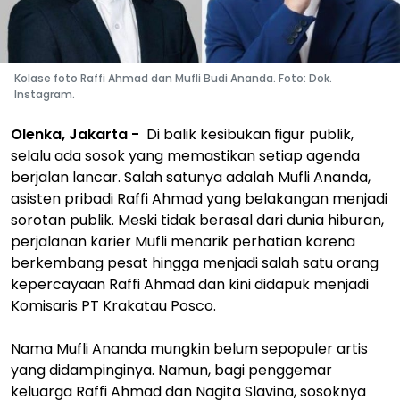
Kolase foto Raffi Ahmad dan Mufli Budi Ananda. Foto: Dok.
Instagram.
Olenka, Jakarta -
Di balik kesibukan figur publik,
selalu ada sosok yang memastikan setiap agenda
berjalan lancar. Salah satunya adalah Mufli Ananda,
asisten pribadi Raffi Ahmad yang belakangan menjadi
sorotan publik. Meski tidak berasal dari dunia hiburan,
perjalanan karier Mufli menarik perhatian karena
berkembang pesat hingga menjadi salah satu orang
kepercayaan Raffi Ahmad dan kini didapuk menjadi
Komisaris PT Krakatau Posco.
Nama Mufli Ananda mungkin belum sepopuler artis
yang didampinginya. Namun, bagi penggemar
keluarga Raffi Ahmad dan Nagita Slavina, sosoknya