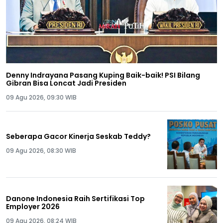
Denny Indrayana Pasang Kuping Baik-baik! PSI Bilang
Gibran Bisa Loncat Jadi Presiden
09 Agu 2026, 09:30 WIB
Seberapa Gacor Kinerja Seskab Teddy?
09 Agu 2026, 08:30 WIB
Danone Indonesia Raih Sertifikasi Top
Employer 2026
09 Agu 2026, 08:24 WIB