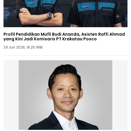
Profil Pendidikan Mufli Budi Ananda, Asisten Raffi Ahmad
yang Kini Jadi Komisaris PT Krakatau Posco
29 Jun 2026, 18:25 WIB