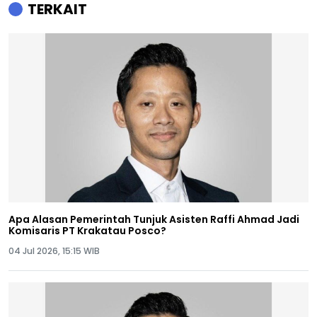
TERKAIT
Apa Alasan Pemerintah Tunjuk Asisten Raffi Ahmad Jadi
Komisaris PT Krakatau Posco?
04 Jul 2026, 15:15 WIB