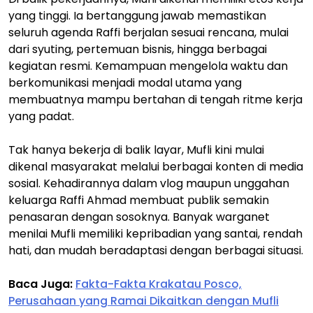
yang tinggi. Ia bertanggung jawab memastikan
seluruh agenda Raffi berjalan sesuai rencana, mulai
dari syuting, pertemuan bisnis, hingga berbagai
kegiatan resmi. Kemampuan mengelola waktu dan
berkomunikasi menjadi modal utama yang
membuatnya mampu bertahan di tengah ritme kerja
yang padat.
Tak hanya bekerja di balik layar, Mufli kini mulai
dikenal masyarakat melalui berbagai konten di media
sosial. Kehadirannya dalam vlog maupun unggahan
keluarga Raffi Ahmad membuat publik semakin
penasaran dengan sosoknya. Banyak warganet
menilai Mufli memiliki kepribadian yang santai, rendah
hati, dan mudah beradaptasi dengan berbagai situasi.
Baca Juga:
Fakta-Fakta Krakatau Posco,
Perusahaan yang Ramai Dikaitkan dengan Mufli