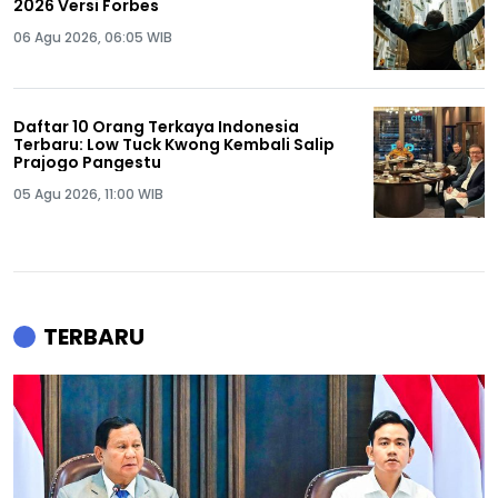
2026 Versi Forbes
06 Agu 2026, 06:05 WIB
Daftar 10 Orang Terkaya Indonesia
Terbaru: Low Tuck Kwong Kembali Salip
Prajogo Pangestu
05 Agu 2026, 11:00 WIB
TERBARU