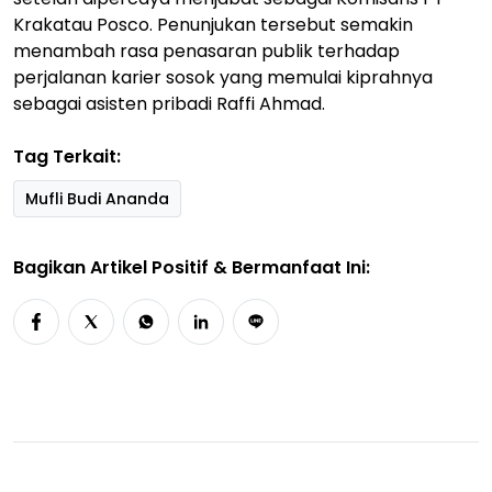
Krakatau Posco. Penunjukan tersebut semakin
menambah rasa penasaran publik terhadap
perjalanan karier sosok yang memulai kiprahnya
sebagai asisten pribadi Raffi Ahmad.
Tag Terkait:
Mufli Budi Ananda
Bagikan Artikel Positif & Bermanfaat Ini: