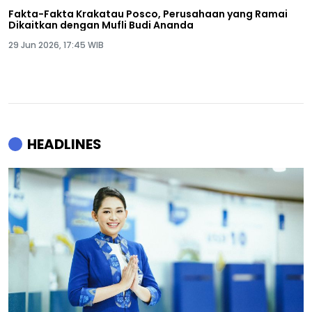
Fakta-Fakta Krakatau Posco, Perusahaan yang Ramai
Dikaitkan dengan Mufli Budi Ananda
29 Jun 2026, 17:45 WIB
HEADLINES