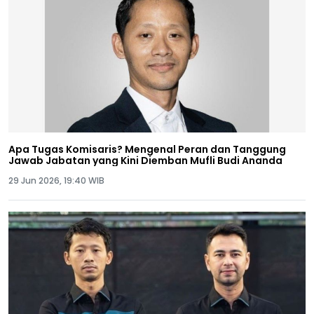
Apa Tugas Komisaris? Mengenal Peran dan Tanggung
Jawab Jabatan yang Kini Diemban Mufli Budi Ananda
29 Jun 2026, 19:40 WIB