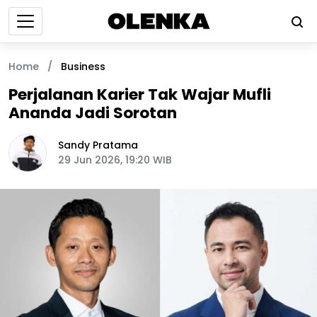
Home
/
Business
Perjalanan Karier Tak Wajar Mufli
Ananda Jadi Sorotan
Sandy Pratama
29 Jun 2026, 19:20 WIB