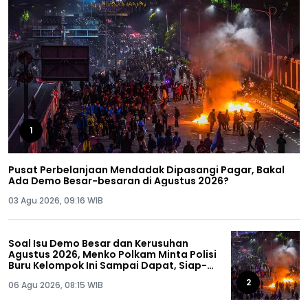
1
Pusat Perbelanjaan Mendadak Dipasangi Pagar, Bakal
Ada Demo Besar-besaran di Agustus 2026?
03 Agu 2026, 09:16 WIB
Soal Isu Demo Besar dan Kerusuhan
Agustus 2026, Menko Polkam Minta Polisi
Buru Kelompok Ini Sampai Dapat, Siap-
siap!
2
06 Agu 2026, 08:15 WIB