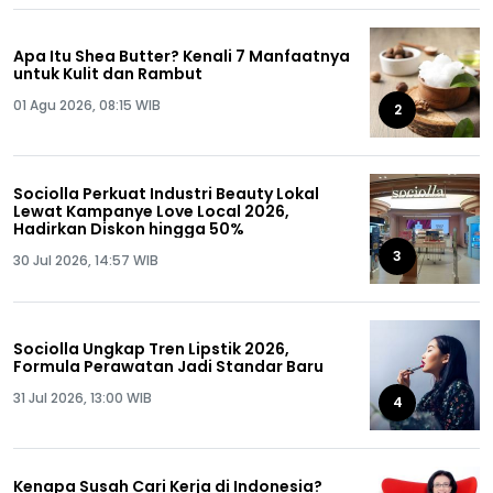
Apa Itu Shea Butter? Kenali 7 Manfaatnya
untuk Kulit dan Rambut
01 Agu 2026, 08:15 WIB
2
Sociolla Perkuat Industri Beauty Lokal
Lewat Kampanye Love Local 2026,
Hadirkan Diskon hingga 50%
3
30 Jul 2026, 14:57 WIB
Sociolla Ungkap Tren Lipstik 2026,
Formula Perawatan Jadi Standar Baru
31 Jul 2026, 13:00 WIB
4
Kenapa Susah Cari Kerja di Indonesia?