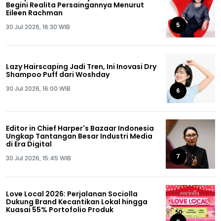
Begini Realita Persaingannya Menurut
Eileen Rachman
5
30 Jul 2026, 16:30 WIB
Lazy Hairscaping Jadi Tren, Ini Inovasi Dry
Shampoo Puff dari Woshday
30 Jul 2026, 16:00 WIB
6
Editor in Chief Harper's Bazaar Indonesia
Ungkap Tantangan Besar Industri Media
di Era Digital
7
30 Jul 2026, 15:45 WIB
Love Local 2026: Perjalanan Sociolla
Dukung Brand Kecantikan Lokal hingga
Kuasai 55% Portofolio Produk