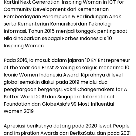
Kartini Next Generation: Inspiring Woman in ICT for
Community Development dari Kementerian
Pemberdayaan Perempuan & Perlindungan Anak
serta Kementerian Komunikasi dan Teknologi
Informasi. Tahun 2015 menjadi tonggak penting saat
Nila dinobatkan sebagai Forbes Indonesia’s 10
Inspiring Women.
Pada 2016, ia masuk dalam jajaran 10 EY Entrepreneur
of the Year dari Ernst & Young sekaligus menerima 10
Iconic Women Indonesia Award. Kiprahnya di level
global semakin diakui pada 2019 melalui dua
penghargaan bergengsi, yakni Changemakers for A
Better World 2019 dari Singapore International
Foundation dan GlobeAsia’s 99 Most Influential
Women 2019.
Apresiasi berikutnya datang pada 2020 lewat People
and Inspiration Awards dari BeritaSatu, dan pada 2021