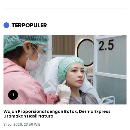
TERPOPULER
1
Wajah Proporsional dengan Botox, Derma Express
Utamakan Hasil Natural
31 Jul 2026, 23:58 WIB