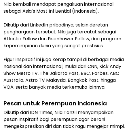
Nila kembali mendapat pengakuan internasional
sebagai Asia’s Most Influential (Indonesia).
Dikutip dari LinkedIn pribadinya, selain deretan
penghargaan tersebut, Nila juga tercatat sebagai
Atlantic Fellow dan Eisenhower Fellow, dua program
kepemimpinan dunia yang sangat prestisius.
Figur inspiratif ini juga kerap tampil di berbagai media
nasional dan internasional, mulai dari CNN, Kick Andy
Show Metro TV, The Jakarta Post, BBC, Forbes, ABC
Australia, Astro TV Malaysia, Bangkok Post, hingga
VOA, serta banyak media terkemuka lainnya.
Pesan untuk Perempuan Indonesia
Dikutip dari IDN Times, Nila Tanzil menyampaikan
pesan inspiratif bagi perempuan agar berani
mengekspresikan diri dan tidak ragu mengejar mimpi,