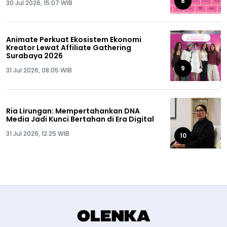
8
30 Jul 2026, 15:07 WIB
Animate Perkuat Ekosistem Ekonomi
Kreator Lewat Affiliate Gathering
Surabaya 2026
9
31 Jul 2026, 08:05 WIB
Ria Lirungan: Mempertahankan DNA
Media Jadi Kunci Bertahan di Era Digital
31 Jul 2026, 12:25 WIB
10