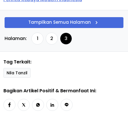
Tampilkan Semua Halaman
Halaman:
1
2
3
Tag Terkait:
Nila Tanzil
Bagikan Artikel Positif & Bermanfaat Ini: