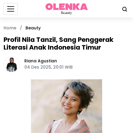
Home
/
Beauty
Profil Nila Tanzil, Sang Penggerak
Literasi Anak Indonesia Timur
Riana Agustian
04 Des 2025, 20:01 WIB