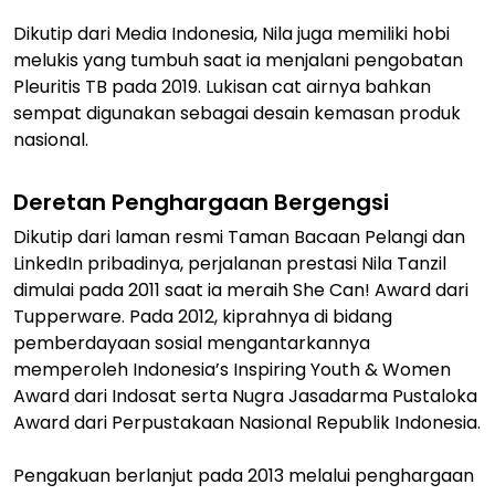
Dikutip dari Media Indonesia, Nila juga memiliki hobi
melukis yang tumbuh saat ia menjalani pengobatan
Pleuritis TB pada 2019. Lukisan cat airnya bahkan
sempat digunakan sebagai desain kemasan produk
nasional.
Deretan Penghargaan Bergengsi
Dikutip dari laman resmi Taman Bacaan Pelangi dan
LinkedIn pribadinya, perjalanan prestasi Nila Tanzil
dimulai pada 2011 saat ia meraih She Can! Award dari
Tupperware. Pada 2012, kiprahnya di bidang
pemberdayaan sosial mengantarkannya
memperoleh Indonesia’s Inspiring Youth & Women
Award dari Indosat serta Nugra Jasadarma Pustaloka
Award dari Perpustakaan Nasional Republik Indonesia.
Pengakuan berlanjut pada 2013 melalui penghargaan