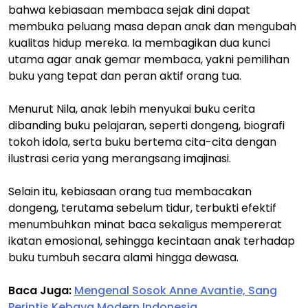
bahwa kebiasaan membaca sejak dini dapat
membuka peluang masa depan anak dan mengubah
kualitas hidup mereka. Ia membagikan dua kunci
utama agar anak gemar membaca, yakni pemilihan
buku yang tepat dan peran aktif orang tua.
Menurut Nila, anak lebih menyukai buku cerita
dibanding buku pelajaran, seperti dongeng, biografi
tokoh idola, serta buku bertema cita-cita dengan
ilustrasi ceria yang merangsang imajinasi.
Selain itu, kebiasaan orang tua membacakan
dongeng, terutama sebelum tidur, terbukti efektif
menumbuhkan minat baca sekaligus mempererat
ikatan emosional, sehingga kecintaan anak terhadap
buku tumbuh secara alami hingga dewasa.
Baca Juga:
Mengenal Sosok Anne Avantie, Sang
Perintis Kebaya Modern Indonesia