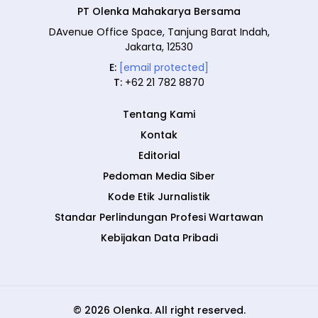
PT Olenka Mahakarya Bersama
DAvenue Office Space, Tanjung Barat Indah,
Jakarta, 12530
E:
[email protected]
T:
+62 21 782 8870
Tentang Kami
Kontak
Editorial
Pedoman Media Siber
Kode Etik Jurnalistik
Standar Perlindungan Profesi Wartawan
Kebijakan Data Pribadi
© 2026 Olenka. All right reserved.