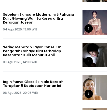
Sebelum Skincare Modern, Ini 5 Rahasia
Kulit Glowing Wanita Korea di Era
Kerajaan Joseon
7
04 Agu 2026, 19:00 WIB
Sering Menatap Layar Ponsel? Ini
Pengaruh Cahaya Biru terhadap
Kesehatan Kulit Menurut Ahli
8
03 Agu 2026, 14:00 WIB
Ingin Punya Glass Skin ala Korea?
Terapkan 5 Kebiasaan Harian Ini
06 Agu 2026, 20:05 WIB
9