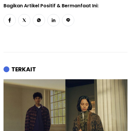
Bagikan Artikel Positif & Bermanfaat Ini:
TERKAIT