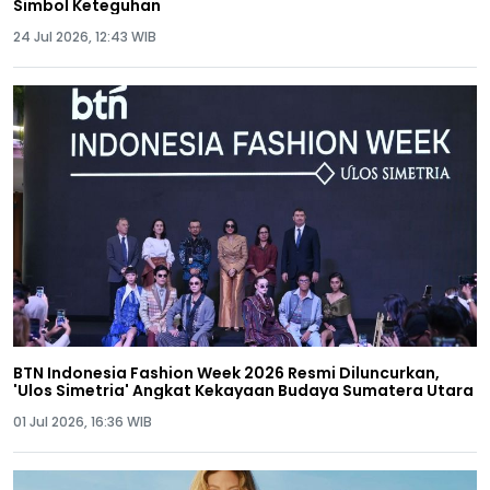
Simbol Keteguhan
24 Jul 2026, 12:43 WIB
BTN Indonesia Fashion Week 2026 Resmi Diluncurkan,
'Ulos Simetria' Angkat Kekayaan Budaya Sumatera Utara
01 Jul 2026, 16:36 WIB