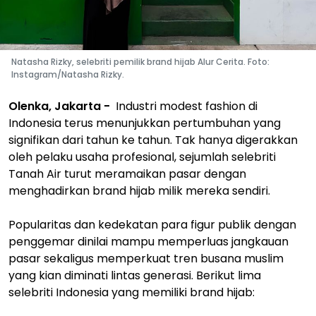
Natasha Rizky, selebriti pemilik brand hijab Alur Cerita. Foto:
Instagram/Natasha Rizky.
Olenka, Jakarta -
Industri modest fashion di
Indonesia terus menunjukkan pertumbuhan yang
signifikan dari tahun ke tahun. Tak hanya digerakkan
oleh pelaku usaha profesional, sejumlah selebriti
Tanah Air turut meramaikan pasar dengan
menghadirkan brand hijab milik mereka sendiri.
Popularitas dan kedekatan para figur publik dengan
penggemar dinilai mampu memperluas jangkauan
pasar sekaligus memperkuat tren busana muslim
yang kian diminati lintas generasi. Berikut lima
selebriti Indonesia yang memiliki brand hijab: