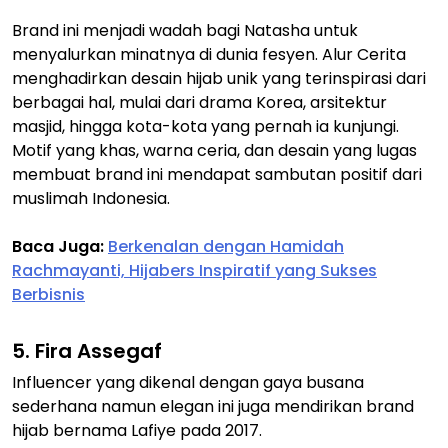
Brand ini menjadi wadah bagi Natasha untuk
menyalurkan minatnya di dunia fesyen. Alur Cerita
menghadirkan desain hijab unik yang terinspirasi dari
berbagai hal, mulai dari drama Korea, arsitektur
masjid, hingga kota-kota yang pernah ia kunjungi.
Motif yang khas, warna ceria, dan desain yang lugas
membuat brand ini mendapat sambutan positif dari
muslimah Indonesia.
Baca Juga:
Berkenalan dengan Hamidah
Rachmayanti, Hijabers Inspiratif yang Sukses
Berbisnis
5. Fira Assegaf
Influencer yang dikenal dengan gaya busana
sederhana namun elegan ini juga mendirikan brand
hijab bernama Lafiye pada 2017.