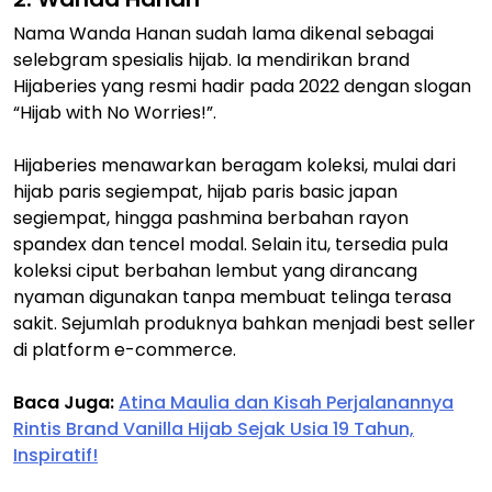
Nama Wanda Hanan sudah lama dikenal sebagai
selebgram spesialis hijab. Ia mendirikan brand
Hijaberies yang resmi hadir pada 2022 dengan slogan
“Hijab with No Worries!”.
Hijaberies menawarkan beragam koleksi, mulai dari
hijab paris segiempat, hijab paris basic japan
segiempat, hingga pashmina berbahan rayon
spandex dan tencel modal. Selain itu, tersedia pula
koleksi ciput berbahan lembut yang dirancang
nyaman digunakan tanpa membuat telinga terasa
sakit. Sejumlah produknya bahkan menjadi best seller
di platform e-commerce.
Baca Juga:
Atina Maulia dan Kisah Perjalanannya
Rintis Brand Vanilla Hijab Sejak Usia 19 Tahun,
Inspiratif!