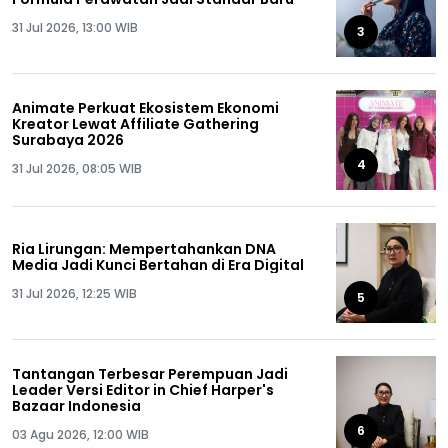
31 Jul 2026, 13:00 WIB
3
Animate Perkuat Ekosistem Ekonomi
Kreator Lewat Affiliate Gathering
Surabaya 2026
4
31 Jul 2026, 08:05 WIB
Ria Lirungan: Mempertahankan DNA
Media Jadi Kunci Bertahan di Era Digital
31 Jul 2026, 12:25 WIB
5
Tantangan Terbesar Perempuan Jadi
Leader Versi Editor in Chief Harper's
Bazaar Indonesia
6
03 Agu 2026, 12:00 WIB