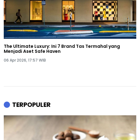
The Ultimate Luxury: Ini 7 Brand Tas Termahal yang
Menjadi Aset Safe Haven
06 Apr 2026, 17:57 WIB
TERPOPULER