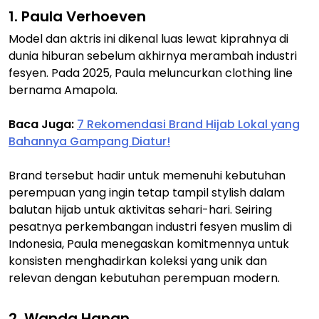
1. Paula Verhoeven
Model dan aktris ini dikenal luas lewat kiprahnya di
dunia hiburan sebelum akhirnya merambah industri
fesyen. Pada 2025, Paula meluncurkan clothing line
bernama Amapola.
Baca Juga:
7 Rekomendasi Brand Hijab Lokal yang
Bahannya Gampang Diatur!
Brand tersebut hadir untuk memenuhi kebutuhan
perempuan yang ingin tetap tampil stylish dalam
balutan hijab untuk aktivitas sehari-hari. Seiring
pesatnya perkembangan industri fesyen muslim di
Indonesia, Paula menegaskan komitmennya untuk
konsisten menghadirkan koleksi yang unik dan
relevan dengan kebutuhan perempuan modern.
2. Wanda Hanan