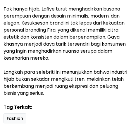
Tak hanya hijab, Lafiye turut menghadirkan busana
perempuan dengan desain minimalis, modern, dan
elegan. Kesuksesan brand ini tak lepas dari kekuatan
personal branding Fira, yang dikenal memiliki citra
estetik dan konsisten dalam berpenampilan. Gaya
khasnya menjadi daya tarik tersendiri bagi konsumen
yang ingin menghadirkan nuansa serupa dalam
keseharian mereka.
Langkah para selebriti ini menunjukkan bahwa industri
hijab bukan sekadar mengikuti tren, melainkan telah
berkembang menjadi ruang ekspresi dan peluang
bisnis yang serius.
Tag Terkait:
Fashion