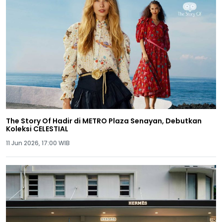
The Story Of Hadir di METRO Plaza Senayan, Debutkan
Koleksi CELESTIAL
11 Jun 2026, 17:00 WIB