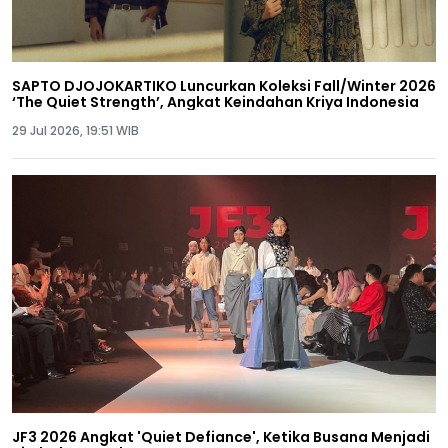
SAPTO DJOJOKARTIKO Luncurkan Koleksi Fall/Winter 2026
‘The Quiet Strength’, Angkat Keindahan Kriya Indonesia
29 Jul 2026, 19:51 WIB
JF3 2026 Angkat 'Quiet Defiance', Ketika Busana Menjadi