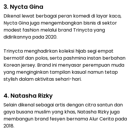
3. Nycta Gina
Dikenal lewat berbagai peran komedi di layar kaca,
Nycta Gina juga mengembangkan bisnis di sektor
modest fashion melalui brand Trinycta yang
didirikannya pada 2020.
Trinycta menghadirkan koleksi hijab segi empat
bermotif dan polos, serta pashmina instan berbahan
Korean jersey. Brand ini menyasar perempuan muda
yang menginginkan tampilan kasual namun tetap
stylish dalam aktivitas sehari-hari.
4. Natasha Rizky
Selain dikenal sebagai artis dengan citra santun dan
gaya busana muslim yang khas, Natasha Rizky juga
membangun brand fesyen bernama Alur Cerita pada
2018.