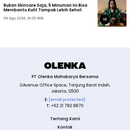
Bukan Skincare Saja, 5 Minuman Ini Bisa
Membantu Kulit Tampak Lebih Sehat
06 Agu 2026, 18:05 WIB
10
PT Olenka Mahakarya Bersama
DAvenue Office Space, Tanjung Barat Indah,
Jakarta, 12530
E:
[email protected]
T:
+62 21 782 8870
Tentang Kami
Kontak