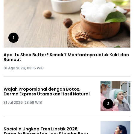
1
Apa Itu Shea Butter? Kenali 7 Manfaatnya untuk Kulit dan
Rambut
01 Agu 2026, 08:15 WIB
Wajah Proporsional dengan Botox,
Derma Express Utamakan Hasil Natural
31 Jul 2026, 23:58 WIB
2
Sociolla Ungkap Tren Lipstik 2026,
Formula Perawatan Jadi Standar Baru