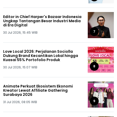
Editor in Chief Harper's Bazaar Indonesia
Ungkap Tantangan Besar Industri Media
di Era Digital
7
30 Jul 2026, 15:45 WIB
Love Local 2026: Perjalanan Sociolla
Dukung Brand Kecantikan Lokal hingga
Kuasai 55% Portofolio Produk
8
30 Jul 2026, 15:07 WIB
Animate Perkuat Ekosistem Ekonomi
Kreator Lewat Affiliate Gathering
Surabaya 2026
9
31 Jul 2026, 08:05 WIB