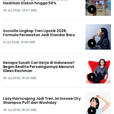
Hadirkan Diskon hingga 50%
3
30 Jul 2026, 14:57 WIB
Sociolla Ungkap Tren Lipstik 2026,
Formula Perawatan Jadi Standar Baru
31 Jul 2026, 13:00 WIB
4
Kenapa Susah Cari Kerja di Indonesia?
Begini Realita Persaingannya Menurut
Eileen Rachman
5
30 Jul 2026, 16:30 WIB
Lazy Hairscaping Jadi Tren, Ini Inovasi Dry
Shampoo Puff dari Woshday
30 Jul 2026, 16:00 WIB
6