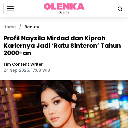
Home
/
Beauty
Profil Naysila Mirdad dan Kiprah
Kariernya Jadi ‘Ratu Sinteron’ Tahun
2000-an
Tim Content Writer
24 Sep 2025, 17:00 WIB