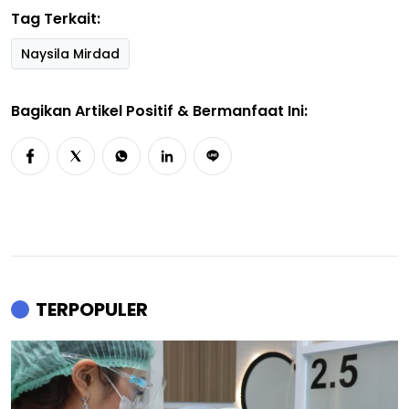
Tag Terkait:
Naysila Mirdad
Bagikan Artikel Positif & Bermanfaat Ini:
TERPOPULER