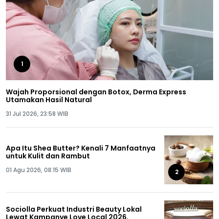
1
Wajah Proporsional dengan Botox, Derma Express
Utamakan Hasil Natural
31 Jul 2026, 23:58 WIB
Apa Itu Shea Butter? Kenali 7 Manfaatnya
untuk Kulit dan Rambut
01 Agu 2026, 08:15 WIB
2
Sociolla Perkuat Industri Beauty Lokal
Lewat Kampanye Love Local 2026,