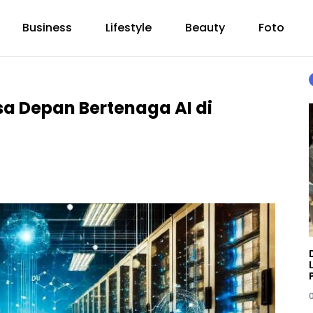
Business
Lifestyle
Beauty
Foto
a Depan Bertenaga AI di