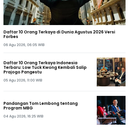
Daftar 10 Orang Terkaya di Dunia Agustus 2026 Versi
Forbes
06 Agu 2026, 06:05 WIB
Daftar 10 Orang Terkaya Indonesia
Terbaru: Low Tuck Kwong Kembali Salip
Prajogo Pangestu
05 Agu 2026, 11:00 WIB
Pandangan Tom Lembong tentang
Program MBG
04 Agu 2026, 16:25 WIB