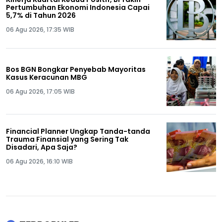
Pertumbuhan Ekonomi Indonesia Capai
5,7% di Tahun 2026
06 Agu 2026, 17:35 WIB
Bos BGN Bongkar Penyebab Mayoritas
Kasus Keracunan MBG
06 Agu 2026, 17:05 WIB
Financial Planner Ungkap Tanda-tanda
Trauma Finansial yang Sering Tak
Disadari, Apa Saja?
06 Agu 2026, 16:10 WIB