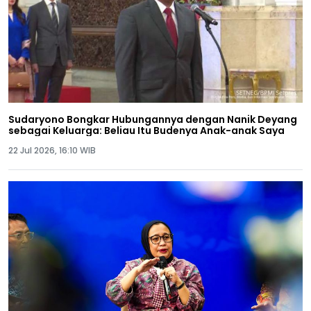
Sudaryono Bongkar Hubungannya dengan Nanik Deyang
sebagai Keluarga: Beliau Itu Budenya Anak-anak Saya
22 Jul 2026, 16:10 WIB