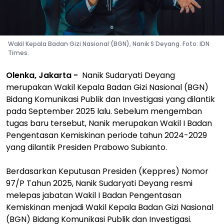
Wakil Kepala Badan Gizi Nasional (BGN), Nanik S Deyang. Foto: IDN
Times.
Olenka, Jakarta -
Nanik Sudaryati Deyang
merupakan Wakil Kepala Badan Gizi Nasional (BGN)
Bidang Komunikasi Publik dan Investigasi yang dilantik
pada September 2025 lalu. Sebelum mengemban
tugas baru tersebut, Nanik merupakan Wakil I Badan
Pengentasan Kemiskinan periode tahun 2024-2029
yang dilantik Presiden Prabowo Subianto.
Berdasarkan Keputusan Presiden (Keppres) Nomor
97/P Tahun 2025, Nanik Sudaryati Deyang resmi
melepas jabatan Wakil I Badan Pengentasan
Kemiskinan menjadi Wakil Kepala Badan Gizi Nasional
(BGN) Bidang Komunikasi Publik dan Investigasi.