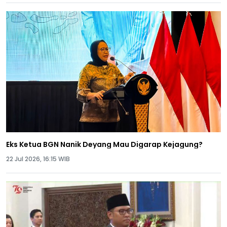
Eks Ketua BGN Nanik Deyang Mau Digarap Kejagung?
22 Jul 2026, 16:15 WIB