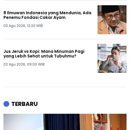
8 Ilmuwan Indonesia yang Mendunia, Ada
Penemu Fondasi Cakar Ayam
03 Agu 2026, 12:20 WIB
Jus Jeruk vs Kopi: Mana Minuman Pagi
yang Lebih Sehat untuk Tubuhmu?
02 Agu 2026, 09:00 WIB
TERBARU