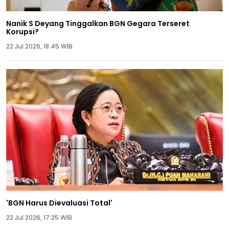
Nanik S Deyang Tinggalkan BGN Gegara Terseret
Korupsi?
22 Jul 2026, 18:45 WIB
'BGN Harus Dievaluasi Total'
22 Jul 2026, 17:25 WIB