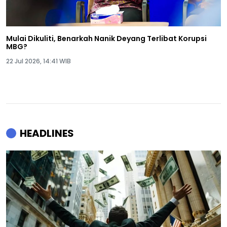
Mulai Dikuliti, Benarkah Nanik Deyang Terlibat Korupsi
MBG?
22 Jul 2026, 14:41 WIB
HEADLINES