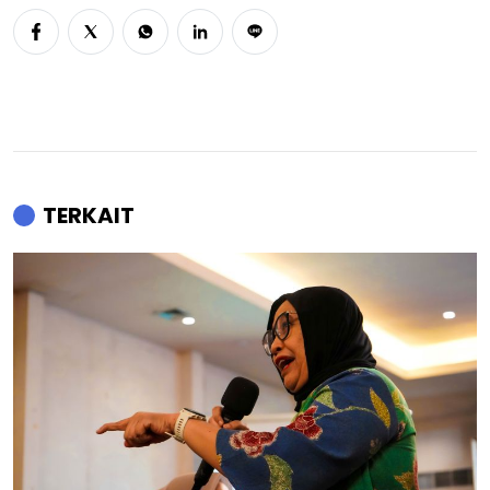
TERKAIT