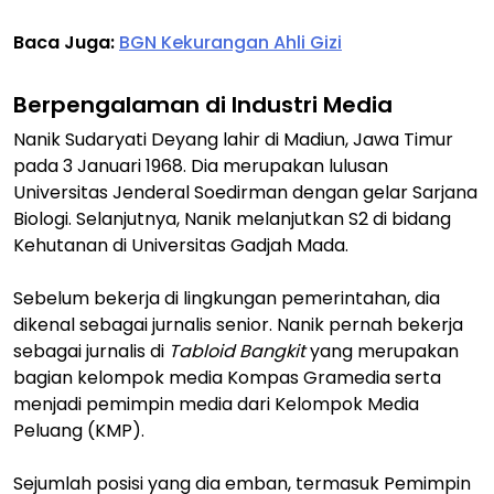
Baca Juga:
BGN Kekurangan Ahli Gizi
Berpengalaman di Industri Media
Nanik Sudaryati Deyang lahir di Madiun, Jawa Timur
pada 3 Januari 1968. Dia merupakan lulusan
Universitas Jenderal Soedirman dengan gelar Sarjana
Biologi. Selanjutnya, Nanik melanjutkan S2 di bidang
Kehutanan di Universitas Gadjah Mada.
Sebelum bekerja di lingkungan pemerintahan, dia
dikenal sebagai jurnalis senior. Nanik pernah bekerja
sebagai jurnalis di
Tabloid Bangkit
yang merupakan
bagian kelompok media Kompas Gramedia serta
menjadi pemimpin media dari Kelompok Media
Peluang (KMP).
Sejumlah posisi yang dia emban, termasuk Pemimpin