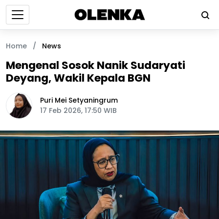
Home
/
News
Mengenal Sosok Nanik Sudaryati
Deyang, Wakil Kepala BGN
Puri Mei Setyaningrum
17 Feb 2026, 17:50 WIB