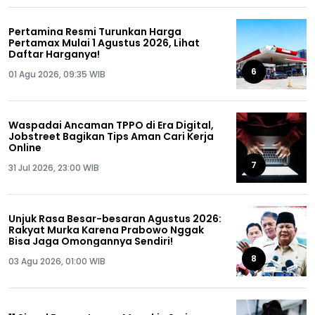
Pertamina Resmi Turunkan Harga
Pertamax Mulai 1 Agustus 2026, Lihat
Daftar Harganya!
6
01 Agu 2026, 09:35 WIB
Waspadai Ancaman TPPO di Era Digital,
Jobstreet Bagikan Tips Aman Cari Kerja
Online
7
31 Jul 2026, 23:00 WIB
Unjuk Rasa Besar-besaran Agustus 2026:
Rakyat Murka Karena Prabowo Nggak
Bisa Jaga Omongannya Sendiri!
8
03 Agu 2026, 01:00 WIB