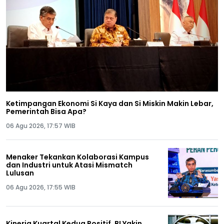
Ketimpangan Ekonomi Si Kaya dan Si Miskin Makin Lebar,
Pemerintah Bisa Apa?
06 Agu 2026, 17:57 WIB
Menaker Tekankan Kolaborasi Kampus
dan Industri untuk Atasi Mismatch
Lulusan
06 Agu 2026, 17:55 WIB
Kinerja Kuartal Kedua Positif, BI Yakin