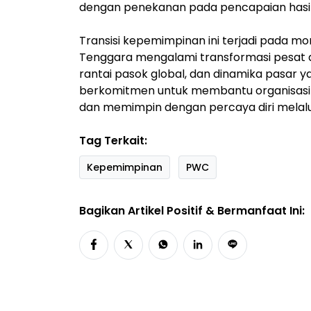
dengan penekanan pada pencapaian hasil 
Transisi kepemimpinan ini terjadi pada mo
Tenggara mengalami transformasi pesat d
rantai pasok global, dan dinamika pasar
berkomitmen untuk membantu organisasi
dan memimpin dengan percaya diri melalui
Tag Terkait:
Kepemimpinan
PWC
Bagikan Artikel Positif & Bermanfaat Ini: