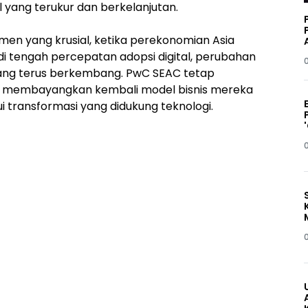
yang terukur dan berkelanjutan.
men yang krusial, ketika perekonomian Asia
i tengah percepatan adopsi digital, perubahan
 yang terus berkembang. PwC SEAC tetap
 membayangkan kembali model bisnis mereka
 transformasi yang didukung teknologi.