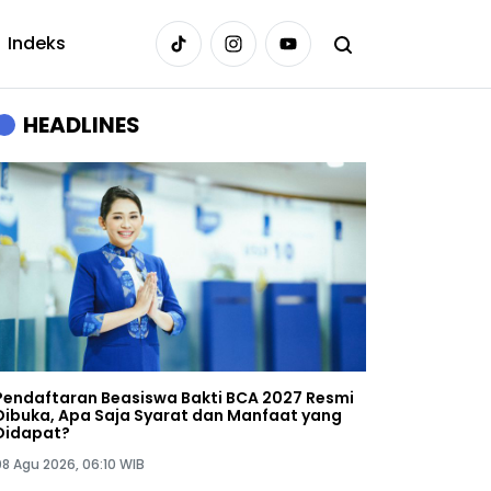
Indeks
HEADLINES
Pendaftaran Beasiswa Bakti BCA 2027 Resmi
Dibuka, Apa Saja Syarat dan Manfaat yang
Didapat?
08 Agu 2026, 06:10 WIB