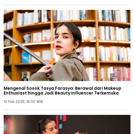
Mengenal Sosok Tasya Farasya: Berawal dari Makeup
Enthusiast hingga Jadi Beauty Influencer Terkemuka
10 Feb 2025, 18:00 WIB