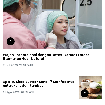
1
Wajah Proporsional dengan Botox, Derma Express
Utamakan Hasil Natural
31 Jul 2026, 23:58 WIB
Apa Itu Shea Butter? Kenali 7 Manfaatnya
untuk Kulit dan Rambut
01 Agu 2026, 08:15 WIB
2