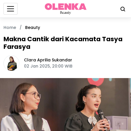
Home
/
Beauty
Makna Cantik dari Kacamata Tasya
Farasya
Clara Aprilia Sukandar
02 Jan 2025, 20:00 WIB