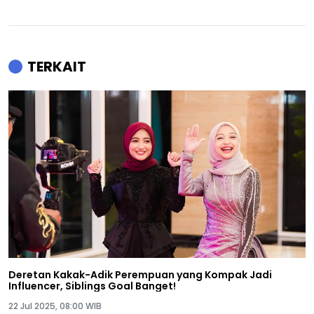
TERKAIT
Deretan Kakak-Adik Perempuan yang Kompak Jadi
Influencer, Siblings Goal Banget!
22 Jul 2025, 08:00 WIB