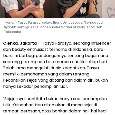
(kanan) Tasya Farasya, selaku Brand Ambassador 'Semua Jadi
Syantik' sekaligus CEO and Founder Mother of Pearl.. Foto: Dok.
Tokopedia.
Olenka, Jakarta -
Tasya Farasya, seorang influencer
dan beauty enthusiast ternama di Indonesia, baru-
baru ini berbagi pandangannya tentang bagaimana
seorang perempuan bisa merasa cantik setiap hari.
Telah lama menggeluti dunia kecantikan, Tasya
memiliki pemahaman yang dalam tentang
kecantikan sejati yang datang dari dalam diri, bukan
hanya sekadar penampilan luar.
"Sejujurnya, cantik itu bukan hanya soal penampilan
fisik. Keindahan bisa ditemukan di mana saja, di
tempat, perasaan, atau bahkan dalam hal-hal kecil