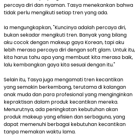
percaya diri dan nyaman. Tasya menekankan bahwa
tidak perlu mengikuti setiap tren yang ada.
Ia mengungkapkan, "Kuncinya adalah percaya diri,
bukan sekadar mengikuti tren. Banyak yang bilang
aku cocok dengan makeup gaya Korean, tapi aku
lebih merasa percaya diri dengan soft glam. Untuk itu,
kita harus tahu apa yang membuat kita merasa baik,
lalu kembangkan gaya kita sesuai dengan itu."
Selain itu, Tasya juga mengamati tren kecantikan
yang semakin berkembang, terutama di kalangan
anak muda dan para profesional yang menginginkan
kepraktisan dalam produk kecantikan mereka.
Menurutnya, ada peningkatan kebutuhan akan
produk makeup yang efisien dan serbaguna, yang
dapat memenuhi berbagai kebutuhan kecantikan
tanpa memakan waktu lama.