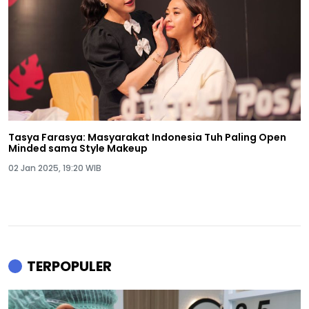
Tasya Farasya: Masyarakat Indonesia Tuh Paling Open
Minded sama Style Makeup
02 Jan 2025, 19:20 WIB
TERPOPULER