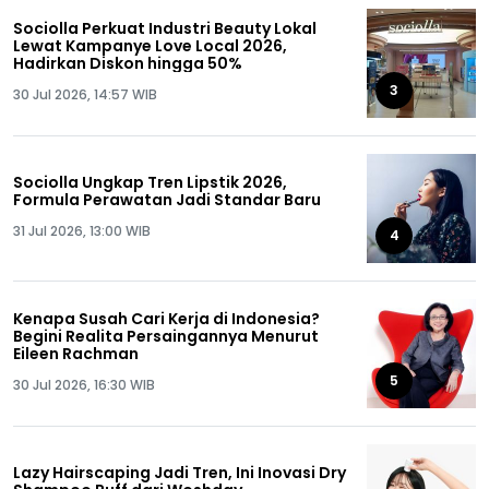
Sociolla Perkuat Industri Beauty Lokal
Lewat Kampanye Love Local 2026,
Hadirkan Diskon hingga 50%
3
30 Jul 2026, 14:57 WIB
Sociolla Ungkap Tren Lipstik 2026,
Formula Perawatan Jadi Standar Baru
31 Jul 2026, 13:00 WIB
4
Kenapa Susah Cari Kerja di Indonesia?
Begini Realita Persaingannya Menurut
Eileen Rachman
5
30 Jul 2026, 16:30 WIB
Lazy Hairscaping Jadi Tren, Ini Inovasi Dry