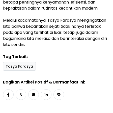
betapa pentingnya kenyamanan, efisiensi, dan
kepraktisan dalam rutinitas kecantikan modern.
Melalui kacamatanya, Tasya Farasya mengingatkan
kita bahwa kecantikan sejati tidak hanya terletak
pada apa yang terlihat di luar, tetapi juga dalam
bagaimana kita merasa dan berinteraksi dengan diri
kita sendiri.
Tag Terkait:
Tasya Farasya
Bagikan Artikel Positif & Bermanfaat Ini: