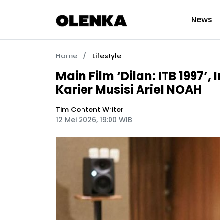
News
Home
/
Lifestyle
Main Film ‘Dilan: ITB 1997’,
Karier Musisi Ariel NOAH
Tim Content Writer
12 Mei 2026, 19:00 WIB