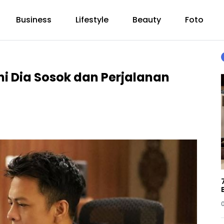
Business
Lifestyle
Beauty
Foto
 Ini Dia Sosok dan Perjalanan