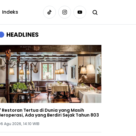
Indeks
HEADLINES
7 Restoran Tertua di Dunia yang Masih
Beroperasi, Ada yang Berdiri Sejak Tahun 803
06 Agu 2026, 14:10 WIB