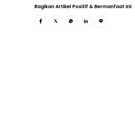
Bagikan Artikel Positif & Bermanfaat Ini: