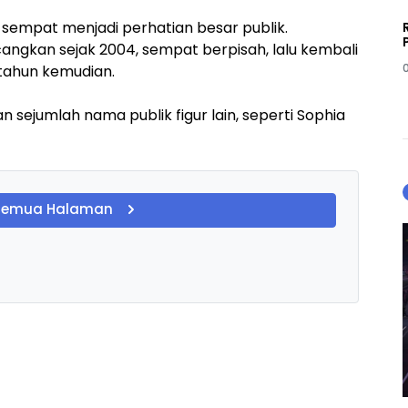
 sempat menjadi perhatian besar publik.
angkan sejak 2004, sempat berpisah, lalu kembali
tahun kemudian.
an sejumlah nama publik figur lain, seperti Sophia
Semua Halaman