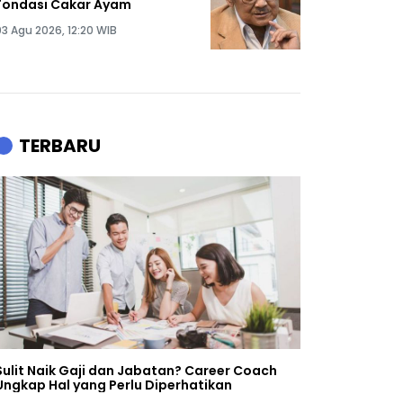
Fondasi Cakar Ayam
03 Agu 2026, 12:20 WIB
TERBARU
Sulit Naik Gaji dan Jabatan? Career Coach
Ungkap Hal yang Perlu Diperhatikan