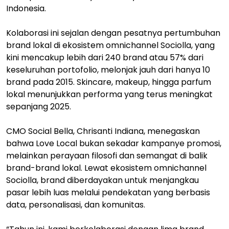
Indonesia.
Kolaborasi ini sejalan dengan pesatnya pertumbuhan
brand lokal di ekosistem omnichannel Sociolla, yang
kini mencakup lebih dari 240 brand atau 57% dari
keseluruhan portofolio, melonjak jauh dari hanya 10
brand pada 2015. Skincare, makeup, hingga parfum
lokal menunjukkan performa yang terus meningkat
sepanjang 2025.
CMO Social Bella, Chrisanti Indiana, menegaskan
bahwa Love Local bukan sekadar kampanye promosi,
melainkan perayaan filosofi dan semangat di balik
brand-brand lokal. Lewat ekosistem omnichannel
Sociolla, brand diberdayakan untuk menjangkau
pasar lebih luas melalui pendekatan yang berbasis
data, personalisasi, dan komunitas.