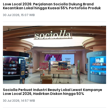
Love Local 2026: Perjalanan Sociolla Dukung Brand
Kecantikan Lokal hingga Kuasai 55% Portofolio Produk
30 Jul 2026, 15:07 WIB
Sociolla Perkuat Industri Beauty Lokal Lewat Kampanye
Love Local 2026, Hadirkan Diskon hingga 50%
30 Jul 2026, 14:57 WIB