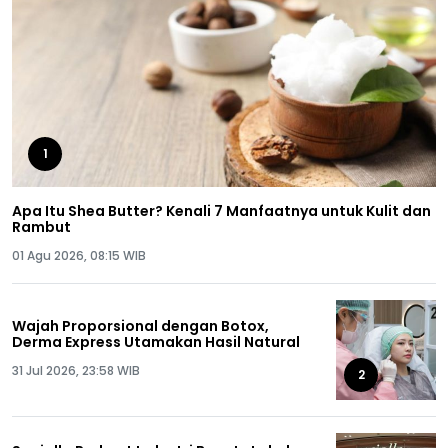
1
Apa Itu Shea Butter? Kenali 7 Manfaatnya untuk Kulit dan
Rambut
01 Agu 2026, 08:15 WIB
Wajah Proporsional dengan Botox,
Derma Express Utamakan Hasil Natural
31 Jul 2026, 23:58 WIB
2