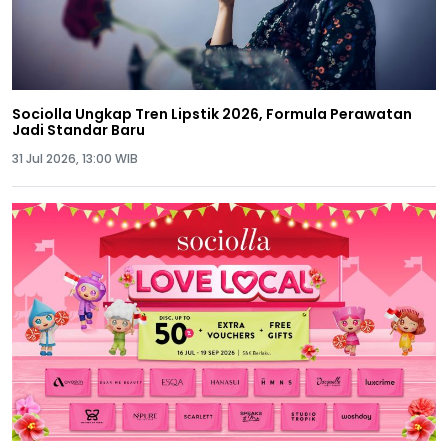
Sociolla Ungkap Tren Lipstik 2026, Formula Perawatan
Jadi Standar Baru
31 Jul 2026, 13:00 WIB