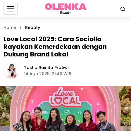
Home
/
Beauty
Love Local 2025: Cara Sociolla
Rayakan Kemerdekaan dengan
Dukung Brand Lokal
Tasha Rainita Pratiwi
14 Agu 2025, 21:40 WIB