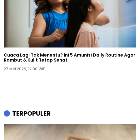
Cuaca Lagi Tak Menentu? Ini 5 Amunisi Daily Routine Agar
Rambut & Kulit Tetap Sehat
27 Mei 2026, 12:00 WIB
TERPOPULER