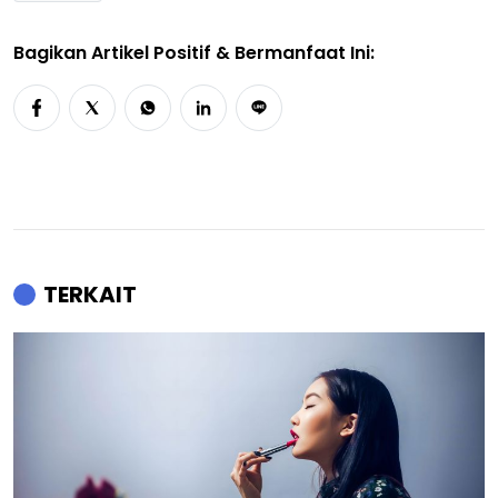
Bagikan Artikel Positif & Bermanfaat Ini:
TERKAIT