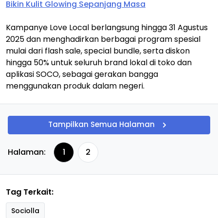
Bikin Kulit Glowing Sepanjang Masa
Kampanye Love Local berlangsung hingga 31 Agustus
2025 dan menghadirkan berbagai program spesial
mulai dari flash sale, special bundle, serta diskon
hingga 50% untuk seluruh brand lokal di toko dan
aplikasi SOCO, sebagai gerakan bangga
menggunakan produk dalam negeri.
Tampilkan Semua Halaman
Halaman:
1
2
Tag Terkait:
Sociolla