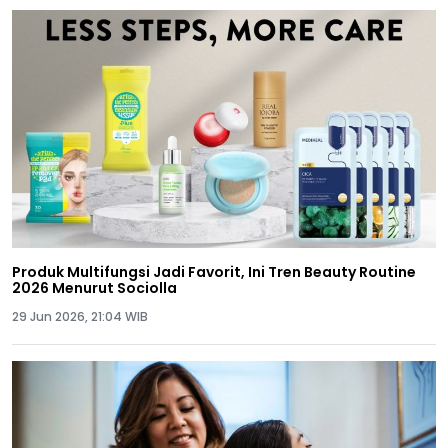
Produk Multifungsi Jadi Favorit, Ini Tren Beauty Routine
2026 Menurut Sociolla
29 Jun 2026, 21:04 WIB