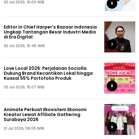
30 Jul 2026, 16:00 WIB
6
Editor in Chief Harper's Bazaar Indonesia
Ungkap Tantangan Besar Industri Media
di Era Digital
7
30 Jul 2026, 15:45 WIB
Love Local 2026: Perjalanan Sociolla
Dukung Brand Kecantikan Lokal hingga
Kuasai 55% Portofolio Produk
8
30 Jul 2026, 15:07 WIB
Animate Perkuat Ekosistem Ekonomi
Kreator Lewat Affiliate Gathering
Surabaya 2026
9
31 Jul 2026, 08:05 WIB