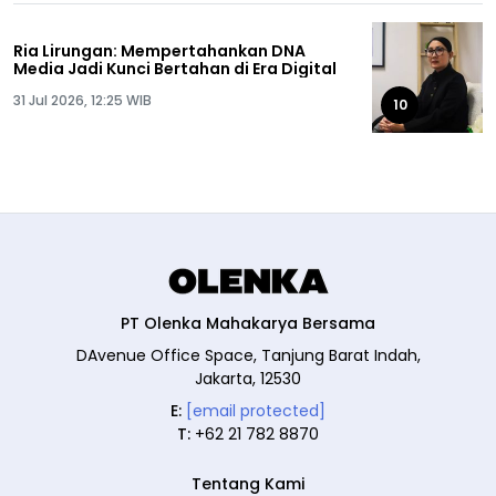
Ria Lirungan: Mempertahankan DNA
Media Jadi Kunci Bertahan di Era Digital
31 Jul 2026, 12:25 WIB
10
PT Olenka Mahakarya Bersama
DAvenue Office Space, Tanjung Barat Indah,
Jakarta, 12530
E:
[email protected]
T:
+62 21 782 8870
Tentang Kami