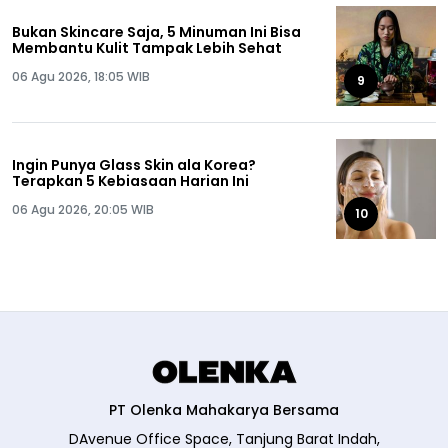
Bukan Skincare Saja, 5 Minuman Ini Bisa
Membantu Kulit Tampak Lebih Sehat
06 Agu 2026, 18:05 WIB
9
Ingin Punya Glass Skin ala Korea?
Terapkan 5 Kebiasaan Harian Ini
06 Agu 2026, 20:05 WIB
10
PT Olenka Mahakarya Bersama
DAvenue Office Space, Tanjung Barat Indah,