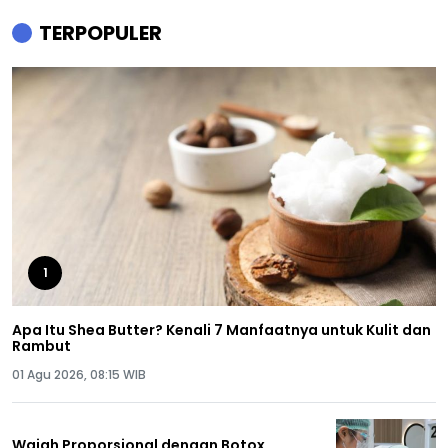
TERPOPULER
1
Apa Itu Shea Butter? Kenali 7 Manfaatnya untuk Kulit dan
Rambut
01 Agu 2026, 08:15 WIB
Wajah Proporsional dengan Botox,