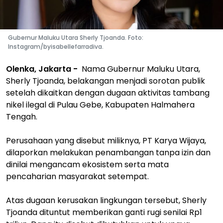
Gubernur Maluku Utara Sherly Tjoanda. Foto:
Instagram/byisabellefarradiva.
Olenka, Jakarta -
Nama Gubernur Maluku Utara,
Sherly Tjoanda, belakangan menjadi sorotan publik
setelah dikaitkan dengan dugaan aktivitas tambang
nikel ilegal di Pulau Gebe, Kabupaten Halmahera
Tengah.
Perusahaan yang disebut miliknya, PT Karya Wijaya,
dilaporkan melakukan penambangan tanpa izin dan
dinilai mengancam ekosistem serta mata
pencaharian masyarakat setempat.
Atas dugaan kerusakan lingkungan tersebut, Sherly
Tjoanda dituntut memberikan ganti rugi senilai Rp1