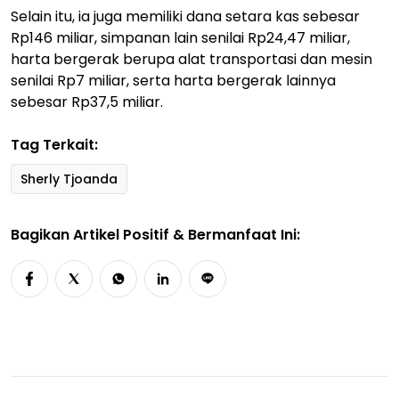
Selain itu, ia juga memiliki dana setara kas sebesar
Rp146 miliar, simpanan lain senilai Rp24,47 miliar,
harta bergerak berupa alat transportasi dan mesin
senilai Rp7 miliar, serta harta bergerak lainnya
sebesar Rp37,5 miliar.
Tag Terkait:
Sherly Tjoanda
Bagikan Artikel Positif & Bermanfaat Ini: