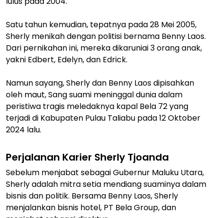
lulus pada 2004.
Satu tahun kemudian, tepatnya pada 28 Mei 2005,
Sherly menikah dengan politisi bernama Benny Laos.
Dari pernikahan ini, mereka dikaruniai 3 orang anak,
yakni Edbert, Edelyn, dan Edrick.
Namun sayang, Sherly dan Benny Laos dipisahkan
oleh maut, Sang suami meninggal dunia dalam
peristiwa tragis meledaknya kapal Bela 72 yang
terjadi di Kabupaten Pulau Taliabu pada 12 Oktober
2024 lalu.
Perjalanan Karier Sherly Tjoanda
Sebelum menjabat sebagai Gubernur Maluku Utara,
Sherly adalah mitra setia mendiang suaminya dalam
bisnis dan politik. Bersama Benny Laos, Sherly
menjalankan bisnis hotel, PT Bela Group, dan