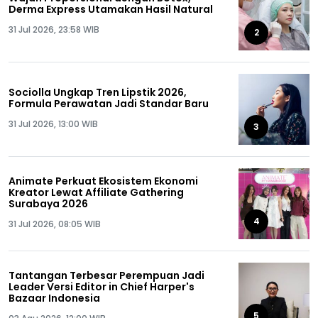
Derma Express Utamakan Hasil Natural
31 Jul 2026, 23:58 WIB
2
Sociolla Ungkap Tren Lipstik 2026,
Formula Perawatan Jadi Standar Baru
31 Jul 2026, 13:00 WIB
3
Animate Perkuat Ekosistem Ekonomi
Kreator Lewat Affiliate Gathering
Surabaya 2026
4
31 Jul 2026, 08:05 WIB
Tantangan Terbesar Perempuan Jadi
Leader Versi Editor in Chief Harper's
Bazaar Indonesia
5