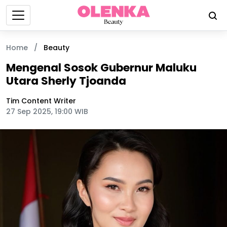
Home
/
Beauty
Mengenal Sosok Gubernur Maluku
Utara Sherly Tjoanda
Tim Content Writer
27 Sep 2025, 19:00 WIB