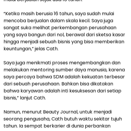
“Ketika masih berusia 16 tahun, saya sudah mulai
mencoba berjualan dalam skala kecil. Saya juga
sangat suka melihat perkembangan perusahaan
yang saya bangun dari nol, berawal dari sketsa kasar
hingga menjadi sebuah bisnis yang bisa memberikan
keuntungan,” jelas Cath.
Saya juga menikmati proses mengembangkan dan
melakukan mentoring sumber daya manusia, karena
saya percaya bahwa SDM adalah kekuatan terbesar
dari sebuah perusahaan. Bahkan bisa dikatakan
bahwa karyawan adalah inti kesuksesan dari setiap
bisnis,” lanjut Cath.
Namun, menurut Beauty Journal, untuk menjadi
seorang pengusaha, Cath butuh waktu sekitar tujuh
tahun. Ia sempat berkarier di dunia perbankan