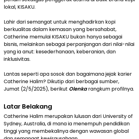
lokal, KISAKU.
Lahir dari semangat untuk menghadirkan kopi
berkualitas dalam kemasan yang bersahabat,
Catherine memulai KISAKU bukan hanya sebagai
bisnis, melainkan sebagai perpanjangan dari nilai-nilai
yang ia anut: kesederhanaan, keberanian, dan
inklusivitas.
Lantas seperti apa sosok dan bagaimana jejak karier
Catherine Halim? Dikutip dari berbagai sumber,
Jumat (2/5/2025), berikut
Olenka
rangkum profilnya.
Latar Belakang
Catherine Halim merupakan lulusan dari University of
Sydney, Australia, di mana ia menempuh pendidikan
tinggi yang membekalinya dengan wawasan global
dan semangat kewirausahaan.