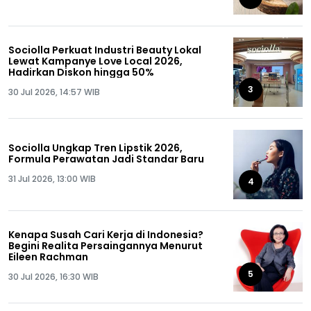
Sociolla Perkuat Industri Beauty Lokal
Lewat Kampanye Love Local 2026,
Hadirkan Diskon hingga 50%
3
30 Jul 2026, 14:57 WIB
Sociolla Ungkap Tren Lipstik 2026,
Formula Perawatan Jadi Standar Baru
31 Jul 2026, 13:00 WIB
4
Kenapa Susah Cari Kerja di Indonesia?
Begini Realita Persaingannya Menurut
Eileen Rachman
5
30 Jul 2026, 16:30 WIB