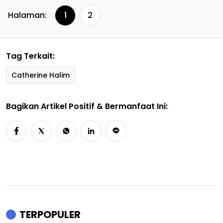
Halaman:
1
2
Tag Terkait:
Catherine Halim
Bagikan Artikel Positif & Bermanfaat Ini:
TERPOPULER