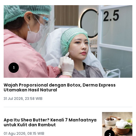
1
Wajah Proporsional dengan Botox, Derma Express
Utamakan Hasil Natural
31 Jul 2026, 23:58 WIB
Apa Itu Shea Butter? Kenali 7 Manfaatnya
untuk Kulit dan Rambut
01 Agu 2026, 08:15 WIB
2