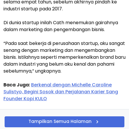
selama empat tahun, sebelum akhirnya pindah ke
industri startup pada 2017.
Di dunia startup inilah Cath menemukan gairahnya
dalam marketing dan pengembangan bisnis.
“Pada saat bekerja di perusahaan startup, aku sangat
senang dengan marketing dan mengembangkan
bisnis. Istilahnya seperti memperkenalkan brand baru
dalam industri yang belum aku kenal dan pahami
sebelumnya,” ungkapnya.
Baca Juga:
Berkenal dengan Michelle Caroline
Sulistyo, Begini Sosok dan Perjalanan Karier Sang
Founder Kopi KULO
Tampilkan Semua Halaman