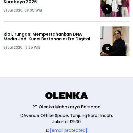
Surabaya 2026
9
31 Jul 2026, 08:05 WIB
Ria Lirungan: Mempertahankan DNA
Media Jadi Kunci Bertahan di Era Digital
31 Jul 2026, 12:25 WIB
10
PT Olenka Mahakarya Bersama
DAvenue Office Space, Tanjung Barat Indah,
Jakarta, 12530
E:
[email protected]