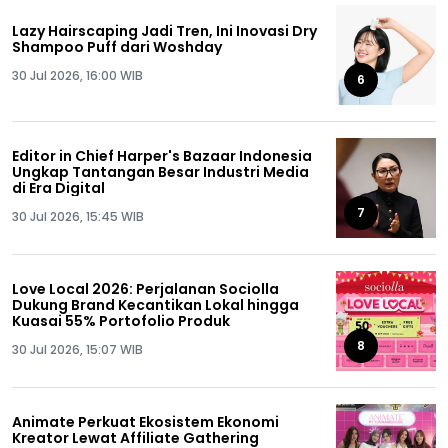
Lazy Hairscaping Jadi Tren, Ini Inovasi Dry
Shampoo Puff dari Woshday
30 Jul 2026, 16:00 WIB
6
Editor in Chief Harper's Bazaar Indonesia
Ungkap Tantangan Besar Industri Media
di Era Digital
7
30 Jul 2026, 15:45 WIB
Love Local 2026: Perjalanan Sociolla
Dukung Brand Kecantikan Lokal hingga
Kuasai 55% Portofolio Produk
8
30 Jul 2026, 15:07 WIB
Animate Perkuat Ekosistem Ekonomi
Kreator Lewat Affiliate Gathering