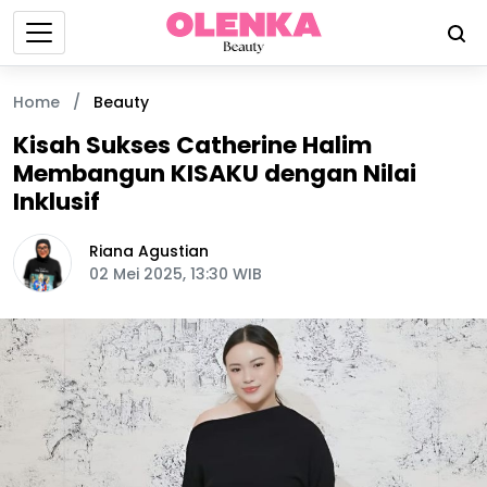
Home
/
Beauty
Kisah Sukses Catherine Halim
Membangun KISAKU dengan Nilai
Inklusif
Riana Agustian
02 Mei 2025, 13:30 WIB