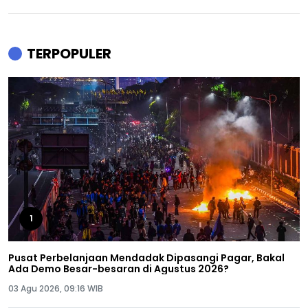
TERPOPULER
1
Pusat Perbelanjaan Mendadak Dipasangi Pagar, Bakal
Ada Demo Besar-besaran di Agustus 2026?
03 Agu 2026, 09:16 WIB