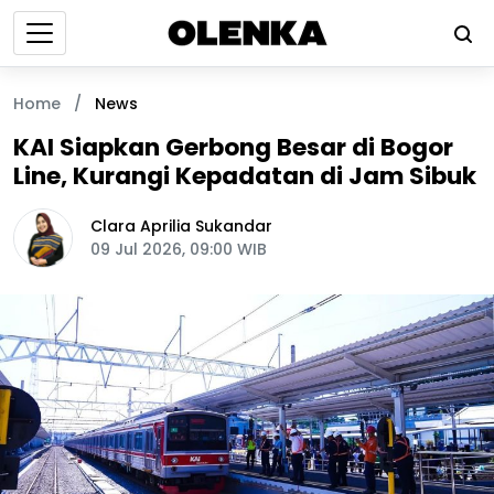
Home
/
News
KAI Siapkan Gerbong Besar di Bogor
Line, Kurangi Kepadatan di Jam Sibuk
Clara Aprilia Sukandar
09 Jul 2026, 09:00 WIB