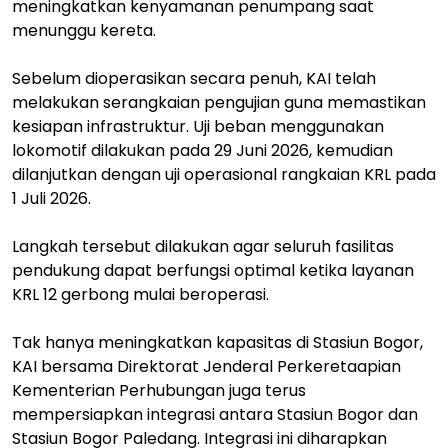
meningkatkan kenyamanan penumpang saat
menunggu kereta.
Sebelum dioperasikan secara penuh, KAI telah
melakukan serangkaian pengujian guna memastikan
kesiapan infrastruktur. Uji beban menggunakan
lokomotif dilakukan pada 29 Juni 2026, kemudian
dilanjutkan dengan uji operasional rangkaian KRL pada
1 Juli 2026.
Langkah tersebut dilakukan agar seluruh fasilitas
pendukung dapat berfungsi optimal ketika layanan
KRL 12 gerbong mulai beroperasi.
Tak hanya meningkatkan kapasitas di Stasiun Bogor,
KAI bersama Direktorat Jenderal Perkeretaapian
Kementerian Perhubungan juga terus
mempersiapkan integrasi antara Stasiun Bogor dan
Stasiun Bogor Paledang. Integrasi ini diharapkan