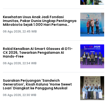
Kesehatan Usus Anak Jadi Fondasi
Imunitas, Pakar Dunia Ungkap Pentingnya
Mikrobiota Sejak 1.000 Hari Pertama
Kehidupan
06 Agu 2026, 22:45 WIB
Rokid Kenalkan AI Smart Glasses di DTI-
CX 2026, Tawarkan Pengalaman AI
Hands-Free
06 Agu 2026, 22:34 WIB
Suarakan Perjuangan 'Sandwich
Generation', Kisah Kaluna 'Home Sweet
Loan' Diangkat ke Panggung Musikal
06 Agu 2026, 22:30 WIB