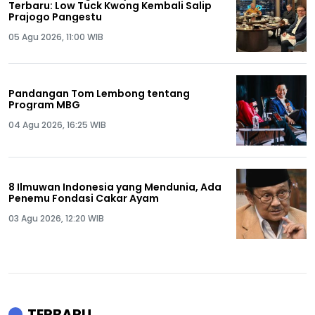
Terbaru: Low Tuck Kwong Kembali Salip
Prajogo Pangestu
05 Agu 2026, 11:00 WIB
Pandangan Tom Lembong tentang
Program MBG
04 Agu 2026, 16:25 WIB
8 Ilmuwan Indonesia yang Mendunia, Ada
Penemu Fondasi Cakar Ayam
03 Agu 2026, 12:20 WIB
TERBARU