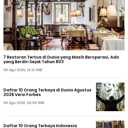
7 Restoran Tertua di Dunia yang Masih Beroperasi, Ada
yang Berdiri Sejak Tahun 803
06 Agu 2026, 14:10 WIB
Daftar 10 Orang Terkaya di Dunia Agustus
2026 Versi Forbes
06 Agu 2026, 06:05 WIB
Daftar 10 Orang Terkaya Indonesia