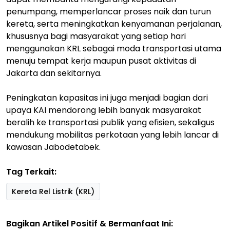
penumpang, memperlancar proses naik dan turun
kereta, serta meningkatkan kenyamanan perjalanan,
khususnya bagi masyarakat yang setiap hari
menggunakan KRL sebagai moda transportasi utama
menuju tempat kerja maupun pusat aktivitas di
Jakarta dan sekitarnya.
Peningkatan kapasitas ini juga menjadi bagian dari
upaya KAI mendorong lebih banyak masyarakat
beralih ke transportasi publik yang efisien, sekaligus
mendukung mobilitas perkotaan yang lebih lancar di
kawasan Jabodetabek.
Tag Terkait:
Kereta Rel Listrik (KRL)
Bagikan Artikel Positif & Bermanfaat Ini: