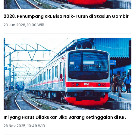
2028, Penumpang KRL Bisa Naik-Turun di Stasiun Gambir
23 Jun 2026, 10:00 WIB
Ini yang Harus Dilakukan Jika Barang Ketinggalan di KRL
28 Nov 2025, 10:49 WIB