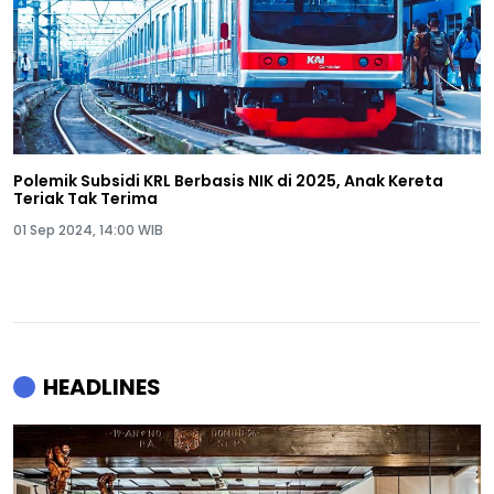
Polemik Subsidi KRL Berbasis NIK di 2025, Anak Kereta
Teriak Tak Terima
01 Sep 2024, 14:00 WIB
HEADLINES