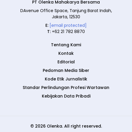
PT Olenka Mahakarya Bersama
DAvenue Office Space, Tanjung Barat Indah,
Jakarta, 12530
E:
[email protected]
T:
+62 21 782 8870
Tentang Kami
Kontak
Editorial
Pedoman Media Siber
Kode Etik Jurnalistik
Standar Perlindungan Profesi Wartawan
Kebijakan Data Pribadi
© 2026 Olenka. All right reserved.