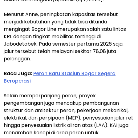
Menurut Anne, peningkatan kapasitas tersebut
menjadi kebutuhan yang tidak bisa ditunda
mengingat Bogor Line merupakan salah satu lintas
KRL dengan tingkat mobilitas tertinggi di
Jabodetabek. Pada semester pertama 2026 saja,
jalur tersebut telah melayani sekitar 78,08 juta
pelanggan.
Baca Juga:
Peron Baru Stasiun Bogor Segera
Beroperasi
Selain memperpanjang peron, proyek
pengembangan juga mencakup pembangunan
struktur dan arsitektur peron, pekerjaan mekanikal,
elektrikal, dan perpipaan (MEP), penyesuaian jalur rel,
hingga penyesuaian listrik aliran atas (LAA). KAI juga
menambah kanopi di area peron untuk