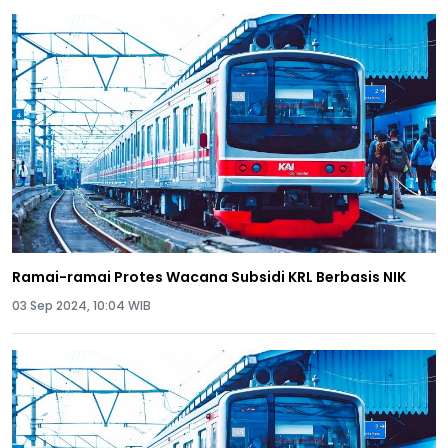
Ramai-ramai Protes Wacana Subsidi KRL Berbasis NIK
03 Sep 2024, 10:04 WIB