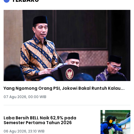
Yang Ngomong Orang PSI, Jokowi Bakal Runtuh Kalau….
07 Agu 2026, 00:00 WIB
Laba Bersih BELL Naik 62,9% pada
Semester Pertama Tahun 2026
06 Agu 2026, 23:10 WIB