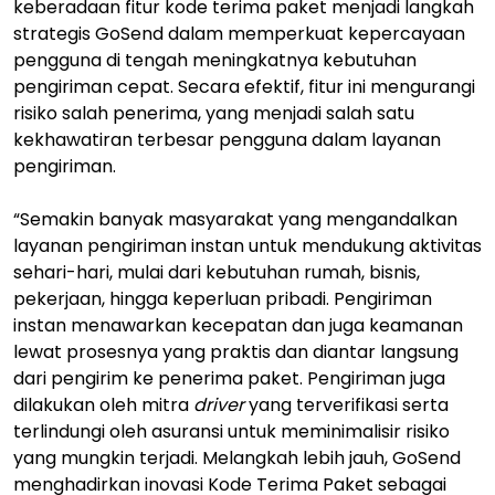
keberadaan fitur kode terima paket menjadi langkah
strategis GoSend dalam memperkuat kepercayaan
pengguna di tengah meningkatnya kebutuhan
pengiriman cepat. Secara efektif, fitur ini mengurangi
risiko salah penerima, yang menjadi salah satu
kekhawatiran terbesar pengguna dalam layanan
pengiriman.
“Semakin banyak masyarakat yang mengandalkan
layanan pengiriman instan untuk mendukung aktivitas
sehari-hari, mulai dari kebutuhan rumah, bisnis,
pekerjaan, hingga keperluan pribadi. Pengiriman
instan menawarkan kecepatan dan juga keamanan
lewat prosesnya yang praktis dan diantar langsung
dari pengirim ke penerima paket. Pengiriman juga
dilakukan oleh mitra
driver
yang terverifikasi serta
terlindungi oleh asuransi untuk meminimalisir risiko
yang mungkin terjadi. Melangkah lebih jauh, GoSend
menghadirkan inovasi Kode Terima Paket sebagai