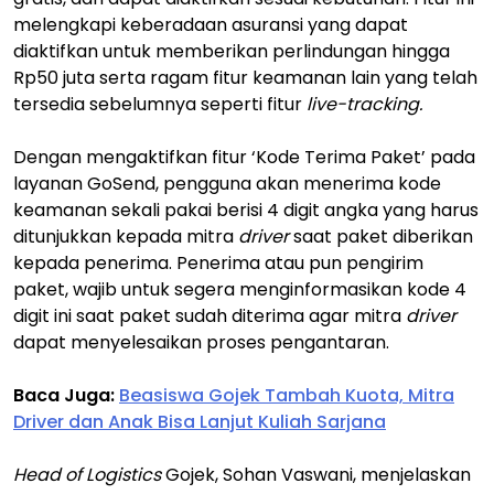
melengkapi keberadaan asuransi yang dapat
diaktifkan untuk memberikan perlindungan hingga
Rp50 juta serta ragam fitur keamanan lain yang telah
tersedia sebelumnya seperti fitur
live-tracking.
Dengan mengaktifkan fitur ‘Kode Terima Paket’ pada
layanan GoSend, pengguna akan menerima kode
keamanan sekali pakai berisi 4 digit angka yang harus
ditunjukkan kepada mitra
driver
saat paket diberikan
kepada penerima. Penerima atau pun pengirim
paket, wajib untuk segera menginformasikan kode 4
digit ini saat paket sudah diterima agar mitra
driver
dapat menyelesaikan proses pengantaran.
Baca Juga:
Beasiswa Gojek Tambah Kuota, Mitra
Driver dan Anak Bisa Lanjut Kuliah Sarjana
Head of Logistics
Gojek, Sohan Vaswani, menjelaskan