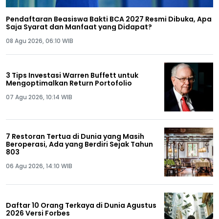
Pendaftaran Beasiswa Bakti BCA 2027 Resmi Dibuka, Apa
Saja Syarat dan Manfaat yang Didapat?
08 Agu 2026, 06:10 WIB
3 Tips Investasi Warren Buffett untuk
Mengoptimalkan Return Portofolio
07 Agu 2026, 10:14 WIB
7 Restoran Tertua di Dunia yang Masih
Beroperasi, Ada yang Berdiri Sejak Tahun
803
06 Agu 2026, 14:10 WIB
Daftar 10 Orang Terkaya di Dunia Agustus
2026 Versi Forbes