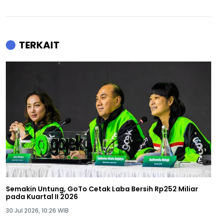
TERKAIT
Semakin Untung, GoTo Cetak Laba Bersih Rp252 Miliar
pada Kuartal II 2026
30 Jul 2026, 10:26 WIB