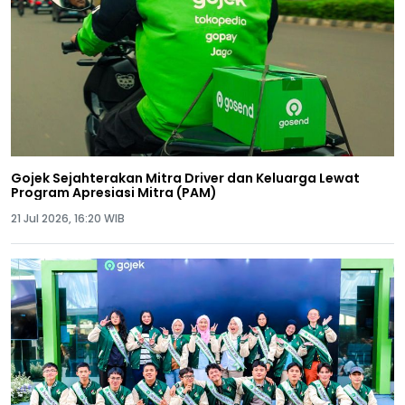
Gojek Sejahterakan Mitra Driver dan Keluarga Lewat
Program Apresiasi Mitra (PAM)
21 Jul 2026, 16:20 WIB