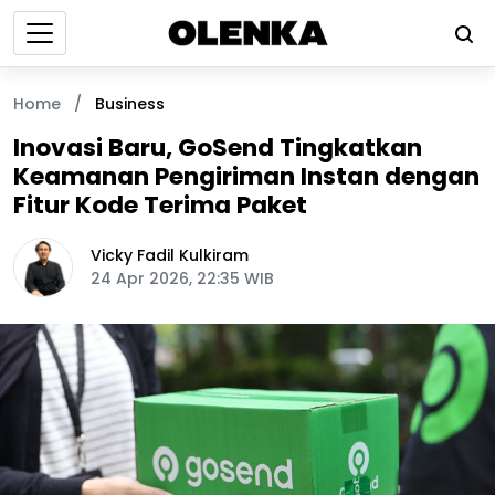
Home
/
Business
Inovasi Baru, GoSend Tingkatkan
Keamanan Pengiriman Instan dengan
Fitur Kode Terima Paket
Vicky Fadil Kulkiram
24 Apr 2026, 22:35 WIB