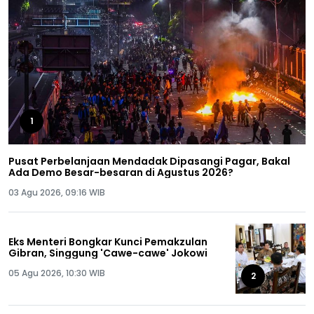
1
Pusat Perbelanjaan Mendadak Dipasangi Pagar, Bakal
Ada Demo Besar-besaran di Agustus 2026?
03 Agu 2026, 09:16 WIB
Eks Menteri Bongkar Kunci Pemakzulan
Gibran, Singgung 'Cawe-cawe' Jokowi
05 Agu 2026, 10:30 WIB
2