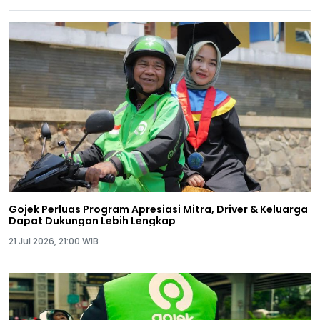
Gojek Perluas Program Apresiasi Mitra, Driver & Keluarga
Dapat Dukungan Lebih Lengkap
21 Jul 2026, 21:00 WIB