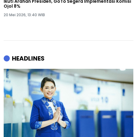
Ikuti Arahan Presiden, GoTo Segera Implementasi Komisi
Ojol 8%
20 Mei 2026, 13:40 WIB
HEADLINES