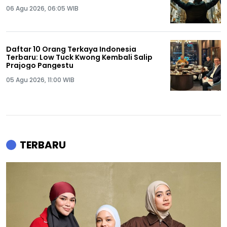
06 Agu 2026, 06:05 WIB
Daftar 10 Orang Terkaya Indonesia
Terbaru: Low Tuck Kwong Kembali Salip
Prajogo Pangestu
05 Agu 2026, 11:00 WIB
TERBARU