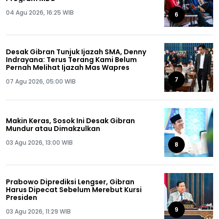
04 Agu 2026, 16:25 WIB
6
Desak Gibran Tunjuk Ijazah SMA, Denny
Indrayana: Terus Terang Kami Belum
Pernah Melihat Ijazah Mas Wapres
7
07 Agu 2026, 05:00 WIB
Makin Keras, Sosok Ini Desak Gibran
Mundur atau Dimakzulkan
03 Agu 2026, 13:00 WIB
8
Prabowo Diprediksi Lengser, Gibran
Harus Dipecat Sebelum Merebut Kursi
Presiden
9
03 Agu 2026, 11:29 WIB