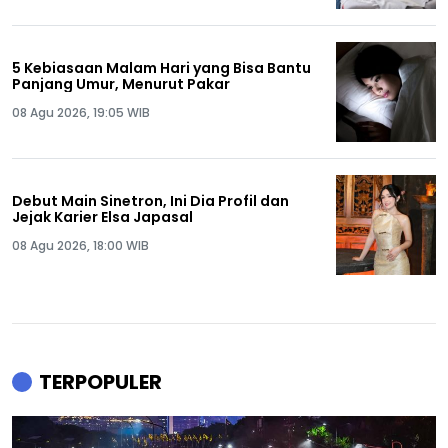
5 Kebiasaan Malam Hari yang Bisa Bantu
Panjang Umur, Menurut Pakar
08 Agu 2026, 19:05 WIB
Debut Main Sinetron, Ini Dia Profil dan
Jejak Karier Elsa Japasal
08 Agu 2026, 18:00 WIB
TERPOPULER