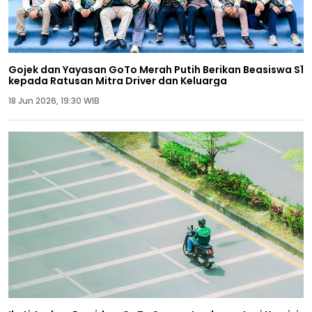
Gojek dan Yayasan GoTo Merah Putih Berikan Beasiswa S1
kepada Ratusan Mitra Driver dan Keluarga
18 Jun 2026, 19:30 WIB