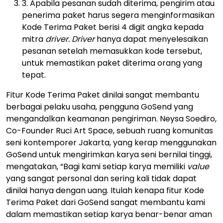
3. Apabila pesanan sudah diterima, pengirim atau
penerima paket harus segera menginformasikan
Kode Terima Paket berisi 4 digit angka kepada
mitra
driver. Driver
hanya dapat menyelesaikan
pesanan setelah memasukkan kode tersebut,
untuk memastikan paket diterima orang yang
tepat.
Fitur Kode Terima Paket dinilai sangat membantu
berbagai pelaku usaha, pengguna GoSend yang
mengandalkan keamanan pengiriman. Neysa Soediro,
Co-Founder Ruci Art Space, sebuah ruang komunitas
seni kontemporer Jakarta, yang kerap menggunakan
GoSend untuk mengirimkan karya seni bernilai tinggi,
mengatakan, “Bagi kami setiap karya memiliki
value
yang sangat personal dan sering kali tidak dapat
dinilai hanya dengan uang. Itulah kenapa fitur Kode
Terima Paket dari GoSend sangat membantu kami
dalam memastikan setiap karya benar-benar aman