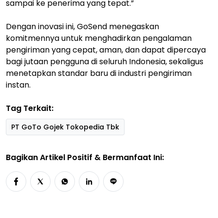
sampai ke penerima yang tepat.”
Dengan inovasi ini, GoSend menegaskan
komitmennya untuk menghadirkan pengalaman
pengiriman yang cepat, aman, dan dapat dipercaya
bagi jutaan pengguna di seluruh Indonesia, sekaligus
menetapkan standar baru di industri pengiriman
instan.
Tag Terkait:
PT GoTo Gojek Tokopedia Tbk
Bagikan Artikel Positif & Bermanfaat Ini: