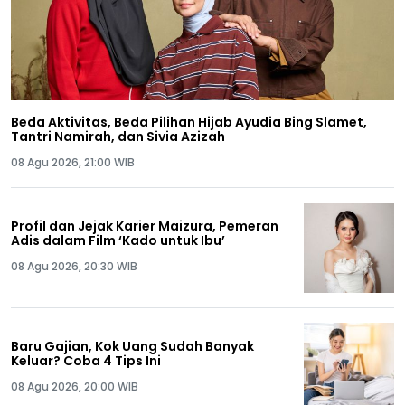
Beda Aktivitas, Beda Pilihan Hijab Ayudia Bing Slamet,
Tantri Namirah, dan Sivia Azizah
08 Agu 2026, 21:00 WIB
Profil dan Jejak Karier Maizura, Pemeran
Adis dalam Film ‘Kado untuk Ibu’
08 Agu 2026, 20:30 WIB
Baru Gajian, Kok Uang Sudah Banyak
Keluar? Coba 4 Tips Ini
08 Agu 2026, 20:00 WIB