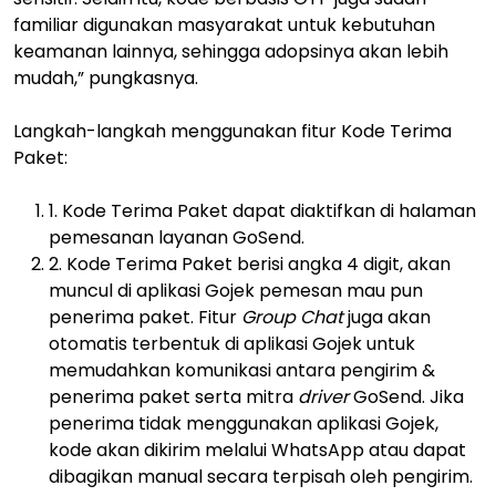
familiar digunakan masyarakat untuk kebutuhan
keamanan lainnya, sehingga adopsinya akan lebih
mudah,” pungkasnya.
Langkah-langkah menggunakan fitur Kode Terima
Paket:
1. Kode Terima Paket dapat diaktifkan di halaman
pemesanan layanan GoSend.
2. Kode Terima Paket berisi angka 4 digit, akan
muncul di aplikasi Gojek pemesan mau pun
penerima paket. Fitur
Group Chat
juga akan
otomatis terbentuk di aplikasi Gojek untuk
memudahkan komunikasi antara pengirim &
penerima paket serta mitra
driver
GoSend. Jika
penerima tidak menggunakan aplikasi Gojek,
kode akan dikirim melalui WhatsApp atau dapat
dibagikan manual secara terpisah oleh pengirim.