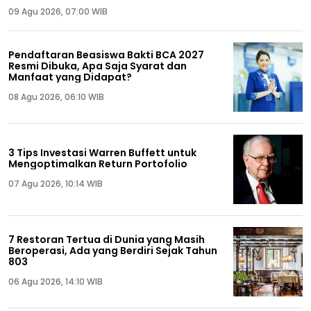
09 Agu 2026, 07:00 WIB
Pendaftaran Beasiswa Bakti BCA 2027
Resmi Dibuka, Apa Saja Syarat dan
Manfaat yang Didapat?
08 Agu 2026, 06:10 WIB
3 Tips Investasi Warren Buffett untuk
Mengoptimalkan Return Portofolio
07 Agu 2026, 10:14 WIB
7 Restoran Tertua di Dunia yang Masih
Beroperasi, Ada yang Berdiri Sejak Tahun
803
06 Agu 2026, 14:10 WIB