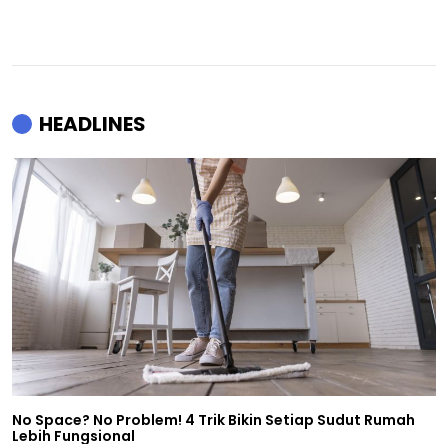
HEADLINES
No Space? No Problem! 4 Trik Bikin Setiap Sudut Rumah
Lebih Fungsional