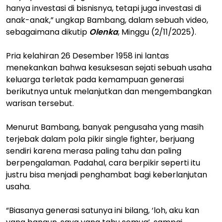
hanya investasi di bisnisnya, tetapi juga investasi di
anak-anak,” ungkap Bambang, dalam sebuah video,
sebagaimana dikutip
Olenka
, Minggu (2/11/2025).
Pria kelahiran 26 Desember 1958 ini lantas
menekankan bahwa kesuksesan sejati sebuah usaha
keluarga terletak pada kemampuan generasi
berikutnya untuk melanjutkan dan mengembangkan
warisan tersebut.
Menurut Bambang, banyak pengusaha yang masih
terjebak dalam pola pikir single fighter, berjuang
sendiri karena merasa paling tahu dan paling
berpengalaman. Padahal, cara berpikir seperti itu
justru bisa menjadi penghambat bagi keberlanjutan
usaha.
“Biasanya generasi satunya ini bilang, ‘loh, aku kan