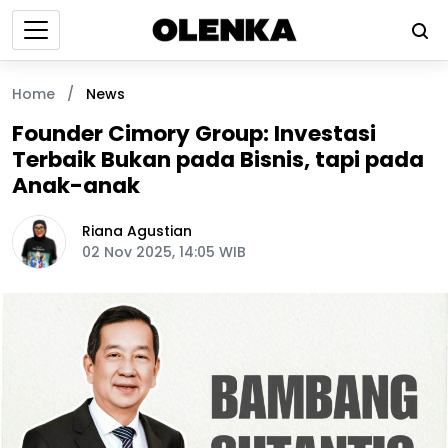
Home
/
News
Founder Cimory Group: Investasi
Terbaik Bukan pada Bisnis, tapi pada
Anak-anak
Riana Agustian
02 Nov 2025, 14:05 WIB