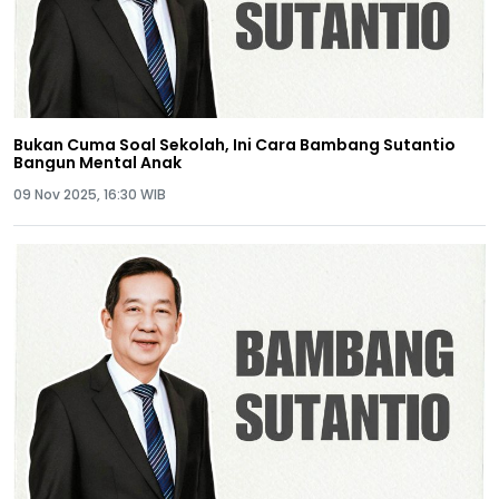
Bukan Cuma Soal Sekolah, Ini Cara Bambang Sutantio
Bangun Mental Anak
09 Nov 2025, 16:30 WIB