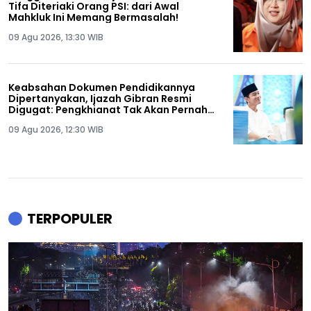
Tifa Diteriaki Orang PSI: dari Awal
Mahkluk Ini Memang Bermasalah!
09 Agu 2026, 13:30 WIB
Keabsahan Dokumen Pendidikannya
Dipertanyakan, Ijazah Gibran Resmi
Digugat: Pengkhianat Tak Akan Pernah
Tenang Hidupnya!
09 Agu 2026, 12:30 WIB
TERPOPULER