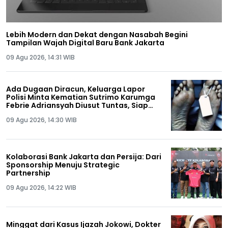
Lebih Modern dan Dekat dengan Nasabah Begini
Tampilan Wajah Digital Baru Bank Jakarta
09 Agu 2026, 14:31 WIB
Ada Dugaan Diracun, Keluarga Lapor
Polisi Minta Kematian Sutrimo Karumga
Febrie Adriansyah Diusut Tuntas, Siap
Lakukan Autopsi!
09 Agu 2026, 14:30 WIB
Kolaborasi Bank Jakarta dan Persija: Dari
Sponsorship Menuju Strategic
Partnership
09 Agu 2026, 14:22 WIB
Minggat dari Kasus Ijazah Jokowi, Dokter