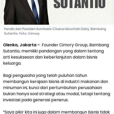
Pendiri dan Presiden Komisaris Cisarua Mountain Dairy, Bambang
Sutantio. Foto: Cimory.
Olenka, Jakarta -
Founder Cimory Group, Bambang
Sutantio, memiliki pandangan yang dalam tentang
arti kesuksesan dan keberlanjutan dalam bisnis
keluarga.
Bagi pengusaha yang telah puluhan tahun
membangun kerajaan bisnis di industri makanan dan
minuman ini, kunci dari pertumbuhan perusahaan
bukan hanya soal strategi atau modal, tetapi tentang
investasi pada generasi penerus.
“Saya pikir kita ini juga dalam membangun bisnis tidak