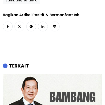
Bambang Sutantio
Bagikan Artikel Positif & Bermanfaat Ini:
TERKAIT