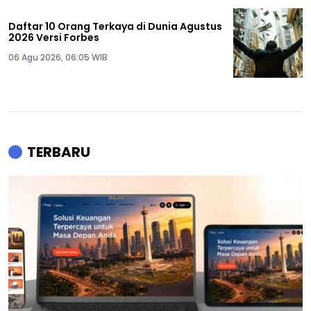
Daftar 10 Orang Terkaya di Dunia Agustus
2026 Versi Forbes
06 Agu 2026, 06:05 WIB
TERBARU