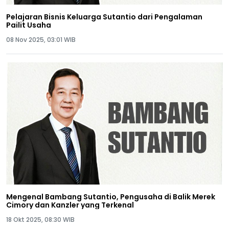
Pelajaran Bisnis Keluarga Sutantio dari Pengalaman
Pailit Usaha
08 Nov 2025, 03:01 WIB
Mengenal Bambang Sutantio, Pengusaha di Balik Merek
Cimory dan Kanzler yang Terkenal
18 Okt 2025, 08:30 WIB