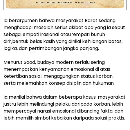
Ia berargumen bahwa masyarakat Barat sedang
menghadapi masalah serius akibat apa yang ia sebut
sebagai empati irasional atau ‘empati bunuh
diri’,bentuk belas kasih yang dinilai kehilangan batas,
logika, dan pertimbangan jangka panjang.
Menurut Saad, budaya modern terlalu sering
menempatkan kenyamanan emosional di atas
ketertiban sosial, mengagungkan status korban,
serta melemahkan konsep disiplin dan hukuman.
Ia menilai bahwa dalam beberapa kasus, masyarakat
justru lebih melindungi pelaku daripada korban, lebih
mempercayai narasi emosional dibanding fakta, dan
lebih memilih simbol kebaikan daripada solusi praktis.