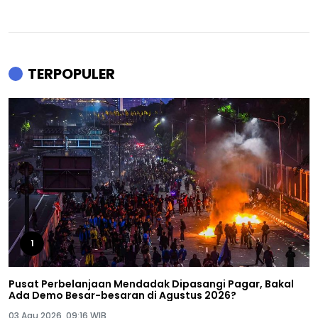
TERPOPULER
1
Pusat Perbelanjaan Mendadak Dipasangi Pagar, Bakal
Ada Demo Besar-besaran di Agustus 2026?
03 Agu 2026, 09:16 WIB