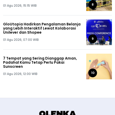
8
01 Agu 2026, 15:15 WIB
GloUtopia Hadirkan Pengalaman Belanja
yang Lebih Interaktif Lewat Kolaborasi
Unilever dan Shopee
9
01 Agu 2026, 07:00 WIB
7 Tempat yang Sering Dianggap Aman,
Padahal Kamu Tetap Perlu Pakai
Sunscreen
10
01 Agu 2026, 12:00 WIB