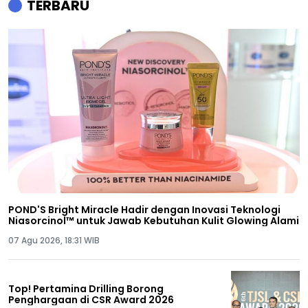
TERBARU
POND'S Bright Miracle Hadir dengan Inovasi Teknologi
Niasorcinol™ untuk Jawab Kebutuhan Kulit Glowing Alami
07 Agu 2026, 18:31 WIB
Top! Pertamina Drilling Borong
Penghargaan di CSR Award 2026