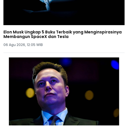
Elon Musk Ungkap 5 Buku Terbaik yang Menginspirasinya
Membangun SpaceX dan Tesla
06 Agu 2026, 12:05 WIB