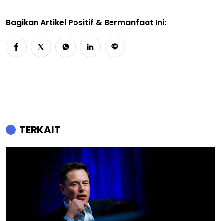
Bagikan Artikel Positif & Bermanfaat Ini:
TERKAIT