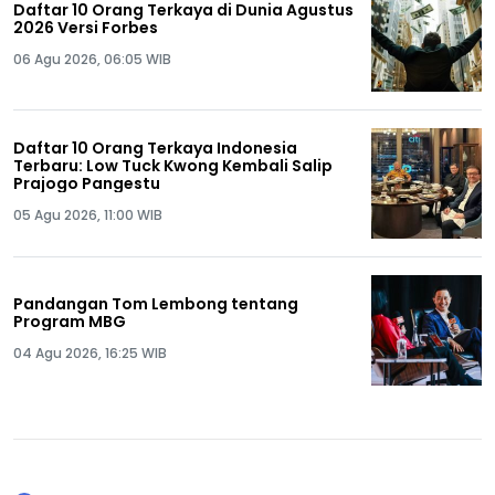
Daftar 10 Orang Terkaya di Dunia Agustus
2026 Versi Forbes
06 Agu 2026, 06:05 WIB
Daftar 10 Orang Terkaya Indonesia
Terbaru: Low Tuck Kwong Kembali Salip
Prajogo Pangestu
05 Agu 2026, 11:00 WIB
Pandangan Tom Lembong tentang
Program MBG
04 Agu 2026, 16:25 WIB