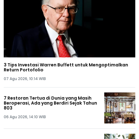
3 Tips Investasi Warren Buffett untuk Mengoptimalkan
Return Portofolio
07 Agu 2026, 10:14 WIB
7 Restoran Tertua di Dunia yang Masih
Beroperasi, Ada yang Berdiri Sejak Tahun
803
06 Agu 2026, 14:10 WIB