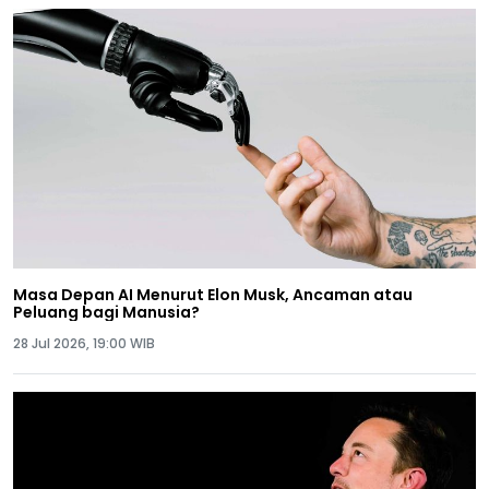
Masa Depan AI Menurut Elon Musk, Ancaman atau
Peluang bagi Manusia?
28 Jul 2026, 19:00 WIB