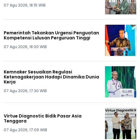
07 Agu 2026, 18:15 WIB
Pemerintah Tekankan Urgensi Penguatan
Kompetensi Lulusan Perguruan Tinggi
07 Agu 2026, 18:00 WIB
Kemnaker Sesuaikan Regulasi
Ketenagakerjaan Hadapi Dinamika Dunia
Kerja
07 Agu 2026, 17:30 WIB
Virtue Diagnostic Bidik Pasar Asia
Tenggara
07 Agu 2026, 17:09 WIB