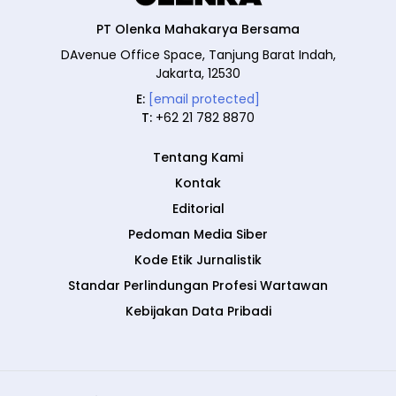
PT Olenka Mahakarya Bersama
DAvenue Office Space, Tanjung Barat Indah,
Jakarta, 12530
E:
[email protected]
T:
+62 21 782 8870
Tentang Kami
Kontak
Editorial
Pedoman Media Siber
Kode Etik Jurnalistik
Standar Perlindungan Profesi Wartawan
Kebijakan Data Pribadi