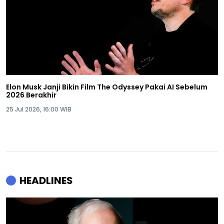
Elon Musk Janji Bikin Film The Odyssey Pakai AI Sebelum
2026 Berakhir
25 Jul 2026, 16:00 WIB
HEADLINES