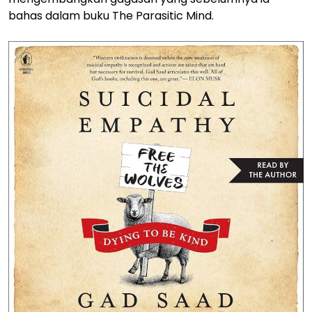
bahas dalam buku The Parasitic Mind.