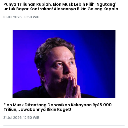
Punya Triliunan Rupiah, Elon Musk Lebih Pilih 'Ngutang'
untuk Bayar Kontrakan! Alasannya Bikin Geleng Kepala
31 Jul 2026, 13:50 WIB
Elon Musk Ditantang Donasikan Kekayaan Rp18.000
Triliun, Jawabannya Bikin Kaget!
31 Jul 2026, 12:50 WIB