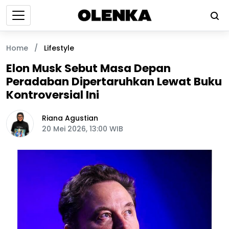
Home
/
Lifestyle
Elon Musk Sebut Masa Depan
Peradaban Dipertaruhkan Lewat Buku
Kontroversial Ini
Riana Agustian
20 Mei 2026, 13:00 WIB