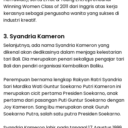
Winning Women Class of 2011 dari Inggris atas kerja
kerasnya sebagai pengusaha wanita yang sukses di
industri kreatif.
3. Syandria Kameron
Selanjutnya, ada nama Syandria Kameron yang
dikenal akan dedikasinya dalam menjaga kelestarian
tari Bali. Dia merupakan penari sekaligus pengajar tari
Bali dan pendiri organisasi Kembalikan Baliku.
Perempuan bernama lengkap Rakyan Ratri Syandria
Sari Mardika Wati Guntur Soekarno Putri Kameron ini
merupakan cicit pertama Presiden Soekarno, anak
pertama dari pasangan Puti Guntur Soekarno dengan
Joy Kameron. Sang ibu merupakan anak Guruh
Soekarno Putra, salah satu putra Presiden Soekarno.
Syandria Kameron lahir pada tanggal 17 Agustus 1999