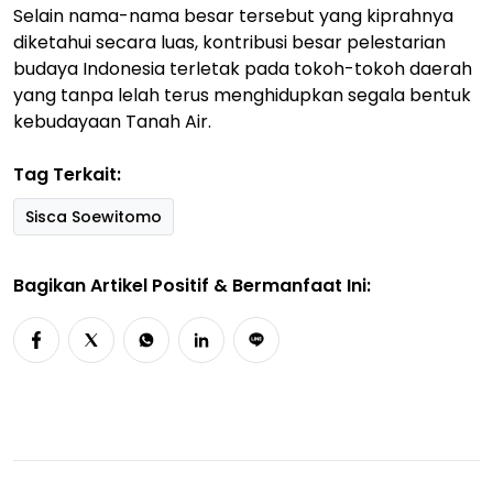
Selain nama-nama besar tersebut yang kiprahnya
diketahui secara luas, kontribusi besar pelestarian
budaya Indonesia terletak pada tokoh-tokoh daerah
yang tanpa lelah terus menghidupkan segala bentuk
kebudayaan Tanah Air.
Tag Terkait:
Sisca Soewitomo
Bagikan Artikel Positif & Bermanfaat Ini: