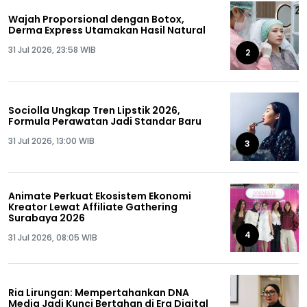
Wajah Proporsional dengan Botox,
Derma Express Utamakan Hasil Natural
31 Jul 2026, 23:58 WIB
2
Sociolla Ungkap Tren Lipstik 2026,
Formula Perawatan Jadi Standar Baru
31 Jul 2026, 13:00 WIB
3
Animate Perkuat Ekosistem Ekonomi
Kreator Lewat Affiliate Gathering
Surabaya 2026
4
31 Jul 2026, 08:05 WIB
Ria Lirungan: Mempertahankan DNA
Media Jadi Kunci Bertahan di Era Digital