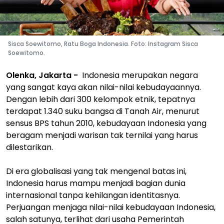
Sisca Soewitomo, Ratu Boga Indonesia. Foto: Instagram Sisca
Soewitomo.
Olenka, Jakarta -
Indonesia merupakan negara
yang sangat kaya akan nilai-nilai kebudayaannya.
Dengan lebih dari 300 kelompok etnik, tepatnya
terdapat 1.340 suku bangsa di Tanah Air, menurut
sensus BPS tahun 2010, kebudayaan Indonesia yang
beragam menjadi warisan tak ternilai yang harus
dilestarikan.
Di era globalisasi yang tak mengenal batas ini,
Indonesia harus mampu menjadi bagian dunia
internasional tanpa kehilangan identitasnya.
Perjuangan menjaga nilai-nilai kebudayaan Indonesia,
salah satunya, terlihat dari usaha Pemerintah