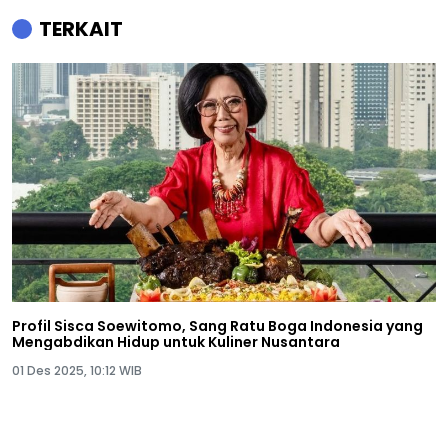
TERKAIT
Profil Sisca Soewitomo, Sang Ratu Boga Indonesia yang
Mengabdikan Hidup untuk Kuliner Nusantara
01 Des 2025, 10:12 WIB