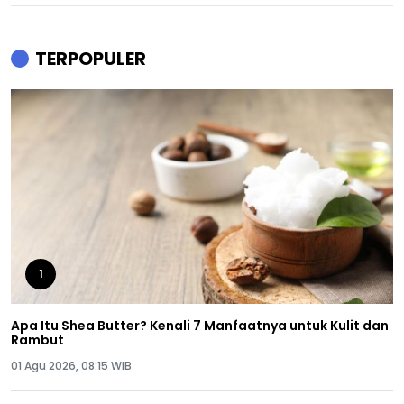
TERPOPULER
1
Apa Itu Shea Butter? Kenali 7 Manfaatnya untuk Kulit dan
Rambut
01 Agu 2026, 08:15 WIB