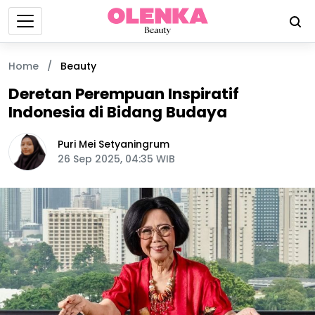
Home
/
Beauty
Deretan Perempuan Inspiratif
Indonesia di Bidang Budaya
Puri Mei Setyaningrum
26 Sep 2025, 04:35 WIB