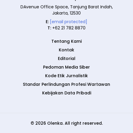
DAvenue Office Space, Tanjung Barat Indah,
Jakarta, 12530
E:
[email protected]
T:
+62 21 782 8870
Tentang Kami
Kontak
Editorial
Pedoman Media Siber
Kode Etik Jurnalistik
Standar Perlindungan Profesi Wartawan
Kebijakan Data Pribadi
© 2026 Olenka. All right reserved.