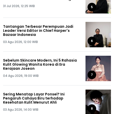
31 Jul 2026, 12:25 WIB
5
Tantangan Terbesar Perempuan Jadi
Leader Versi Editor in Chief Harper's
Bazaar Indonesia
6
03 Agu 2026, 12:00 WIB
Sebelum Skincare Modern, Ini 5 Rahasia
Kulit Glowing Wanita Korea di Era
Kerajaan Joseon
7
04 Agu 2026, 19:00 WIB
Sering Menatap Layar Ponsel? Ini
Pengaruh Cahaya Biru terhadap
Kesehatan Kulit Menurut Ahli
8
03 Agu 2026, 14:00 WIB