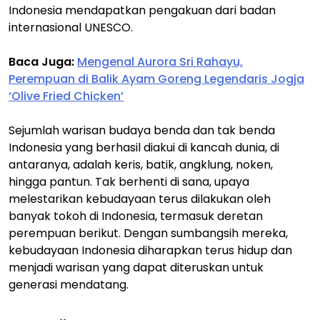
Indonesia mendapatkan pengakuan dari badan
internasional UNESCO.
Baca Juga:
Mengenal Aurora Sri Rahayu,
Perempuan di Balik Ayam Goreng Legendaris Jogja
‘Olive Fried Chicken’
Sejumlah warisan budaya benda dan tak benda
Indonesia yang berhasil diakui di kancah dunia, di
antaranya, adalah keris, batik, angklung, noken,
hingga pantun. Tak berhenti di sana, upaya
melestarikan kebudayaan terus dilakukan oleh
banyak tokoh di Indonesia, termasuk deretan
perempuan berikut. Dengan sumbangsih mereka,
kebudayaan Indonesia diharapkan terus hidup dan
menjadi warisan yang dapat diteruskan untuk
generasi mendatang.