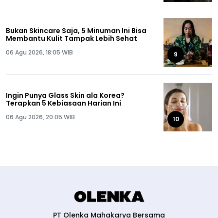
Bukan Skincare Saja, 5 Minuman Ini Bisa
Membantu Kulit Tampak Lebih Sehat
06 Agu 2026, 18:05 WIB
9
Ingin Punya Glass Skin ala Korea?
Terapkan 5 Kebiasaan Harian Ini
06 Agu 2026, 20:05 WIB
10
PT Olenka Mahakarya Bersama