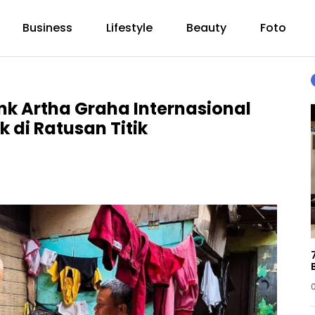
Business
Lifestyle
Beauty
Foto
nk Artha Graha Internasional
 di Ratusan Titik