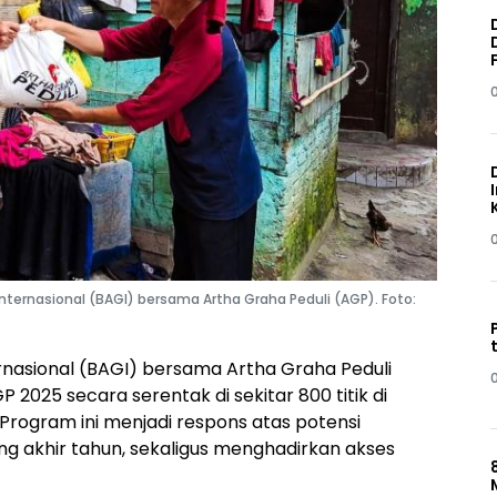
nternasional (BAGI) bersama Artha Graha Peduli (AGP). Foto:
rnasional (BAGI) bersama Artha Graha Peduli
025 secara serentak di sekitar 800 titik di
 Program ini menjadi respons atas potensi
g akhir tahun, sekaligus menghadirkan akses