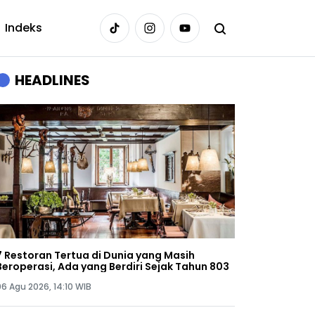
Indeks
HEADLINES
7 Restoran Tertua di Dunia yang Masih
Beroperasi, Ada yang Berdiri Sejak Tahun 803
06 Agu 2026, 14:10 WIB