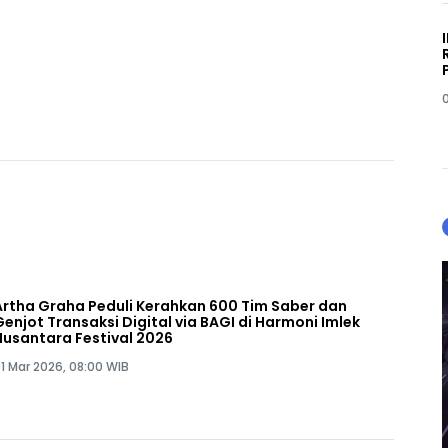
Artha Graha Peduli Kerahkan 600 Tim Saber dan
Genjot Transaksi Digital via BAGI di Harmoni Imlek
Nusantara Festival 2026
1 Mar 2026, 08:00 WIB