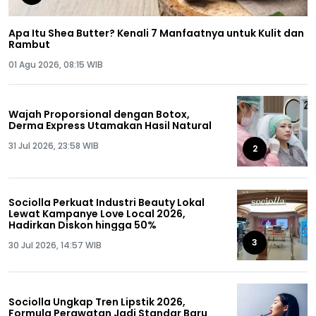
Apa Itu Shea Butter? Kenali 7 Manfaatnya untuk Kulit dan
Rambut
01 Agu 2026, 08:15 WIB
Wajah Proporsional dengan Botox,
Derma Express Utamakan Hasil Natural
31 Jul 2026, 23:58 WIB
2
Sociolla Perkuat Industri Beauty Lokal
Lewat Kampanye Love Local 2026,
Hadirkan Diskon hingga 50%
3
30 Jul 2026, 14:57 WIB
Sociolla Ungkap Tren Lipstik 2026,
Formula Perawatan Jadi Standar Baru