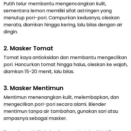
Putih telur membantu mengencangkan kulit,
sementara lemon memiliki sifat astringen yang
menutup pori-pori. Campurkan keduanya, oleskan
merata, diamkan hingga kering, lalu bilas dengan air
dingin.
2. Masker Tomat
Tomat kaya antioksidan dan membantu mengecilkan
pori. Hancurkan tomat hingga halus, oleskan ke wajah,
diamkan 15-20 menit, lalu bilas.
3. Masker Mentimun
Mentimun menenangkan kulit, melembapkan, dan
mengecilkan pori-pori secara alami. Blender
mentimun tanpa air tambahan, gunakan sari atau
ampasnya sebagai masker.