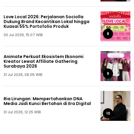
Love Local 2026: Perjalanan Sociolla
Dukung Brand Kecantikan Lokal hingga
Kuasai 55% Portofolio Produk
8
30 Jul 2026, 15:07 WIB
Animate Perkuat Ekosistem Ekonomi
Kreator Lewat Affiliate Gathering
Surabaya 2026
9
31 Jul 2026, 08:05 WIB
Ria Lirungan: Mempertahankan DNA
Media Jadi Kunci Bertahan di Era Digital
31 Jul 2026, 12:25 WIB
10