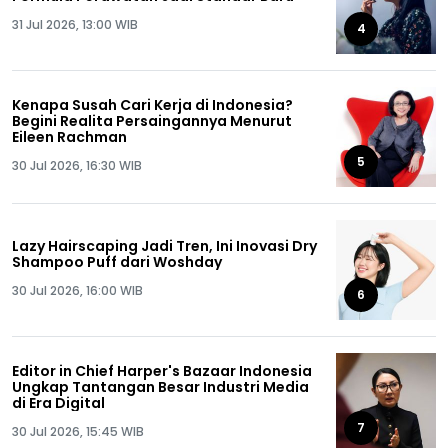
31 Jul 2026, 13:00 WIB
4
Kenapa Susah Cari Kerja di Indonesia?
Begini Realita Persaingannya Menurut
Eileen Rachman
5
30 Jul 2026, 16:30 WIB
Lazy Hairscaping Jadi Tren, Ini Inovasi Dry
Shampoo Puff dari Woshday
30 Jul 2026, 16:00 WIB
6
Editor in Chief Harper's Bazaar Indonesia
Ungkap Tantangan Besar Industri Media
di Era Digital
7
30 Jul 2026, 15:45 WIB