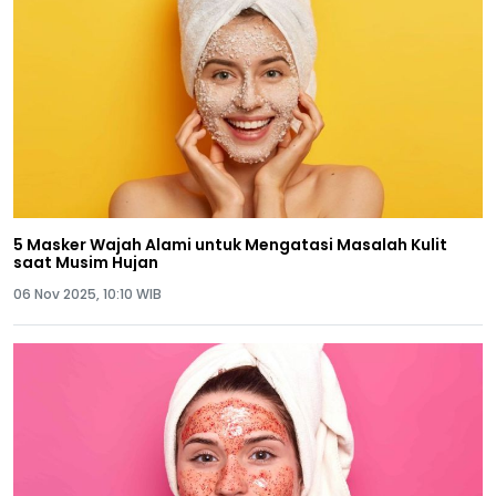
5 Masker Wajah Alami untuk Mengatasi Masalah Kulit
saat Musim Hujan
06 Nov 2025, 10:10 WIB