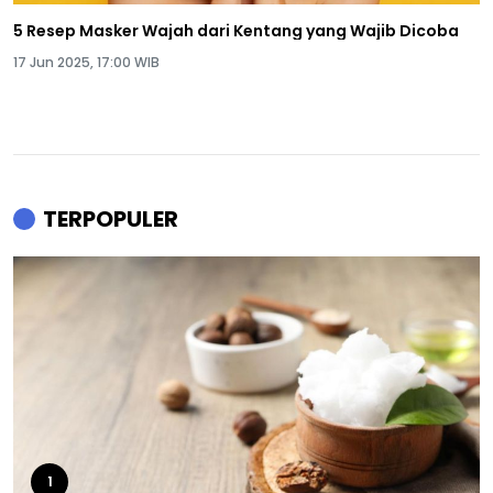
5 Resep Masker Wajah dari Kentang yang Wajib Dicoba
17 Jun 2025, 17:00 WIB
TERPOPULER
1