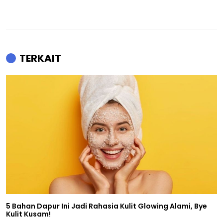
TERKAIT
5 Bahan Dapur Ini Jadi Rahasia Kulit Glowing Alami, Bye
Kulit Kusam!