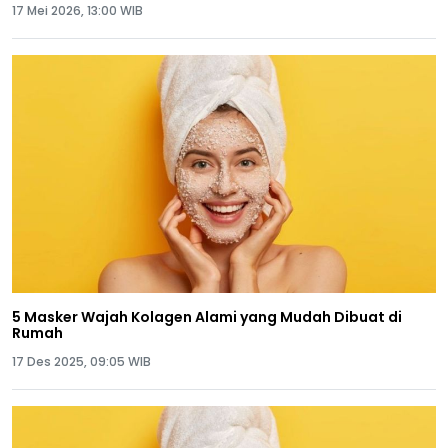
17 Mei 2026, 13:00 WIB
5 Masker Wajah Kolagen Alami yang Mudah Dibuat di
Rumah
17 Des 2025, 09:05 WIB