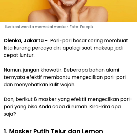
Ilustrasi wanita memakai masker. Foto: Freepik.
Olenka, Jakarta -
Pori-pori besar sering membuat
kita kurang percaya diri, apalagi saat makeup jadi
cepat luntur.
Namun, jangan khawatir. Beberapa bahan alami
ternyata efektif membantu mengecilkan pori-pori
dan menyehatkan kulit wajah.
Dan, berikut 8 masker yang efektif mengecilkan pori-
pori yang bisa Anda coba di rumah. Kira-kira apa
saja?
1. Masker Putih Telur dan Lemon