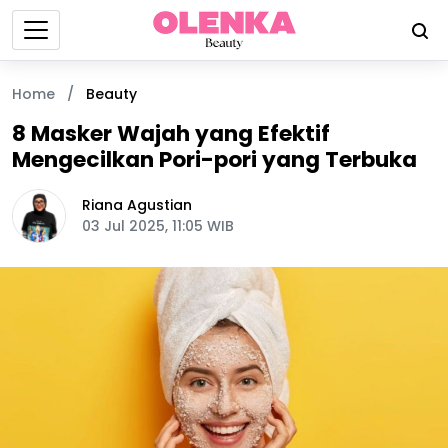
Home
/
Beauty
8 Masker Wajah yang Efektif
Mengecilkan Pori-pori yang Terbuka
Riana Agustian
03 Jul 2025, 11:05 WIB