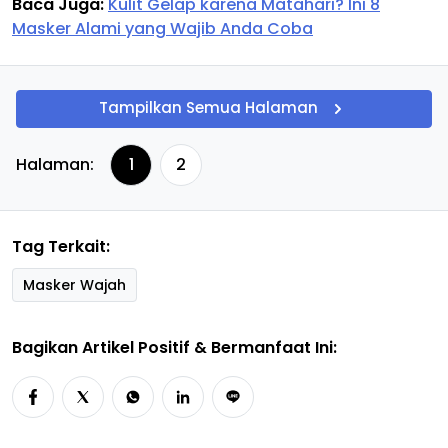
Baca Juga:
Kulit Gelap karena Matahari? Ini 8
Masker Alami yang Wajib Anda Coba
Tampilkan Semua Halaman
Halaman:
1
2
Tag Terkait:
Masker Wajah
Bagikan Artikel Positif & Bermanfaat Ini: