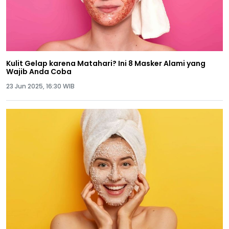
Kulit Gelap karena Matahari? Ini 8 Masker Alami yang
Wajib Anda Coba
23 Jun 2025, 16:30 WIB