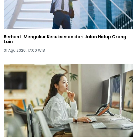
Berhenti Mengukur Kesuksesan dari Jalan Hidup Orang
Lain
01 Agu 2026, 17:00 WIB