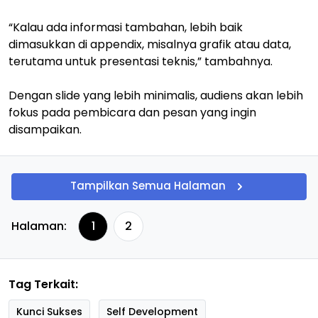
“Kalau ada informasi tambahan, lebih baik
dimasukkan di appendix, misalnya grafik atau data,
terutama untuk presentasi teknis,” tambahnya.
Dengan slide yang lebih minimalis, audiens akan lebih
fokus pada pembicara dan pesan yang ingin
disampaikan.
Tampilkan Semua Halaman
Halaman:
1
2
Tag Terkait:
Kunci Sukses
Self Development