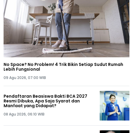
No Space? No Problem! 4 Trik Bikin Setiap Sudut Rumah
Lebih Fungsional
09 Agu 2026, 07:00 WIB
Pendaftaran Beasiswa Bakti BCA 2027
Resmi Dibuka, Apa Saja Syarat dan
Manfaat yang Didapat?
08 Agu 2026, 06:10 WIB