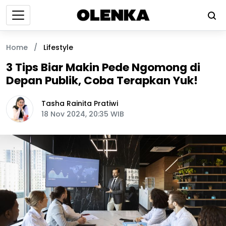
Home
/
Lifestyle
3 Tips Biar Makin Pede Ngomong di
Depan Publik, Coba Terapkan Yuk!
Tasha Rainita Pratiwi
18 Nov 2024, 20:35 WIB