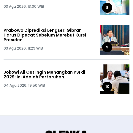
03 Agu 2026, 13:00 WIB
8
Prabowo Diprediksi Lengser, Gibran
Harus Dipecat Sebelum Merebut Kursi
Presiden
9
03 Agu 2026, 11:29 WIB
Jokowi All Out Ingin Menangkan PSI di
2029: Ini Adalah Pertaruhan...
04 Agu 2026, 19:50 WIB
10