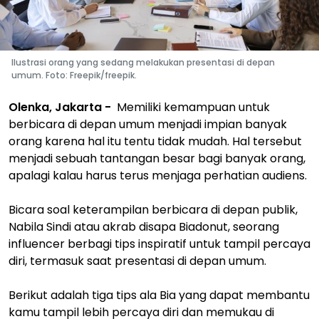
Ilustrasi orang yang sedang melakukan presentasi di depan
umum. Foto: Freepik/freepik.
Olenka, Jakarta -
Memiliki kemampuan untuk
berbicara di depan umum menjadi impian banyak
orang karena hal itu tentu tidak mudah. Hal tersebut
menjadi sebuah tantangan besar bagi banyak orang,
apalagi kalau harus terus menjaga perhatian audiens.
Bicara soal keterampilan berbicara di depan publik,
Nabila Sindi atau akrab disapa Biadonut, seorang
influencer berbagi tips inspiratif untuk tampil percaya
diri, termasuk saat presentasi di depan umum.
Berikut adalah tiga tips ala Bia yang dapat membantu
kamu tampil lebih percaya diri dan memukau di