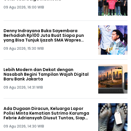
09 Agu 2026, 16:00 WIB
Denny Indrayana Buka Sayembara
Berhadiah Rp100 Juta Buat Siapa pun
yang Bisa Tunjuk Ijazah SMA Wapres
Gibran
09 Agu 2026, 15:30 WIB
Lebih Modern dan Dekat dengan
Nasabah Begini Tampilan Wajah Digital
Baru Bank Jakarta
09 Agu 2026, 14:31 WIB
Ada Dugaan Diracun, Keluarga Lapor
Polisi Minta Kematian Sutrimo Karumga
Febrie Adriansyah Diusut Tuntas, Siap
Lakukan Autopsi!
09 Agu 2026, 14:30 WIB