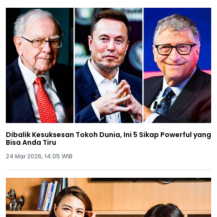
Dibalik Kesuksesan Tokoh Dunia, Ini 5 Sikap Powerful yang
Bisa Anda Tiru
24 Mar 2026, 14:05 WIB