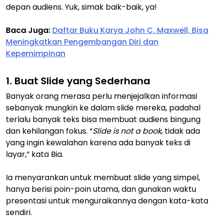
depan audiens. Yuk, simak baik-baik, ya!
Baca Juga:
Daftar Buku Karya John C. Maxwell, Bisa
Meningkatkan Pengembangan Diri dan
Kepemimpinan
1. Buat Slide yang Sederhana
Banyak orang merasa perlu menjejalkan informasi
sebanyak mungkin ke dalam slide mereka, padahal
terlalu banyak teks bisa membuat audiens bingung
dan kehilangan fokus. “
Slide is not a book
, tidak ada
yang ingin kewalahan karena ada banyak teks di
layar,” kata Bia.
Ia menyarankan untuk membuat slide yang simpel,
hanya berisi poin-poin utama, dan gunakan waktu
presentasi untuk menguraikannya dengan kata-kata
sendiri.