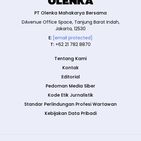
PT Olenka Mahakarya Bersama
DAvenue Office Space, Tanjung Barat Indah,
Jakarta, 12530
E:
[email protected]
T:
+62 21 782 8870
Tentang Kami
Kontak
Editorial
Pedoman Media Siber
Kode Etik Jurnalistik
Standar Perlindungan Profesi Wartawan
Kebijakan Data Pribadi