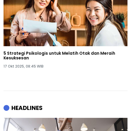
5 Strategi Psikologis untuk Melatih Otak dan Meraih
Kesuksesan
17 Okt 2025, 08:45 WIB
HEADLINES