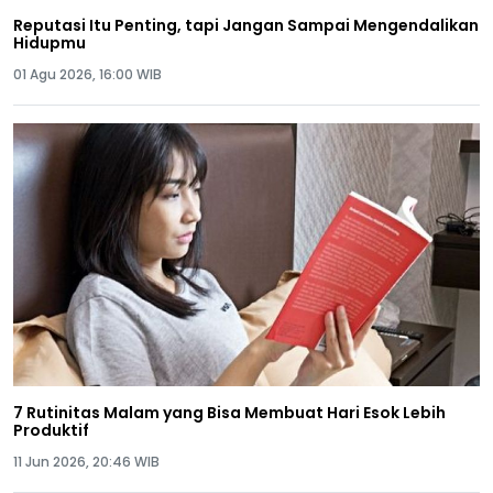
Reputasi Itu Penting, tapi Jangan Sampai Mengendalikan
Hidupmu
01 Agu 2026, 16:00 WIB
7 Rutinitas Malam yang Bisa Membuat Hari Esok Lebih
Produktif
11 Jun 2026, 20:46 WIB