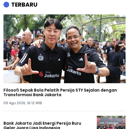
TERBARU
Filosofi Sepak Bola Pelatih Persija STY Sejalan dengan
Transformasi Bank Jakarta
09 Agu 2026, 16:12 WIB
Bank Jakarta Jadi Energi Persija Buru
Gelar Juara Liga Indonesia