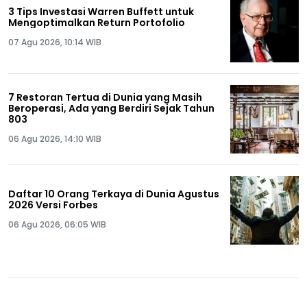
3 Tips Investasi Warren Buffett untuk
Mengoptimalkan Return Portofolio
07 Agu 2026, 10:14 WIB
7 Restoran Tertua di Dunia yang Masih
Beroperasi, Ada yang Berdiri Sejak Tahun
803
06 Agu 2026, 14:10 WIB
Daftar 10 Orang Terkaya di Dunia Agustus
2026 Versi Forbes
06 Agu 2026, 06:05 WIB