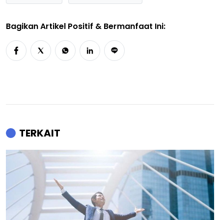
Bagikan Artikel Positif & Bermanfaat Ini:
TERKAIT