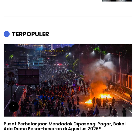
TERPOPULER
1
Pusat Perbelanjaan Mendadak Dipasangi Pagar, Bakal
Ada Demo Besar-besaran di Agustus 2026?