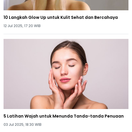
10 Langkah Glow Up untuk Kulit Sehat dan Bercahaya
12 Jul 2025, 17:20 WIB
5 Latihan Wajah untuk Menunda Tanda-tanda Penuaan
03 Jul 2025, 18:30 WIB