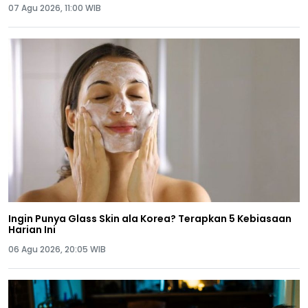
07 Agu 2026, 11:00 WIB
Ingin Punya Glass Skin ala Korea? Terapkan 5 Kebiasaan
Harian Ini
06 Agu 2026, 20:05 WIB