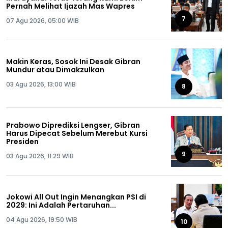
Pernah Melihat Ijazah Mas Wapres
7
07 Agu 2026, 05:00 WIB
Makin Keras, Sosok Ini Desak Gibran
Mundur atau Dimakzulkan
03 Agu 2026, 13:00 WIB
8
Prabowo Diprediksi Lengser, Gibran
Harus Dipecat Sebelum Merebut Kursi
Presiden
9
03 Agu 2026, 11:29 WIB
Jokowi All Out Ingin Menangkan PSI di
2029: Ini Adalah Pertaruhan...
04 Agu 2026, 19:50 WIB
10