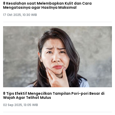
8 Kesalahan saat Melembapkan Kulit dan Cara
Mengatasinya agar Hasilnya Maksimal
17 Okt 2025, 10:30 WIB
8 Tips Efektif Mengecilkan Tampilan Pori-pori Besar di
Wajah Agar Telihat Mulus
02 Sep 2025, 13:05 WIB