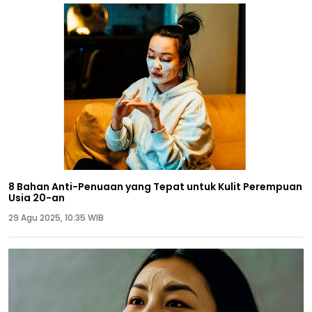
8 Bahan Anti-Penuaan yang Tepat untuk Kulit Perempuan
Usia 20-an
29 Agu 2025, 10:35 WIB