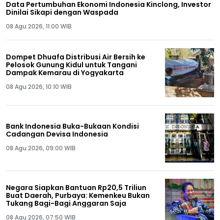
Data Pertumbuhan Ekonomi Indonesia Kinclong, Investor
Dinilai Sikapi dengan Waspada
08 Agu 2026, 11:00 WIB
Dompet Dhuafa Distribusi Air Bersih ke
Pelosok Gunung Kidul untuk Tangani
Dampak Kemarau di Yogyakarta
08 Agu 2026, 10:10 WIB
Bank Indonesia Buka-Bukaan Kondisi
Cadangan Devisa Indonesia
08 Agu 2026, 09:00 WIB
Negara Siapkan Bantuan Rp20,5 Triliun
Buat Daerah, Purbaya: Kemenkeu Bukan
Tukang Bagi-Bagi Anggaran Saja
08 Agu 2026, 07:50 WIB