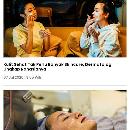
Kulit Sehat Tak Perlu Banyak Skincare, Dermatolog
Ungkap Rahasianya
07 Jul 2026, 13:05 WIB