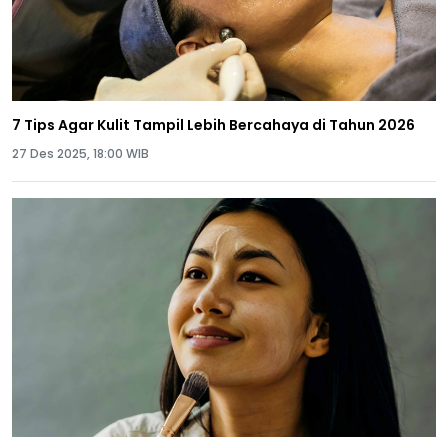
7 Tips Agar Kulit Tampil Lebih Bercahaya di Tahun 2026
27 Des 2025, 18:00 WIB