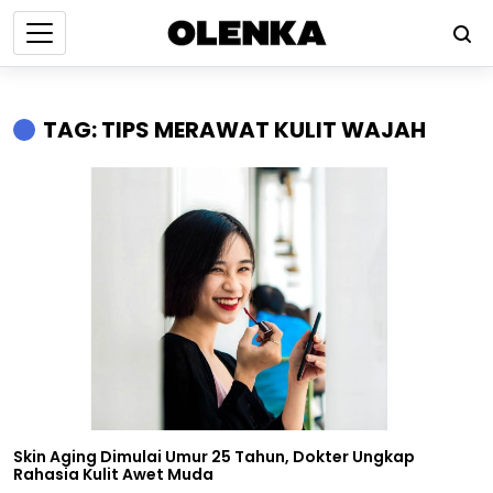
TAG: TIPS MERAWAT KULIT WAJAH
Skin Aging Dimulai Umur 25 Tahun, Dokter Ungkap
Rahasia Kulit Awet Muda