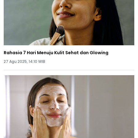
Rahasia 7 Hari Menuju Kulit Sehat dan Glowing
27 Agu 2025, 14:10 WIB