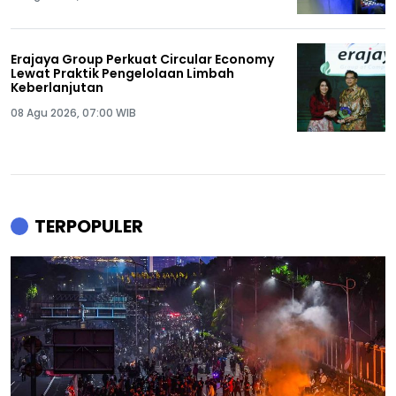
Erajaya Group Perkuat Circular Economy
Lewat Praktik Pengelolaan Limbah
Keberlanjutan
08 Agu 2026, 07:00 WIB
TERPOPULER