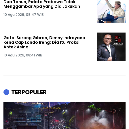
Dua Tahun, Pidato Prabowo Tidak
Menggambar Apa yang Dia Lakukan
10 Agu 2026, 09:47 WIB
Getol Serang Gibran, Denny Indrayana
Kena Cap Londo Ireng: Dia Itu Proksi
Antek Asing!
10 Agu 2026, 08:41 WIB
TERPOPULER