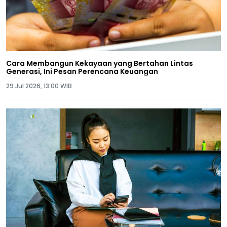
Cara Membangun Kekayaan yang Bertahan Lintas
Generasi, Ini Pesan Perencana Keuangan
29 Jul 2026, 13:00 WIB