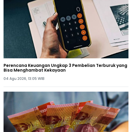
Perencana Keuangan Ungkap 3 Pembelian Terburuk yang
Bisa Menghambat Kekayaan
04 Agu 2026, 13:05 WIB