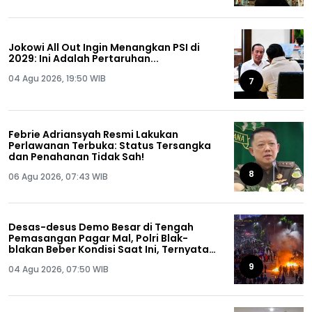
Jokowi All Out Ingin Menangkan PSI di
2029: Ini Adalah Pertaruhan...
04 Agu 2026, 19:50 WIB
7
Febrie Adriansyah Resmi Lakukan
Perlawanan Terbuka: Status Tersangka
dan Penahanan Tidak Sah!
8
06 Agu 2026, 07:43 WIB
Desas-desus Demo Besar di Tengah
Pemasangan Pagar Mal, Polri Blak-
blakan Beber Kondisi Saat Ini, Ternyata…
9
04 Agu 2026, 07:50 WIB