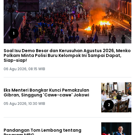
1
Soal Isu Demo Besar dan Kerusuhan Agustus 2026, Menko
Polkam Minta Polisi Buru Kelompok Ini Sampai Dapat,
Siap-siap!
06 Agu 2026, 08:15 WIB
Eks Menteri Bongkar Kunci Pemakzulan
Gibran, Singgung 'Cawe-cawe' Jokowi
05 Agu 2026, 10:30 WIB
2
Pandangan Tom Lembong tentang