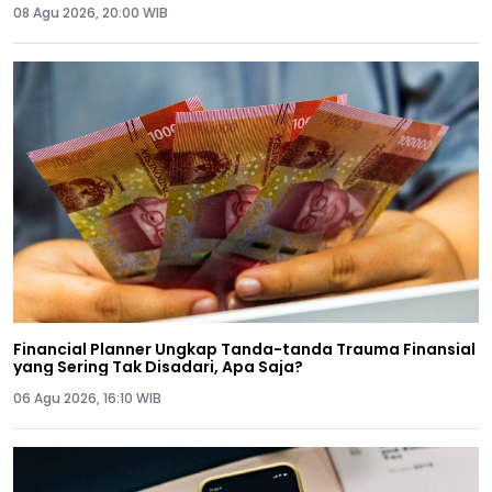
08 Agu 2026, 20:00 WIB
Financial Planner Ungkap Tanda-tanda Trauma Finansial
yang Sering Tak Disadari, Apa Saja?
06 Agu 2026, 16:10 WIB