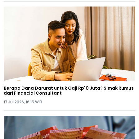
Berapa Dana Darurat untuk Gaji Rp10 Juta? Simak Rumus
dari Financial Consultant
17 Jul 2026, 16:15 WIB