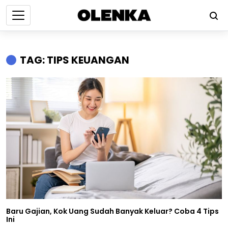
TAG: TIPS KEUANGAN
Baru Gajian, Kok Uang Sudah Banyak Keluar? Coba 4 Tips
Ini