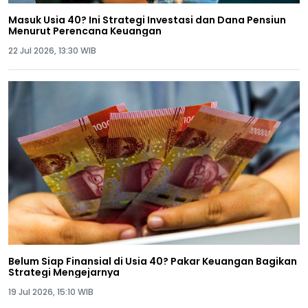
Masuk Usia 40? Ini Strategi Investasi dan Dana Pensiun
Menurut Perencana Keuangan
22 Jul 2026, 13:30 WIB
Belum Siap Finansial di Usia 40? Pakar Keuangan Bagikan
Strategi Mengejarnya
19 Jul 2026, 15:10 WIB