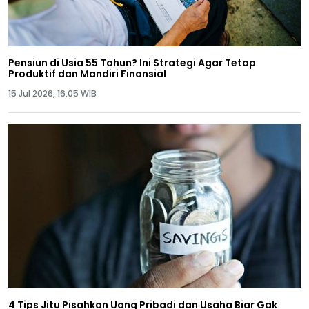
Pensiun di Usia 55 Tahun? Ini Strategi Agar Tetap
Produktif dan Mandiri Finansial
15 Jul 2026, 16:05 WIB
4 Tips Jitu Pisahkan Uang Pribadi dan Usaha Biar Gak