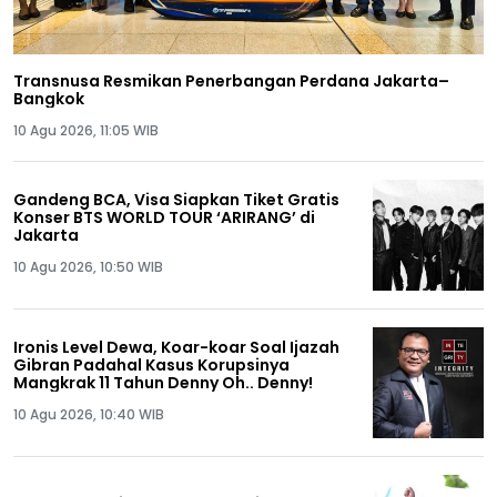
Transnusa Resmikan Penerbangan Perdana Jakarta–
Bangkok
10 Agu 2026, 11:05 WIB
Gandeng BCA, Visa Siapkan Tiket Gratis
Konser BTS WORLD TOUR ‘ARIRANG’ di
Jakarta
10 Agu 2026, 10:50 WIB
Ironis Level Dewa, Koar-koar Soal Ijazah
Gibran Padahal Kasus Korupsinya
Mangkrak 11 Tahun Denny Oh.. Denny!
10 Agu 2026, 10:40 WIB