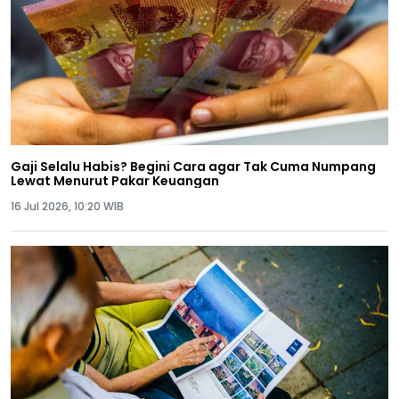
Gaji Selalu Habis? Begini Cara agar Tak Cuma Numpang
Lewat Menurut Pakar Keuangan
16 Jul 2026, 10:20 WIB