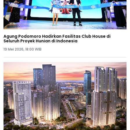
Agung Podomoro Hadirkan Fasilitas Club House di
Seluruh Proyek Hunian di Indonesia
19 Mei 2026, 18:00 WIB