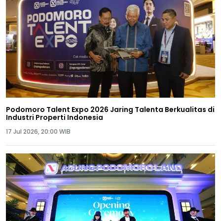
Podomoro Talent Expo 2026 Jaring Talenta Berkualitas di
Industri Properti Indonesia
17 Jul 2026, 20:00 WIB