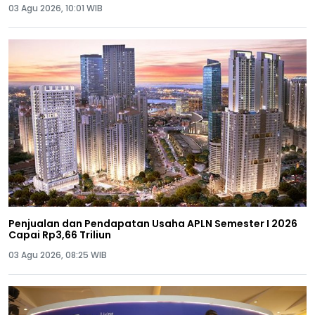
03 Agu 2026, 10:01 WIB
Penjualan dan Pendapatan Usaha APLN Semester I 2026
Capai Rp3,66 Triliun
03 Agu 2026, 08:25 WIB