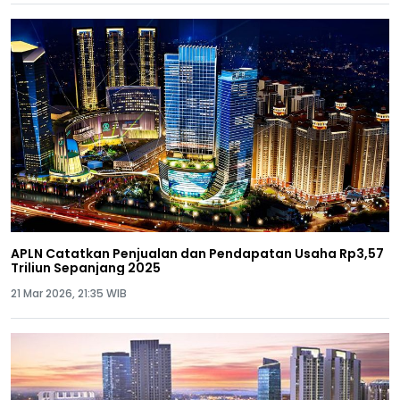
APLN Catatkan Penjualan dan Pendapatan Usaha Rp3,57
Triliun Sepanjang 2025
21 Mar 2026, 21:35 WIB