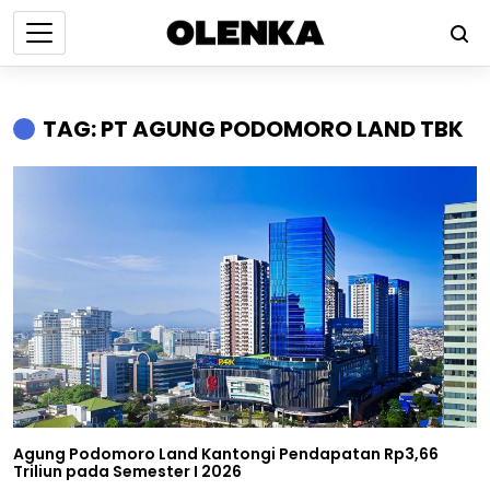
TAG: PT AGUNG PODOMORO LAND TBK
Agung Podomoro Land Kantongi Pendapatan Rp3,66
Triliun pada Semester I 2026