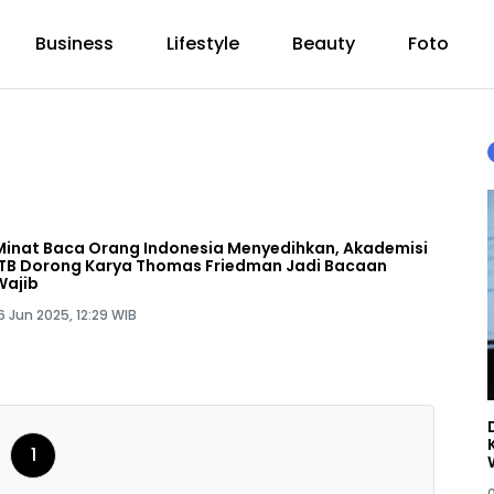
Business
Lifestyle
Beauty
Foto
Minat Baca Orang Indonesia Menyedihkan, Akademisi
ITB Dorong Karya Thomas Friedman Jadi Bacaan
Wajib
6 Jun 2025, 12:29 WIB
1