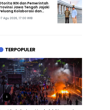
Otorita IKN dan Pemerintah
Provinsi Jawa Tengah Jajaki
Peluang Kolaborasi dan
Investasi
07 Agu 2026, 17:00 WIB
TERPOPULER
1