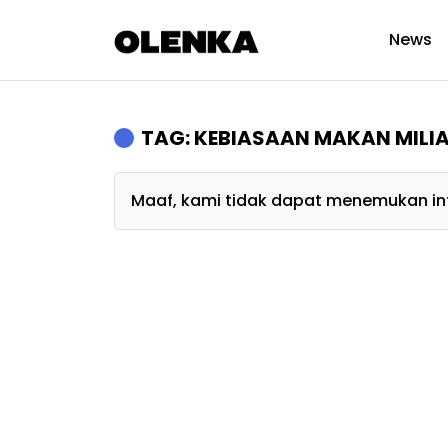
News
TAG: KEBIASAAN MAKAN MILI
Maaf, kami tidak dapat menemukan inf