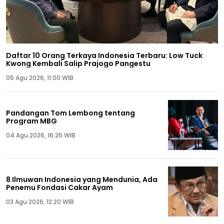
Daftar 10 Orang Terkaya Indonesia Terbaru: Low Tuck
Kwong Kembali Salip Prajogo Pangestu
05 Agu 2026, 11:00 WIB
Pandangan Tom Lembong tentang
Program MBG
04 Agu 2026, 16:25 WIB
8 Ilmuwan Indonesia yang Mendunia, Ada
Penemu Fondasi Cakar Ayam
03 Agu 2026, 12:20 WIB