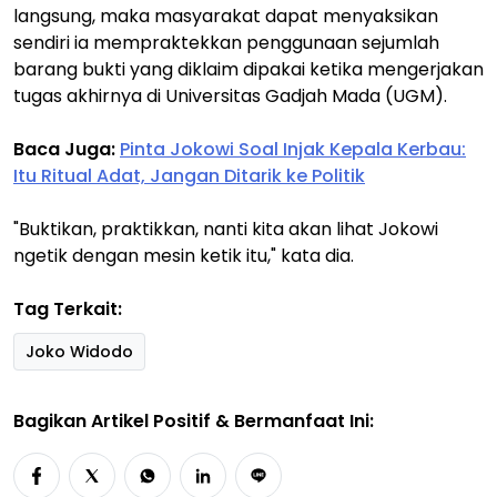
langsung, maka masyarakat dapat menyaksikan
sendiri ia mempraktekkan penggunaan sejumlah
barang bukti yang diklaim dipakai ketika mengerjakan
tugas akhirnya di Universitas Gadjah Mada (UGM).
Baca Juga:
Pinta Jokowi Soal Injak Kepala Kerbau:
Itu Ritual Adat, Jangan Ditarik ke Politik
"Buktikan, praktikkan, nanti kita akan lihat Jokowi
ngetik dengan mesin ketik itu," kata dia.
Tag Terkait:
Joko Widodo
Bagikan Artikel Positif & Bermanfaat Ini: