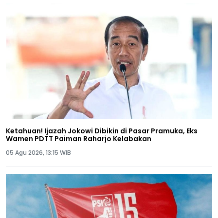
Ketahuan! Ijazah Jokowi Dibikin di Pasar Pramuka, Eks
Wamen PDTT Paiman Raharjo Kelabakan
05 Agu 2026, 13:15 WIB