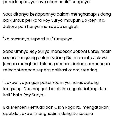
persidangan, ya saya akan hadir," ucapnya.
Saat ditanya kesiapannya dalam menghadapi sidang,
baik untuk perkara Roy Suryo maupun Dokter Tifa,
Jokowi pun hanya menjawab singkat.
"Ya mestinya seperti itu," tutupnya.
Sebelumnya Roy Suryo mendesak Jokowi untuk hadir
secara langsung dalam sidang Dia meminta Jokowi
jangan menghadiri sidang secara daring sambungan
teleconference seperti aplikasi Zoom Meeting.
"Jokowi ya jangan pakai zoom ya, harus datang
langsung. Dan nnggak boleh lho nggak datang dua
kali," kata Roy Suryo.
Eks Menteri Pemuda dan Olah Raga itu mengatakan,
apabila Jokowi menghadiri sidang itu secara