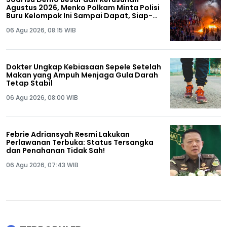
Agustus 2026, Menko Polkam Minta Polisi
Buru Kelompok Ini Sampai Dapat, Siap-
siap!
06 Agu 2026, 08:15 WIB
Dokter Ungkap Kebiasaan Sepele Setelah
Makan yang Ampuh Menjaga Gula Darah
Tetap Stabil
06 Agu 2026, 08:00 WIB
Febrie Adriansyah Resmi Lakukan
Perlawanan Terbuka: Status Tersangka
dan Penahanan Tidak Sah!
06 Agu 2026, 07:43 WIB