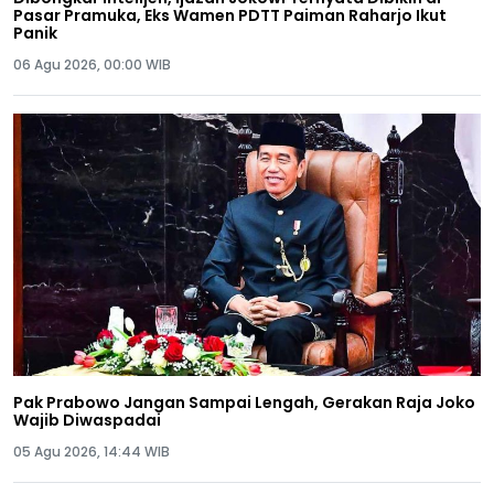
Pasar Pramuka, Eks Wamen PDTT Paiman Raharjo Ikut
Panik
06 Agu 2026, 00:00 WIB
Pak Prabowo Jangan Sampai Lengah, Gerakan Raja Joko
Wajib Diwaspadai
05 Agu 2026, 14:44 WIB