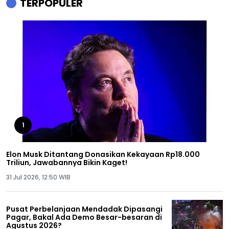
TERPOPULER
1
Elon Musk Ditantang Donasikan Kekayaan Rp18.000
Triliun, Jawabannya Bikin Kaget!
31 Jul 2026, 12:50 WIB
Pusat Perbelanjaan Mendadak Dipasangi
Pagar, Bakal Ada Demo Besar-besaran di
Agustus 2026?