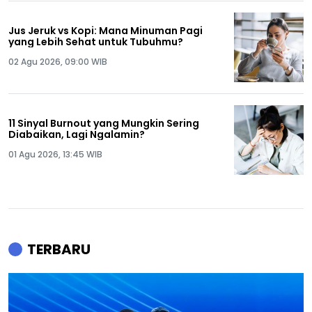
Jus Jeruk vs Kopi: Mana Minuman Pagi
yang Lebih Sehat untuk Tubuhmu?
02 Agu 2026, 09:00 WIB
11 Sinyal Burnout yang Mungkin Sering
Diabaikan, Lagi Ngalamin?
01 Agu 2026, 13:45 WIB
TERBARU