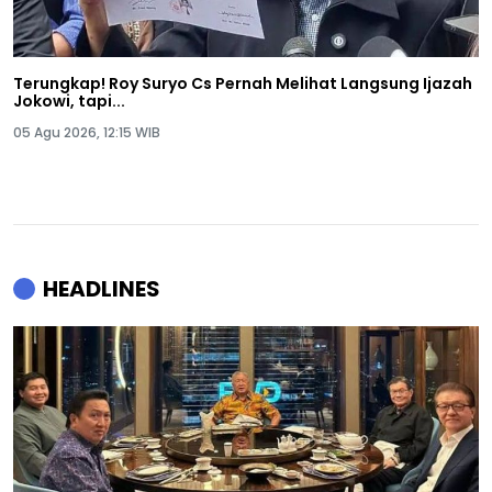
Terungkap! Roy Suryo Cs Pernah Melihat Langsung Ijazah
Jokowi, tapi...
05 Agu 2026, 12:15 WIB
HEADLINES