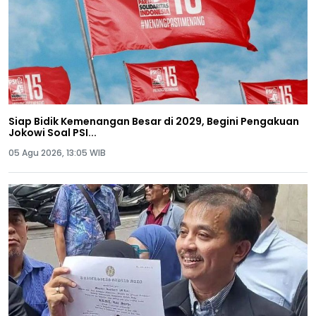
Siap Bidik Kemenangan Besar di 2029, Begini Pengakuan
Jokowi Soal PSI...
05 Agu 2026, 13:05 WIB