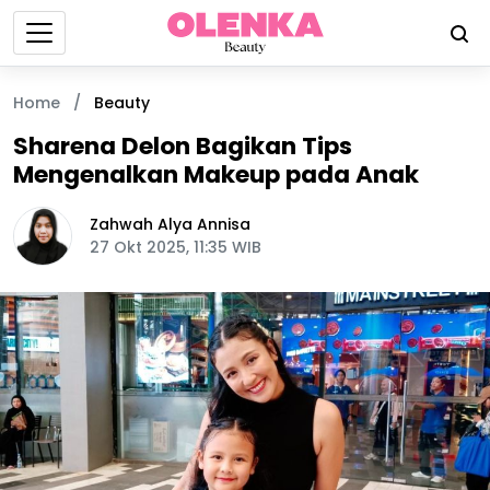
Home
/
Beauty
Sharena Delon Bagikan Tips
Mengenalkan Makeup pada Anak
Zahwah Alya Annisa
27 Okt 2025, 11:35 WIB