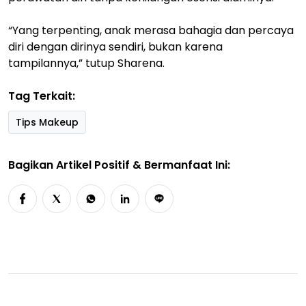
“Yang terpenting, anak merasa bahagia dan percaya
diri dengan dirinya sendiri, bukan karena
tampilannya,” tutup Sharena.
Tag Terkait:
Tips Makeup
Bagikan Artikel Positif & Bermanfaat Ini: