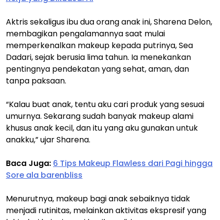
Aktris sekaligus ibu dua orang anak ini, Sharena Delon,
membagikan pengalamannya saat mulai
memperkenalkan makeup kepada putrinya, Sea
Dadari, sejak berusia lima tahun. Ia menekankan
pentingnya pendekatan yang sehat, aman, dan
tanpa paksaan.
“Kalau buat anak, tentu aku cari produk yang sesuai
umurnya. Sekarang sudah banyak makeup alami
khusus anak kecil, dan itu yang aku gunakan untuk
anakku,” ujar Sharena.
Baca Juga:
6 Tips Makeup Flawless dari Pagi hingga
Sore ala barenbliss
Menurutnya, makeup bagi anak sebaiknya tidak
menjadi rutinitas, melainkan aktivitas ekspresif yang