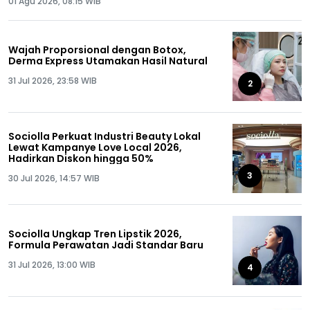
01 Agu 2026, 08:15 WIB
Wajah Proporsional dengan Botox,
Derma Express Utamakan Hasil Natural
31 Jul 2026, 23:58 WIB
2
Sociolla Perkuat Industri Beauty Lokal
Lewat Kampanye Love Local 2026,
Hadirkan Diskon hingga 50%
3
30 Jul 2026, 14:57 WIB
Sociolla Ungkap Tren Lipstik 2026,
Formula Perawatan Jadi Standar Baru
31 Jul 2026, 13:00 WIB
4