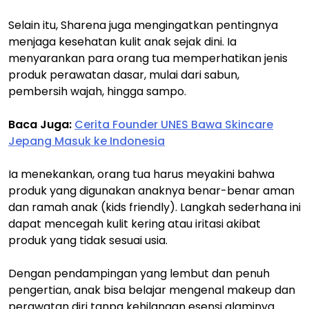
Selain itu, Sharena juga mengingatkan pentingnya
menjaga kesehatan kulit anak sejak dini. Ia
menyarankan para orang tua memperhatikan jenis
produk perawatan dasar, mulai dari sabun,
pembersih wajah, hingga sampo.
Baca Juga:
Cerita Founder UNES Bawa Skincare
Jepang Masuk ke Indonesia
Ia menekankan, orang tua harus meyakini bahwa
produk yang digunakan anaknya benar-benar aman
dan ramah anak (kids friendly). Langkah sederhana ini
dapat mencegah kulit kering atau iritasi akibat
produk yang tidak sesuai usia.
Dengan pendampingan yang lembut dan penuh
pengertian, anak bisa belajar mengenal makeup dan
perawatan diri tanpa kehilangan esensi alaminya.