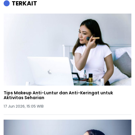
TERKAIT
Tips Makeup Anti-Luntur dan Anti-Keringat untuk
Aktivitas Seharian
17 Jun 2026, 15:05 WIB