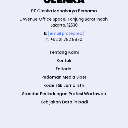
PT Olenka Mahakarya Bersama
DAvenue Office Space, Tanjung Barat Indah,
Jakarta, 12530
E:
[email protected]
T:
+62 21 782 8870
Tentang Kami
Kontak
Editorial
Pedoman Media Siber
Kode Etik Jurnalistik
Standar Perlindungan Profesi Wartawan
Kebijakan Data Pribadi