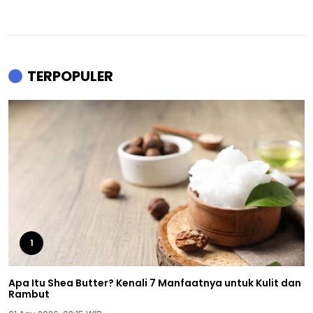
TERPOPULER
1
Apa Itu Shea Butter? Kenali 7 Manfaatnya untuk Kulit dan
Rambut