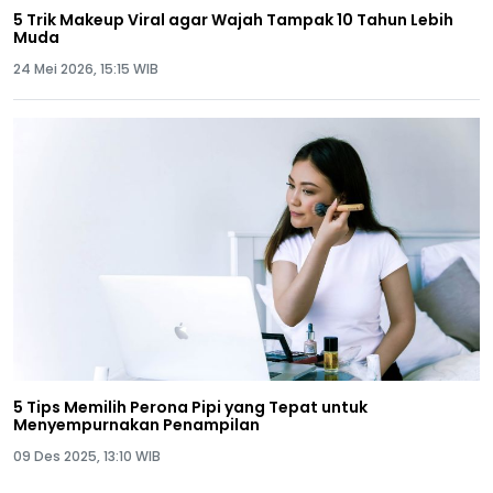
5 Trik Makeup Viral agar Wajah Tampak 10 Tahun Lebih
Muda
24 Mei 2026, 15:15 WIB
5 Tips Memilih Perona Pipi yang Tepat untuk
Menyempurnakan Penampilan
09 Des 2025, 13:10 WIB