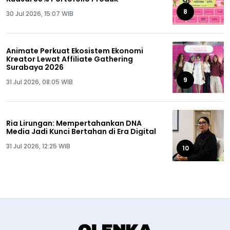
8
30 Jul 2026, 15:07 WIB
Animate Perkuat Ekosistem Ekonomi
Kreator Lewat Affiliate Gathering
Surabaya 2026
9
31 Jul 2026, 08:05 WIB
Ria Lirungan: Mempertahankan DNA
Media Jadi Kunci Bertahan di Era Digital
31 Jul 2026, 12:25 WIB
10