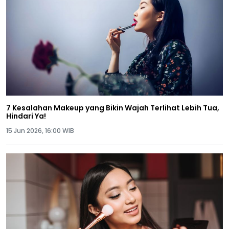
7 Kesalahan Makeup yang Bikin Wajah Terlihat Lebih Tua,
Hindari Ya!
15 Jun 2026, 16:00 WIB