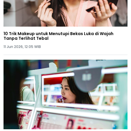
10 Trik Makeup untuk Menutupi Bekas Luka di Wajah
Tanpa Terlihat Tebal
11 Jun 2026, 12:05 WIB