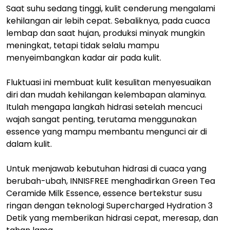
Saat suhu sedang tinggi, kulit cenderung mengalami
kehilangan air lebih cepat. Sebaliknya, pada cuaca
lembap dan saat hujan, produksi minyak mungkin
meningkat, tetapi tidak selalu mampu
menyeimbangkan kadar air pada kulit.
Fluktuasi ini membuat kulit kesulitan menyesuaikan
diri dan mudah kehilangan kelembapan alaminya.
Itulah mengapa langkah hidrasi setelah mencuci
wajah sangat penting, terutama menggunakan
essence yang mampu membantu mengunci air di
dalam kulit.
Untuk menjawab kebutuhan hidrasi di cuaca yang
berubah-ubah, INNISFREE menghadirkan Green Tea
Ceramide Milk Essence, essence bertekstur susu
ringan dengan teknologi Supercharged Hydration 3
Detik yang memberikan hidrasi cepat, meresap, dan