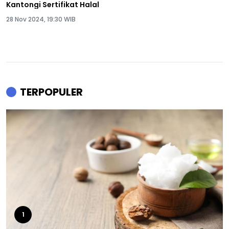
Kantongi Sertifikat Halal
28 Nov 2024, 19:30 WIB
TERPOPULER
1