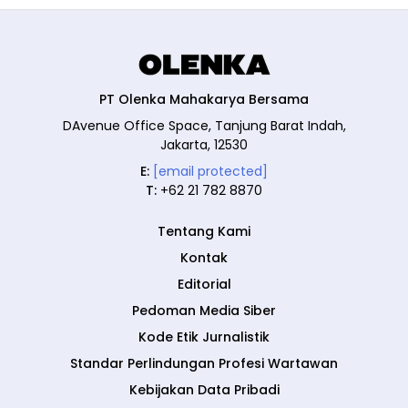
PT Olenka Mahakarya Bersama
DAvenue Office Space, Tanjung Barat Indah,
Jakarta, 12530
E:
[email protected]
T:
+62 21 782 8870
Tentang Kami
Kontak
Editorial
Pedoman Media Siber
Kode Etik Jurnalistik
Standar Perlindungan Profesi Wartawan
Kebijakan Data Pribadi