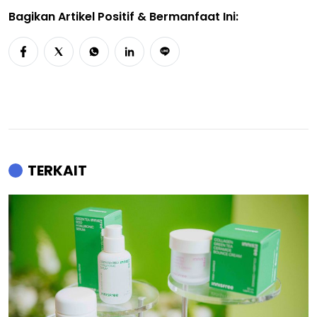
Bagikan Artikel Positif & Bermanfaat Ini:
TERKAIT