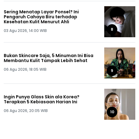
Sering Menatap Layar Ponsel? Ini
Pengaruh Cahaya Biru terhadap
Kesehatan Kulit Menurut Ahli
8
03 Agu 2026, 14:00 WIB
Bukan Skincare Saja, 5 Minuman Ini Bisa
Membantu Kulit Tampak Lebih Sehat
06 Agu 2026, 18:05 WIB
9
Ingin Punya Glass Skin ala Korea?
Terapkan 5 Kebiasaan Harian Ini
06 Agu 2026, 20:05 WIB
10