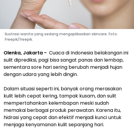
Ilustrasi wanita yang sedang mengaplikasikan skincare. Foto:
Freepik/freepik.
Olenka, Jakarta -
Cuaca di Indonesia belakangan ini
sulit diprediksi, pagi bisa sangat panas dan lembap,
sementara sore hari sering berubah menjadi hujan
dengan udara yang lebih dingin.
Dalam situasi seperti ini, banyak orang merasakan
kulit lebih cepat kering, tampak kusam, dan sulit
mempertahankan kelembapan meski sudah
memakai berbagai produk perawatan. Karena itu,
hidrasi yang cepat dan efektif menjadi kunci untuk
menjaga kenyamanan kulit sepanjang hari.