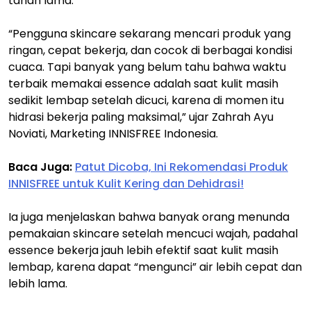
tahan lama.
“Pengguna skincare sekarang mencari produk yang
ringan, cepat bekerja, dan cocok di berbagai kondisi
cuaca. Tapi banyak yang belum tahu bahwa waktu
terbaik memakai essence adalah saat kulit masih
sedikit lembap setelah dicuci, karena di momen itu
hidrasi bekerja paling maksimal,” ujar Zahrah Ayu
Noviati, Marketing INNISFREE Indonesia.
Baca Juga:
Patut Dicoba, Ini Rekomendasi Produk
INNISFREE untuk Kulit Kering dan Dehidrasi!
Ia juga menjelaskan bahwa banyak orang menunda
pemakaian skincare setelah mencuci wajah, padahal
essence bekerja jauh lebih efektif saat kulit masih
lembap, karena dapat “mengunci” air lebih cepat dan
lebih lama.