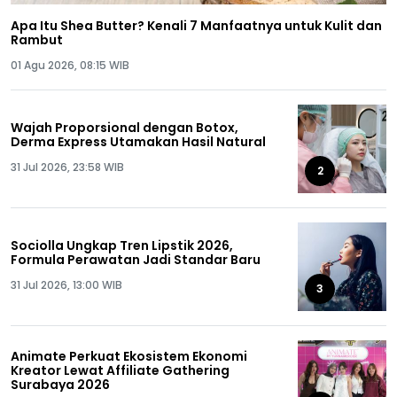
Apa Itu Shea Butter? Kenali 7 Manfaatnya untuk Kulit dan
Rambut
01 Agu 2026, 08:15 WIB
Wajah Proporsional dengan Botox,
Derma Express Utamakan Hasil Natural
31 Jul 2026, 23:58 WIB
2
Sociolla Ungkap Tren Lipstik 2026,
Formula Perawatan Jadi Standar Baru
31 Jul 2026, 13:00 WIB
3
Animate Perkuat Ekosistem Ekonomi
Kreator Lewat Affiliate Gathering
Surabaya 2026