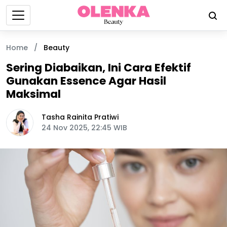
Home
/
Beauty
Sering Diabaikan, Ini Cara Efektif
Gunakan Essence Agar Hasil
Maksimal
Tasha Rainita Pratiwi
24 Nov 2025, 22:45 WIB