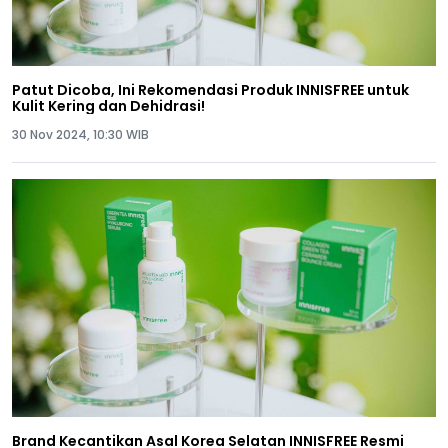
Patut Dicoba, Ini Rekomendasi Produk INNISFREE untuk
Kulit Kering dan Dehidrasi!
30 Nov 2024, 10:30 WIB
Brand Kecantikan Asal Korea Selatan INNISFREE Resmi