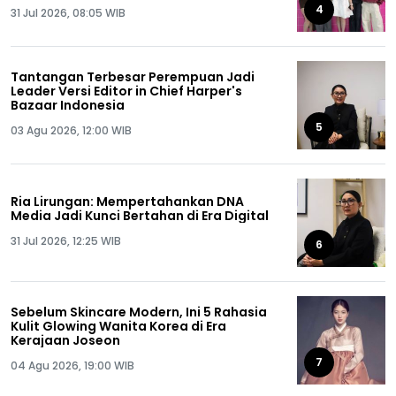
4
31 Jul 2026, 08:05 WIB
Tantangan Terbesar Perempuan Jadi
Leader Versi Editor in Chief Harper's
Bazaar Indonesia
5
03 Agu 2026, 12:00 WIB
Ria Lirungan: Mempertahankan DNA
Media Jadi Kunci Bertahan di Era Digital
31 Jul 2026, 12:25 WIB
6
Sebelum Skincare Modern, Ini 5 Rahasia
Kulit Glowing Wanita Korea di Era
Kerajaan Joseon
7
04 Agu 2026, 19:00 WIB