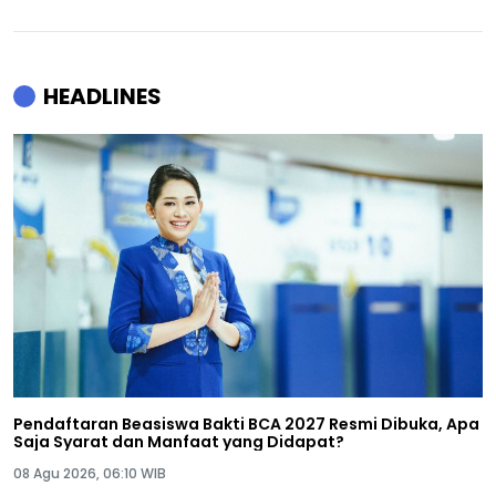
HEADLINES
Pendaftaran Beasiswa Bakti BCA 2027 Resmi Dibuka, Apa
Saja Syarat dan Manfaat yang Didapat?
08 Agu 2026, 06:10 WIB