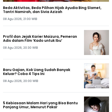
Beda Aktivitas, Beda Pilihan Hijab Ayudia Bing Slamet,
Tantri Namirah, dan Sivia Azizah
08 Agu 2026, 21:00 WIB
Profil dan Jejak Karier Maizura, Pemeran
Adis dalam Film ‘Kado untuk Ibu’
08 Agu 2026, 20:30 WIB
Baru Gajian, Kok Uang Sudah Banyak
Keluar? Coba 4 Tips Ini
08 Agu 2026, 20:00 WIB
5 Kebiasaan Malam Hari yang Bisa Bantu
Panjang Umur, Menurut Pakar