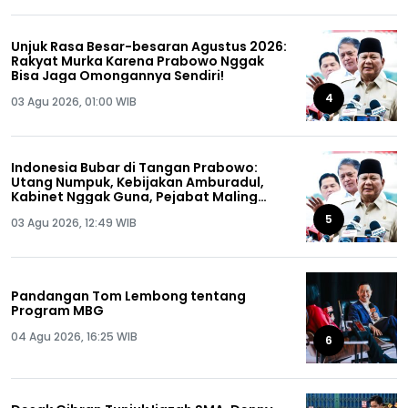
Unjuk Rasa Besar-besaran Agustus 2026:
Rakyat Murka Karena Prabowo Nggak
Bisa Jaga Omongannya Sendiri!
4
03 Agu 2026, 01:00 WIB
Indonesia Bubar di Tangan Prabowo:
Utang Numpuk, Kebijakan Amburadul,
Kabinet Nggak Guna, Pejabat Maling
Semua!
5
03 Agu 2026, 12:49 WIB
Pandangan Tom Lembong tentang
Program MBG
04 Agu 2026, 16:25 WIB
6