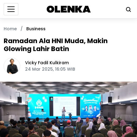
Home
/
Business
Ramadan Ala HNI Muda, Makin
Glowing Lahir Batin
Vicky Fadil Kulkiram
24 Mar 2025, 16:05 WIB