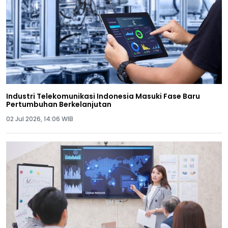
Industri Telekomunikasi Indonesia Masuki Fase Baru
Pertumbuhan Berkelanjutan
02 Jul 2026, 14:06 WIB