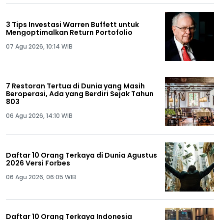
3 Tips Investasi Warren Buffett untuk
Mengoptimalkan Return Portofolio
07 Agu 2026, 10:14 WIB
7 Restoran Tertua di Dunia yang Masih
Beroperasi, Ada yang Berdiri Sejak Tahun
803
06 Agu 2026, 14:10 WIB
Daftar 10 Orang Terkaya di Dunia Agustus
2026 Versi Forbes
06 Agu 2026, 06:05 WIB
Daftar 10 Orang Terkaya Indonesia