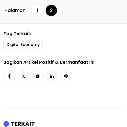
Halaman:
1
2
Tag Terkait:
Digital Economy
Bagikan Artikel Positif & Bermanfaat Ini:
TERKAIT