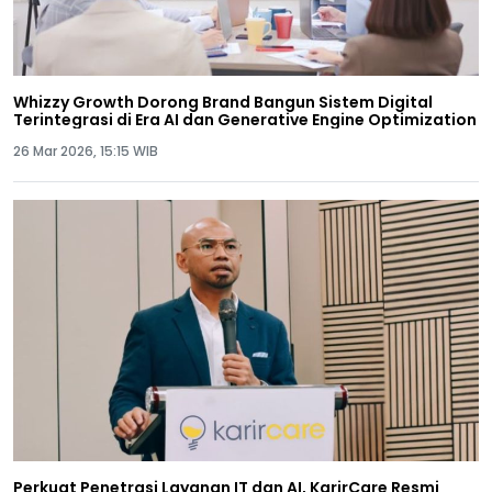
Whizzy Growth Dorong Brand Bangun Sistem Digital
Terintegrasi di Era AI dan Generative Engine Optimization
26 Mar 2026, 15:15 WIB
Perkuat Penetrasi Layanan IT dan AI, KarirCare Resmi