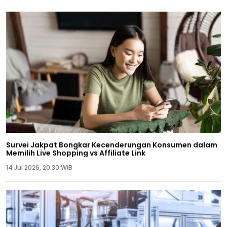
Survei Jakpat Bongkar Kecenderungan Konsumen dalam
Memilih Live Shopping vs Affiliate Link
14 Jul 2026, 20:30 WIB