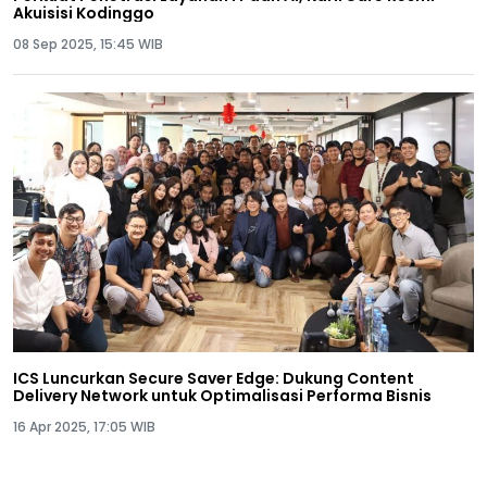
Akuisisi Kodinggo
08 Sep 2025, 15:45 WIB
ICS Luncurkan Secure Saver Edge: Dukung Content
Delivery Network untuk Optimalisasi Performa Bisnis
16 Apr 2025, 17:05 WIB