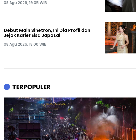
08 Agu 2026, 19:05 WIB
Debut Main Sinetron, Ini Dia Profil dan
Jejak Karier Elsa Japasal
08 Agu 2026, 18:00 WIB
TERPOPULER