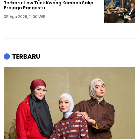
Terbaru: Low Tuck Kwong Kembali Salip
Prajogo Pangestu
05 Agu 2026, 11:00 WIB
TERBARU