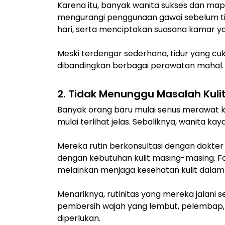
Karena itu, banyak wanita sukses dan map
mengurangi penggunaan gawai sebelum ti
hari, serta menciptakan suasana kamar ya
Meski terdengar sederhana, tidur yang cuk
dibandingkan berbagai perawatan mahal.
2. Tidak Menunggu Masalah Kuli
Banyak orang baru mulai serius merawat ku
mulai terlihat jelas. Sebaliknya, wanita 
Mereka rutin berkonsultasi dengan dokter
dengan kebutuhan kulit masing-masing. F
melainkan menjaga kesehatan kulit dalam
Menariknya, rutinitas yang mereka jalani se
pembersih wajah yang lembut, pelembap, t
diperlukan.