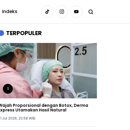
Indeks
TERPOPULER
1
Wajah Proporsional dengan Botox, Derma
Express Utamakan Hasil Natural
1 Jul 2026, 23:58 WIB