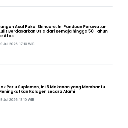
Jangan Asal Pakai Skincare, Ini Panduan Perawatan
Kulit Berdasarkan Usia dari Remaja hingga 50 Tahun
ke Atas
9 Jul 2026, 17:10 WIB
Tak Perlu Suplemen, Ini 5 Makanan yang Membantu
Meningkatkan Kolagen secara Alami
9 Jul 2026, 13:10 WIB