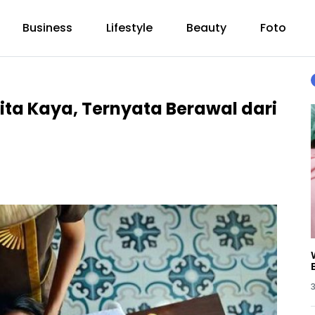
Business
Lifestyle
Beauty
Foto
ita Kaya, Ternyata Berawal dari
3