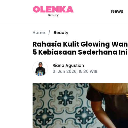
News
Home
/
Beauty
Rahasia Kulit Glowing Wan
5 Kebiasaan Sederhana Ini
Riana Agustian
01 Jun 2026, 15:30 WIB