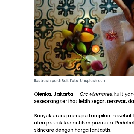
Ilustrasi spa di Bali. Foto: Unsplash.com.
Olenka, Jakarta -
Growthmates,
kulit ya
seseorang terlihat lebih segar, terawat, da
Banyak orang mengira tampilan tersebut 
atau produk kecantikan premium. Padahal, r
skincare dengan harga fantastis.