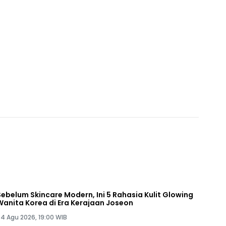
Sebelum Skincare Modern, Ini 5 Rahasia Kulit Glowing
Wanita Korea di Era Kerajaan Joseon
4 Agu 2026, 19:00 WIB