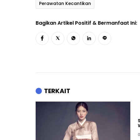
Perawatan Kecantikan
Bagikan Artikel Positif & Bermanfaat Ini:
TERKAIT
0