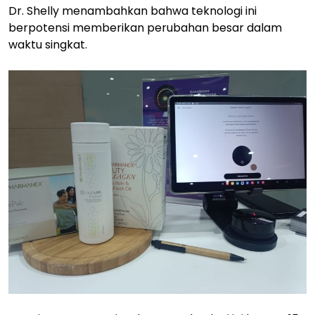
Dr. Shelly menambahkan bahwa teknologi ini
berpotensi memberikan perubahan besar dalam
waktu singkat.