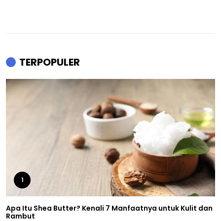
TERPOPULER
1
Apa Itu Shea Butter? Kenali 7 Manfaatnya untuk Kulit dan
Rambut