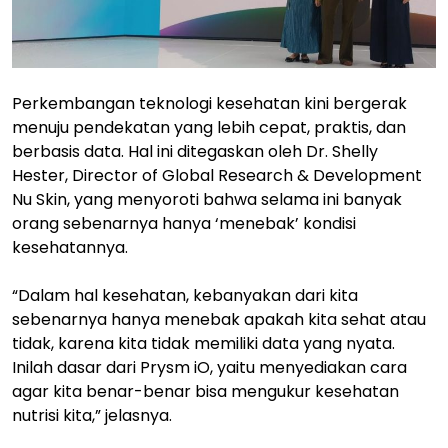
Perkembangan teknologi kesehatan kini bergerak
menuju pendekatan yang lebih cepat, praktis, dan
berbasis data. Hal ini ditegaskan oleh Dr. Shelly
Hester, Director of Global Research & Development
Nu Skin, yang menyoroti bahwa selama ini banyak
orang sebenarnya hanya ‘menebak’ kondisi
kesehatannya.
“Dalam hal kesehatan, kebanyakan dari kita
sebenarnya hanya menebak apakah kita sehat atau
tidak, karena kita tidak memiliki data yang nyata.
Inilah dasar dari Prysm iO, yaitu menyediakan cara
agar kita benar-benar bisa mengukur kesehatan
nutrisi kita,” jelasnya.