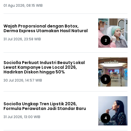
01 Agu 2026, 08:15 WIB
Wajah Proporsional dengan Botox,
Derma Express Utamakan Hasil Natural
31 Jul 2026, 23:58 WIB
2
Sociolla Perkuat Industri Beauty Lokal
Lewat Kampanye Love Local 2026,
Hadirkan Diskon hingga 50%
3
30 Jul 2026, 14:57 WIB
Sociolla Ungkap Tren Lipstik 2026,
Formula Perawatan Jadi Standar Baru
31 Jul 2026, 13:00 WIB
4