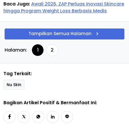
Baca Juga:
Awali 2026, ZAP Perluas Inovasi Skincare
hingga Program Weight Loss Berbasis Medis
Tampilkan Semua Halaman
Halaman:
1
2
Tag Terkait:
Nu Skin
Bagikan Artikel Positif & Bermanfaat Ini: