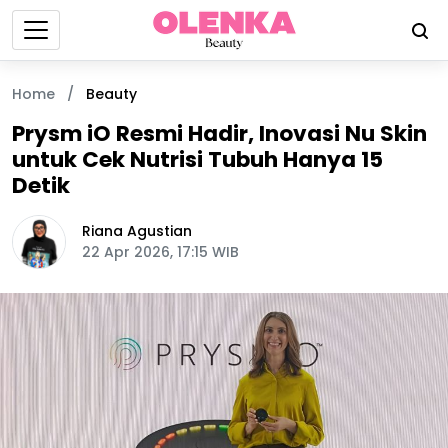
Home
/
Beauty
Prysm iO Resmi Hadir, Inovasi Nu Skin
untuk Cek Nutrisi Tubuh Hanya 15
Detik
Riana Agustian
22 Apr 2026, 17:15 WIB