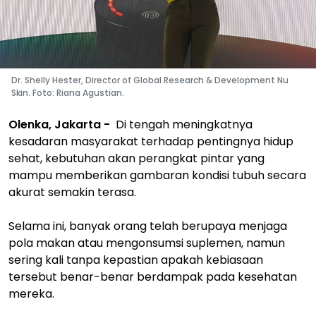
Dr. Shelly Hester, Director of Global Research & Development Nu
Skin. Foto: Riana Agustian.
Olenka, Jakarta -
Di tengah meningkatnya
kesadaran masyarakat terhadap pentingnya hidup
sehat, kebutuhan akan perangkat pintar yang
mampu memberikan gambaran kondisi tubuh secara
akurat semakin terasa.
Selama ini, banyak orang telah berupaya menjaga
pola makan atau mengonsumsi suplemen, namun
sering kali tanpa kepastian apakah kebiasaan
tersebut benar-benar berdampak pada kesehatan
mereka.