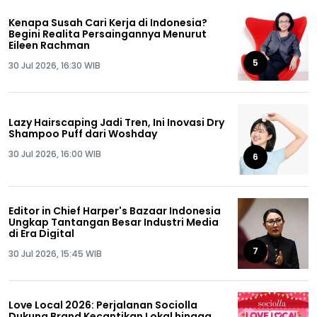
Kenapa Susah Cari Kerja di Indonesia?
Begini Realita Persaingannya Menurut
Eileen Rachman
5
30 Jul 2026, 16:30 WIB
Lazy Hairscaping Jadi Tren, Ini Inovasi Dry
Shampoo Puff dari Woshday
30 Jul 2026, 16:00 WIB
6
Editor in Chief Harper's Bazaar Indonesia
Ungkap Tantangan Besar Industri Media
di Era Digital
7
30 Jul 2026, 15:45 WIB
Love Local 2026: Perjalanan Sociolla
Dukung Brand Kecantikan Lokal hingga