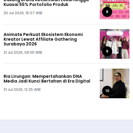
Kuasai 55% Portofolio Produk
8
30 Jul 2026, 15:07 WIB
Animate Perkuat Ekosistem Ekonomi
Kreator Lewat Affiliate Gathering
Surabaya 2026
9
31 Jul 2026, 08:05 WIB
Ria Lirungan: Mempertahankan DNA
Media Jadi Kunci Bertahan di Era Digital
31 Jul 2026, 12:25 WIB
10