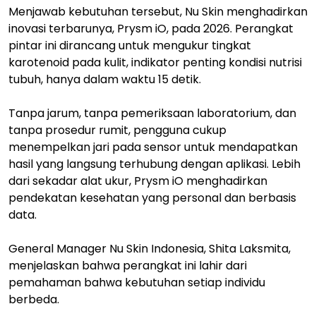
Menjawab kebutuhan tersebut, Nu Skin menghadirkan
inovasi terbarunya, Prysm iO, pada 2026. Perangkat
pintar ini dirancang untuk mengukur tingkat
karotenoid pada kulit, indikator penting kondisi nutrisi
tubuh, hanya dalam waktu 15 detik.
Tanpa jarum, tanpa pemeriksaan laboratorium, dan
tanpa prosedur rumit, pengguna cukup
menempelkan jari pada sensor untuk mendapatkan
hasil yang langsung terhubung dengan aplikasi. Lebih
dari sekadar alat ukur, Prysm iO menghadirkan
pendekatan kesehatan yang personal dan berbasis
data.
General Manager Nu Skin Indonesia, Shita Laksmita,
menjelaskan bahwa perangkat ini lahir dari
pemahaman bahwa kebutuhan setiap individu
berbeda.