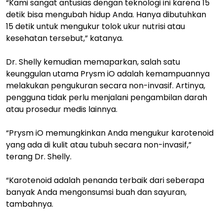
“Kami sangat antusias dengan teknologi ini karena 15
detik bisa mengubah hidup Anda. Hanya dibutuhkan
15 detik untuk mengukur tolok ukur nutrisi atau
kesehatan tersebut,” katanya.
Dr. Shelly kemudian memaparkan, salah satu
keunggulan utama Prysm iO adalah kemampuannya
melakukan pengukuran secara non-invasif. Artinya,
pengguna tidak perlu menjalani pengambilan darah
atau prosedur medis lainnya.
“Prysm iO memungkinkan Anda mengukur karotenoid
yang ada di kulit atau tubuh secara non-invasif,”
terang Dr. Shelly.
“Karotenoid adalah penanda terbaik dari seberapa
banyak Anda mengonsumsi buah dan sayuran,
tambahnya.