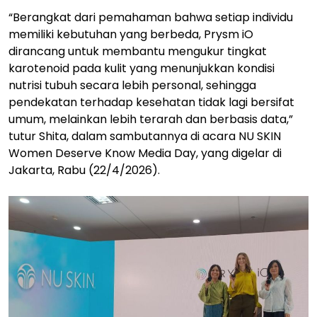
“Berangkat dari pemahaman bahwa setiap individu
memiliki kebutuhan yang berbeda, Prysm iO
dirancang untuk membantu mengukur tingkat
karotenoid pada kulit yang menunjukkan kondisi
nutrisi tubuh secara lebih personal, sehingga
pendekatan terhadap kesehatan tidak lagi bersifat
umum, melainkan lebih terarah dan berbasis data,”
tutur Shita, dalam sambutannya di acara NU SKIN
Women Deserve Know Media Day, yang digelar di
Jakarta, Rabu (22/4/2026).