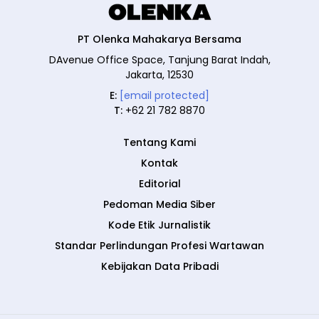
PT Olenka Mahakarya Bersama
DAvenue Office Space, Tanjung Barat Indah,
Jakarta, 12530
E:
[email protected]
T:
+62 21 782 8870
Tentang Kami
Kontak
Editorial
Pedoman Media Siber
Kode Etik Jurnalistik
Standar Perlindungan Profesi Wartawan
Kebijakan Data Pribadi