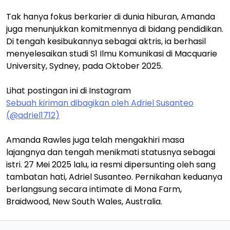
Tak hanya fokus berkarier di dunia hiburan, Amanda
juga menunjukkan komitmennya di bidang pendidikan.
Di tengah kesibukannya sebagai aktris, ia berhasil
menyelesaikan studi S1 Ilmu Komunikasi di Macquarie
University, Sydney, pada Oktober 2025.
Lihat postingan ini di Instagram
Sebuah kiriman dibagikan oleh Adriel Susanteo
(@adriel1712)
Amanda Rawles juga telah mengakhiri masa
lajangnya dan tengah menikmati statusnya sebagai
istri. 27 Mei 2025 lalu, ia resmi dipersunting oleh sang
tambatan hati, Adriel Susanteo. Pernikahan keduanya
berlangsung secara intimate di Mona Farm,
Braidwood, New South Wales, Australia.