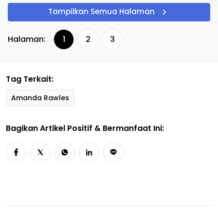
Tampilkan Semua Halaman
Halaman:
1
2
3
Tag Terkait:
Amanda Rawles
Bagikan Artikel Positif & Bermanfaat Ini: