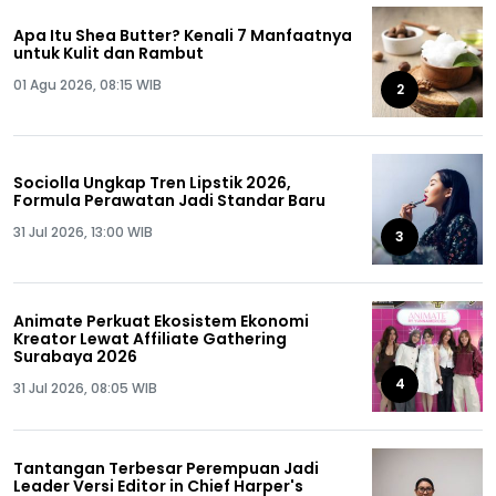
Apa Itu Shea Butter? Kenali 7 Manfaatnya
untuk Kulit dan Rambut
01 Agu 2026, 08:15 WIB
2
Sociolla Ungkap Tren Lipstik 2026,
Formula Perawatan Jadi Standar Baru
31 Jul 2026, 13:00 WIB
3
Animate Perkuat Ekosistem Ekonomi
Kreator Lewat Affiliate Gathering
Surabaya 2026
4
31 Jul 2026, 08:05 WIB
Tantangan Terbesar Perempuan Jadi
Leader Versi Editor in Chief Harper's