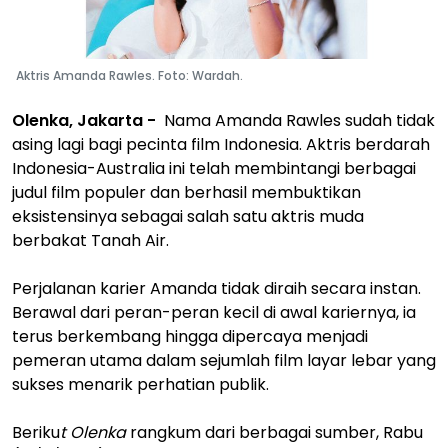
Aktris Amanda Rawles. Foto: Wardah.
Olenka, Jakarta -
Nama Amanda Rawles sudah tidak
asing lagi bagi pecinta film Indonesia. Aktris berdarah
Indonesia-Australia ini telah membintangi berbagai
judul film populer dan berhasil membuktikan
eksistensinya sebagai salah satu aktris muda
berbakat Tanah Air.
Perjalanan karier Amanda tidak diraih secara instan.
Berawal dari peran-peran kecil di awal kariernya, ia
terus berkembang hingga dipercaya menjadi
pemeran utama dalam sejumlah film layar lebar yang
sukses menarik perhatian publik.
Beriku
t Olenka
rangkum dari berbagai sumber, Rabu