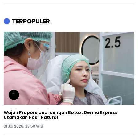
TERPOPULER
1
Wajah Proporsional dengan Botox, Derma Express
Utamakan Hasil Natural
31 Jul 2026, 23:58 WIB