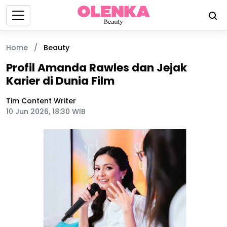
Home
/
Beauty
Profil Amanda Rawles dan Jejak
Karier di Dunia Film
Tim Content Writer
10 Jun 2026, 18:30 WIB