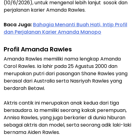
(10/6/2026), untuk mengenal lebih lanjut sosok dan
perjalanan karier Amanda Rawles.
Baca Juga:
Bahagia Menanti Buah Hati, Intip Profil
dan Perjalanan Karier Amanda Manopo
Profil Amanda Rawles
Amanda Rawles memiliki nama lengkap Amanda
Carol Rawles. Ia lahir pada 25 Agustus 2000 dan
merupakan putri dari pasangan Shane Rawles yang
berasal dari Australia serta Nasriyah Rawles yang
berdarah Betawi.
Aktris cantik ini merupakan anak kedua dari tiga
bersaudara. Ia memiliki seorang kakak perempuan,
Annisa Rawles, yang juga berkarier di dunia hiburan
sebagai aktris dan model, serta seorang adik laki-laki
bernama Aiden Rawles.