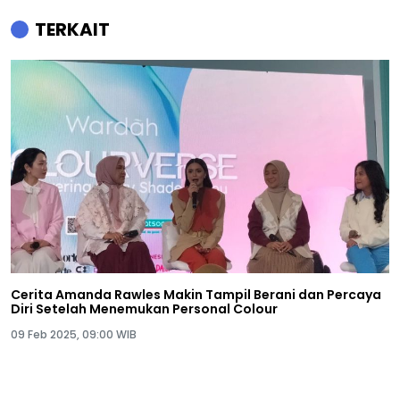
TERKAIT
Cerita Amanda Rawles Makin Tampil Berani dan Percaya
Diri Setelah Menemukan Personal Colour
09 Feb 2025, 09:00 WIB