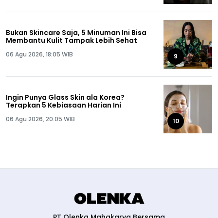
Bukan Skincare Saja, 5 Minuman Ini Bisa
Membantu Kulit Tampak Lebih Sehat
06 Agu 2026, 18:05 WIB
9
Ingin Punya Glass Skin ala Korea?
Terapkan 5 Kebiasaan Harian Ini
06 Agu 2026, 20:05 WIB
10
PT Olenka Mahakarya Bersama