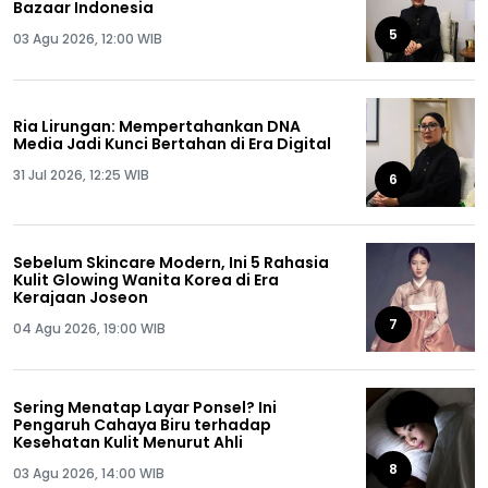
Bazaar Indonesia
5
03 Agu 2026, 12:00 WIB
Ria Lirungan: Mempertahankan DNA
Media Jadi Kunci Bertahan di Era Digital
31 Jul 2026, 12:25 WIB
6
Sebelum Skincare Modern, Ini 5 Rahasia
Kulit Glowing Wanita Korea di Era
Kerajaan Joseon
7
04 Agu 2026, 19:00 WIB
Sering Menatap Layar Ponsel? Ini
Pengaruh Cahaya Biru terhadap
Kesehatan Kulit Menurut Ahli
8
03 Agu 2026, 14:00 WIB