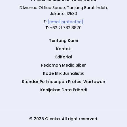
DAvenue Office Space, Tanjung Barat Indah,
Jakarta, 12530
E:
[email protected]
T:
+62 21 782 8870
Tentang Kami
Kontak
Editorial
Pedoman Media Siber
Kode Etik Jurnalistik
Standar Perlindungan Profesi Wartawan
Kebijakan Data Pribadi
© 2026 Olenka. All right reserved.