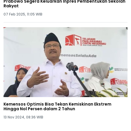
Prabowo Segera Keluarkan Inpres Pembentukan Sekolah
Rakyat
07 Feb 2025, 11:05 WIB
Kemensos Optimis Bisa Tekan Kemiskinan Ekstrem
Hingga Nol Persen dalam 2 Tahun
13 Nov 2024, 08:36 WIB