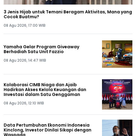
3 Jenis Hijab untuk Temani Beragam Aktivitas, Mana yang
Cocok Buatmu?
08 Agu 2026, 17:00 WIB
Yamaha Gelar Program Giveaway
Berhadiah Satu Unit Fazzio
08 Agu 2026, 14:47 WIB
Kolaborasi CIMB Niaga dan Ajaib
Hadirkan Akses Kelola Keuangan dan
Investasi dalam Satu Genggaman
08 Agu 2026, 12:10 WIB
Data Pertumbuhan Ekonomi Indonesia
Kinclong, Investor Dinilai Sikapi dengan
Waspada