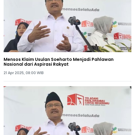
Mensos Klaim Usulan Soeharto Menjadi Pahlawan
Nasional dari Aspirasi Rakyat
21 Apr 2025, 08:00 WIB