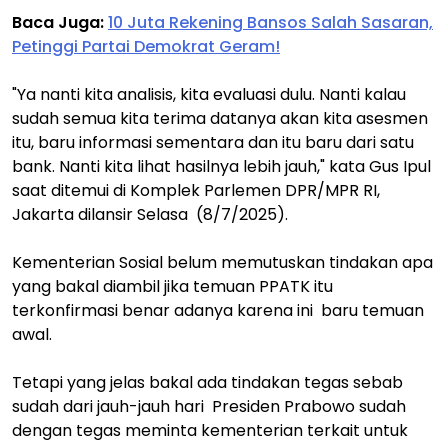
Baca Juga:
10 Juta Rekening Bansos Salah Sasaran,
Petinggi Partai Demokrat Geram!
"Ya nanti kita analisis, kita evaluasi dulu. Nanti kalau
sudah semua kita terima datanya akan kita asesmen
itu, baru informasi sementara dan itu baru dari satu
bank. Nanti kita lihat hasilnya lebih jauh," kata Gus Ipul
saat ditemui di Komplek Parlemen DPR/MPR RI,
Jakarta dilansir Selasa (8/7/2025).
Kementerian Sosial belum memutuskan tindakan apa
yang bakal diambil jika temuan PPATK itu
terkonfirmasi benar adanya karena ini baru temuan
awal.
Tetapi yang jelas bakal ada tindakan tegas sebab
sudah dari jauh-jauh hari Presiden Prabowo sudah
dengan tegas meminta kementerian terkait untuk