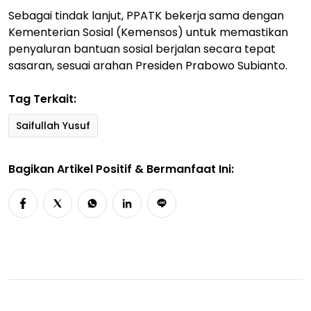
Sebagai tindak lanjut, PPATK bekerja sama dengan
Kementerian Sosial (Kemensos) untuk memastikan
penyaluran bantuan sosial berjalan secara tepat
sasaran, sesuai arahan Presiden Prabowo Subianto.
Tag Terkait:
Saifullah Yusuf
Bagikan Artikel Positif & Bermanfaat Ini: