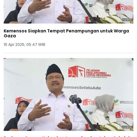
Kemensos Siapkan Tempat Penampungan untuk Warga
Gaza
15 Apr 2025, 05:47 WIB