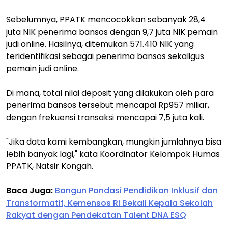
Sebelumnya, PPATK mencocokkan sebanyak 28,4
juta NIK penerima bansos dengan 9,7 juta NIK pemain
judi online. Hasilnya, ditemukan 571.410 NIK yang
teridentifikasi sebagai penerima bansos sekaligus
pemain judi online.
Di mana, total nilai deposit yang dilakukan oleh para
penerima bansos tersebut mencapai Rp957 miliar,
dengan frekuensi transaksi mencapai 7,5 juta kali.
"Jika data kami kembangkan, mungkin jumlahnya bisa
lebih banyak lagi," kata Koordinator Kelompok Humas
PPATK, Natsir Kongah.
Baca Juga:
Bangun Pondasi Pendidikan Inklusif dan
Transformatif, Kemensos RI Bekali Kepala Sekolah
Rakyat dengan Pendekatan Talent DNA ESQ