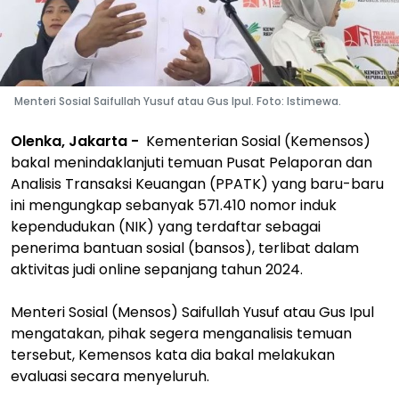
Menteri Sosial Saifullah Yusuf atau Gus Ipul. Foto: Istimewa.
Olenka, Jakarta -
Kementerian Sosial (Kemensos)
bakal menindaklanjuti temuan Pusat Pelaporan dan
Analisis Transaksi Keuangan (PPATK) yang baru-baru
ini mengungkap sebanyak 571.410 nomor induk
kependudukan (NIK) yang terdaftar sebagai
penerima bantuan sosial (bansos), terlibat dalam
aktivitas judi online sepanjang tahun 2024.
Menteri Sosial (Mensos) Saifullah Yusuf atau Gus Ipul
mengatakan, pihak segera menganalisis temuan
tersebut, Kemensos kata dia bakal melakukan
evaluasi secara menyeluruh.