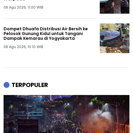
08 Agu 2026, 11:00 WIB
Dompet Dhuafa Distribusi Air Bersih ke
Pelosok Gunung Kidul untuk Tangani
Dampak Kemarau di Yogyakarta
08 Agu 2026, 10:10 WIB
TERPOPULER