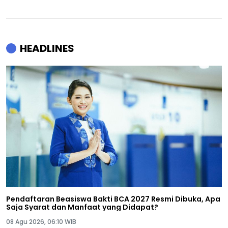
HEADLINES
Pendaftaran Beasiswa Bakti BCA 2027 Resmi Dibuka, Apa
Saja Syarat dan Manfaat yang Didapat?
08 Agu 2026, 06:10 WIB