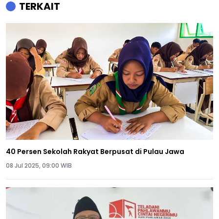
TERKAIT
40 Persen Sekolah Rakyat Berpusat di Pulau Jawa
08 Jul 2025, 09:00 WIB