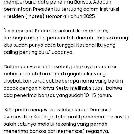
memperbarui data penerima Bansos. Adapun
permintaan Presiden itu tertuang dalam Instruksi
Presiden (Inpres) Nomor 4 Tahun 2025.
"Ini harus jadi Pedoman seluruh kementerian,
lembaga maupun pemerintah daerah. Jadi sekarang
kita sudah punya data tunggal Nasional itu yang
paling penting dulu," ucapnya.
Dalam penyaluran tersebut, pihaknya menemui
beberapa catatan seperti gagal salur yang
disebabkan terdapat beberapa nama yang belum
cocok dengan niknya. Serta melihat situasi bahwa
ada penerima bansos yang sudah 10-15 tahun.
'Kita perlu mengevaluasi lebih lanjut. Dari hasil
evaluasi kita Kita ingin tahu profil penerima bansos itu
salah satunya melalui rekening yang pernah
menerima bansos dari Kemensos," tegasnya.