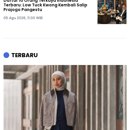
Daftar 10 Orang Terkaya Indonesia
Terbaru: Low Tuck Kwong Kembali Salip
Prajogo Pangestu
05 Agu 2026, 11:00 WIB
TERBARU