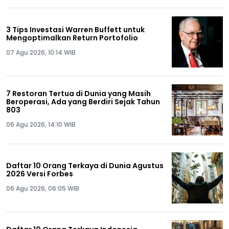
3 Tips Investasi Warren Buffett untuk
Mengoptimalkan Return Portofolio
07 Agu 2026, 10:14 WIB
7 Restoran Tertua di Dunia yang Masih
Beroperasi, Ada yang Berdiri Sejak Tahun
803
06 Agu 2026, 14:10 WIB
Daftar 10 Orang Terkaya di Dunia Agustus
2026 Versi Forbes
06 Agu 2026, 06:05 WIB