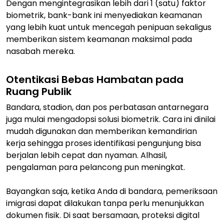
Dengan mengintegrasikan lebih dari 1 (satu) faktor
biometrik, bank-bank ini menyediakan keamanan
yang lebih kuat untuk mencegah penipuan sekaligus
memberikan sistem keamanan maksimal pada
nasabah mereka.
Otentikasi Bebas Hambatan pada
Ruang Publik
Bandara, stadion, dan pos perbatasan antarnegara
juga mulai mengadopsi solusi biometrik. Cara ini dinilai
mudah digunakan dan memberikan kemandirian
kerja sehingga proses identifikasi pengunjung bisa
berjalan lebih cepat dan nyaman. Alhasil,
pengalaman para pelancong pun meningkat.
Bayangkan saja, ketika Anda di bandara, pemeriksaan
imigrasi dapat dilakukan tanpa perlu menunjukkan
dokumen fisik. Di saat bersamaan, proteksi digital