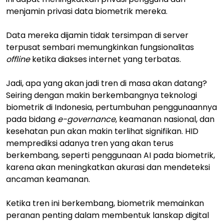
menjamin privasi data biometrik mereka.
Data mereka dijamin tidak tersimpan di server
terpusat sembari memungkinkan fungsionalitas
offline
ketika diakses internet yang terbatas.
Jadi, apa yang akan jadi tren di masa akan datang?
Seiring dengan makin berkembangnya teknologi
biometrik di Indonesia, pertumbuhan penggunaannya
pada bidang
e-governance
, keamanan nasional, dan
kesehatan pun akan makin terlihat signifikan. HID
memprediksi adanya tren yang akan terus
berkembang, seperti penggunaan AI pada biometrik,
karena akan meningkatkan akurasi dan mendeteksi
ancaman keamanan.
Ketika tren ini berkembang, biometrik memainkan
peranan penting dalam membentuk lanskap digital