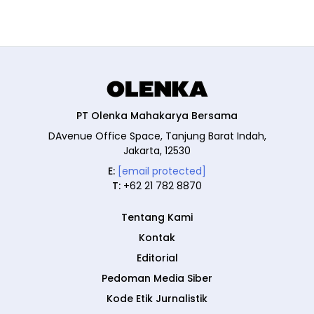
PT Olenka Mahakarya Bersama
DAvenue Office Space, Tanjung Barat Indah,
Jakarta, 12530
E:
[email protected]
T:
+62 21 782 8870
Tentang Kami
Kontak
Editorial
Pedoman Media Siber
Kode Etik Jurnalistik