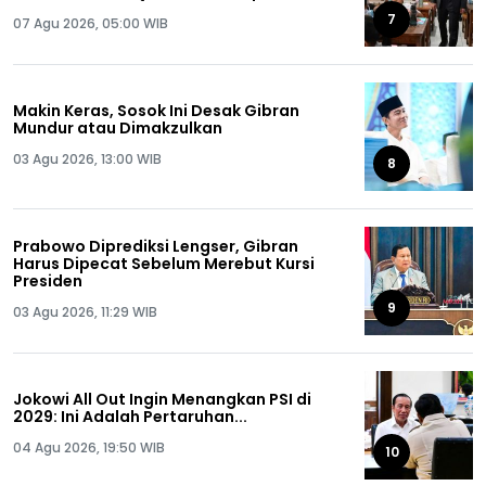
7
07 Agu 2026, 05:00 WIB
Makin Keras, Sosok Ini Desak Gibran
Mundur atau Dimakzulkan
03 Agu 2026, 13:00 WIB
8
Prabowo Diprediksi Lengser, Gibran
Harus Dipecat Sebelum Merebut Kursi
Presiden
9
03 Agu 2026, 11:29 WIB
Jokowi All Out Ingin Menangkan PSI di
2029: Ini Adalah Pertaruhan...
04 Agu 2026, 19:50 WIB
10