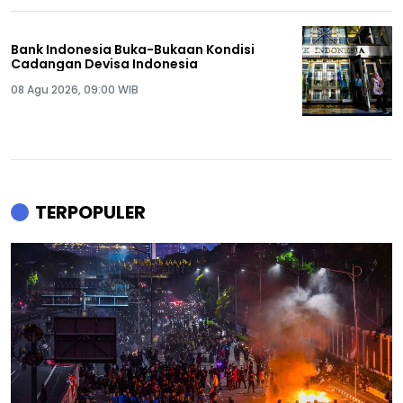
Bank Indonesia Buka-Bukaan Kondisi
Cadangan Devisa Indonesia
08 Agu 2026, 09:00 WIB
TERPOPULER