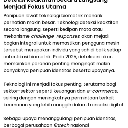
Menjadi Fokus Utama
Penipuan lewat teknologi biometrik menarik
perhatian makin besar. Teknologi deteksi keaktifan
secara langsung, seperti kedipan mata atau
mekanisme
challenge-responses
, akan mejadi
bagian integral untuk memastikan pengguna mesin
tersebut merupakan individu yang sah di balik setiap
autentikasi biometrik. Pada 2025, deteksi ini akan
memainkan peranan penting mengingat makin
banyaknya penipuan identitas beserta upayanya.
Teknologi ini menjadi fokus penting, terutama bagi
sektor-sektor seperti keuangan dan
e-commerce
,
seiring dengan meningkatnya permintaan terkait
keamanan yang lebih canggih dalam transaksi digital.
Sebagai upaya menanggulangi penipuan identitas,
berbagai perusahaan
fintech
nasional