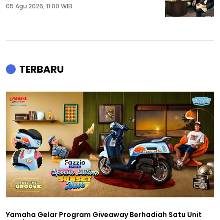
05 Agu 2026, 11:00 WIB
TERBARU
Yamaha Gelar Program Giveaway Berhadiah Satu Unit