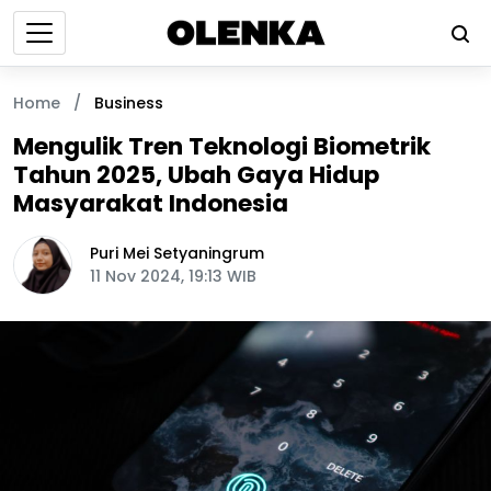
Home
/
Business
Mengulik Tren Teknologi Biometrik
Tahun 2025, Ubah Gaya Hidup
Masyarakat Indonesia
Puri Mei Setyaningrum
11 Nov 2024, 19:13 WIB