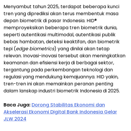
Menyambut tahun 2025, terdapat beberapa kunci
tren yang diprediksi akan terus membentuk masa
depan biometrik di pasar Indonesia. HID®
memproyeksikan beberapa tren biometrik dunia,
seperti autentikasi multimodal, autentikasi publik
bebas hambatan, deteksi keaktifan, dan biometrik
tepi (
edge biometrics
) yang dinilai akan tetap
relevan. Inovasi-inovasi tersebut akan meningkatkan
keamanan dan efisiensi kerja di berbagai sektor,
tergantung pada perkembangan teknologi dan
regulasi yang mendukung kemajuannya. HID yakin,
tren-tren ini akan memainkan peranan penting
dalam lanskap industri biometrik Indonesia di 2025.
Baca Juga:
Dorong Stabilitas Ekonomi dan
Akselerasi Ekonomi Digital Bank Indonesia Gelar
JLW 2024