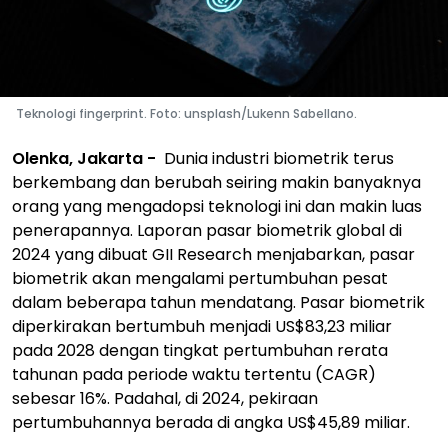
Teknologi fingerprint. Foto: unsplash/Lukenn Sabellano.
Olenka, Jakarta -
Dunia industri biometrik terus
berkembang dan berubah seiring makin banyaknya
orang yang mengadopsi teknologi ini dan makin luas
penerapannya. Laporan pasar biometrik global di
2024 yang dibuat GII Research menjabarkan, pasar
biometrik akan mengalami pertumbuhan pesat
dalam beberapa tahun mendatang. Pasar biometrik
diperkirakan bertumbuh menjadi US$83,23 miliar
pada 2028 dengan tingkat pertumbuhan rerata
tahunan pada periode waktu tertentu (CAGR)
sebesar 16%. Padahal, di 2024, pekiraan
pertumbuhannya berada di angka US$45,89 miliar.