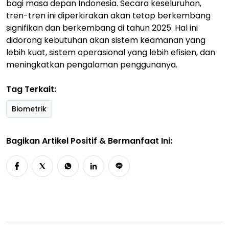
bagi masa depan Indonesia. Secara keseluruhan,
tren-tren ini diperkirakan akan tetap berkembang
signifikan dan berkembang di tahun 2025. Hal ini
didorong kebutuhan akan sistem keamanan yang
lebih kuat, sistem operasional yang lebih efisien, dan
meningkatkan pengalaman penggunanya.
Tag Terkait:
Biometrik
Bagikan Artikel Positif & Bermanfaat Ini: