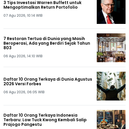
3 Tips Investasi Warren Buffett untuk
Mengoptimalkan Return Portofolio
07 Agu 2026, 10:14 WIB
7 Restoran Tertua di Dunia yang Masih
Beroperasi, Ada yang Berdiri Sejak Tahun
803
06 Agu 2026, 14:10 WIB
Daftar 10 Orang Terkaya di Dunia Agustus
2026 Versi Forbes
06 Agu 2026, 06:05 WIB
Daftar 10 Orang Terkaya Indonesia
Terbaru: Low Tuck Kwong Kembali Salip
Prajogo Pangestu