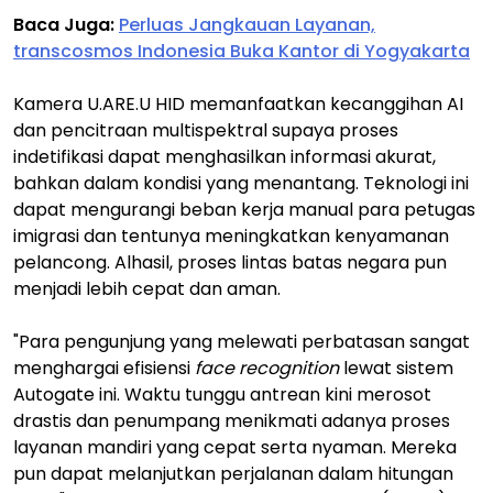
Baca Juga:
Perluas Jangkauan Layanan,
transcosmos Indonesia Buka Kantor di Yogyakarta
Kamera U.ARE.U HID memanfaatkan kecanggihan AI
dan pencitraan multispektral supaya proses
indetifikasi dapat menghasilkan informasi akurat,
bahkan dalam kondisi yang menantang. Teknologi ini
dapat mengurangi beban kerja manual para petugas
imigrasi dan tentunya meningkatkan kenyamanan
pelancong. Alhasil, proses lintas batas negara pun
menjadi lebih cepat dan aman.
"Para pengunjung yang melewati perbatasan sangat
menghargai efisiensi
face recognition
lewat sistem
Autogate ini. Waktu tunggu antrean kini merosot
drastis dan penumpang menikmati adanya proses
layanan mandiri yang cepat serta nyaman. Mereka
pun dapat melanjutkan perjalanan dalam hitungan