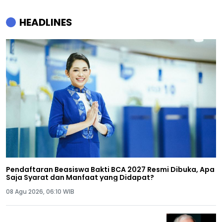
HEADLINES
Pendaftaran Beasiswa Bakti BCA 2027 Resmi Dibuka, Apa
Saja Syarat dan Manfaat yang Didapat?
08 Agu 2026, 06:10 WIB