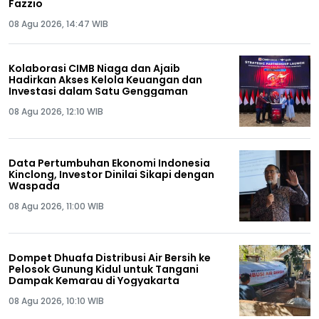
Fazzio
08 Agu 2026, 14:47 WIB
Kolaborasi CIMB Niaga dan Ajaib
Hadirkan Akses Kelola Keuangan dan
Investasi dalam Satu Genggaman
08 Agu 2026, 12:10 WIB
Data Pertumbuhan Ekonomi Indonesia
Kinclong, Investor Dinilai Sikapi dengan
Waspada
08 Agu 2026, 11:00 WIB
Dompet Dhuafa Distribusi Air Bersih ke
Pelosok Gunung Kidul untuk Tangani
Dampak Kemarau di Yogyakarta
08 Agu 2026, 10:10 WIB