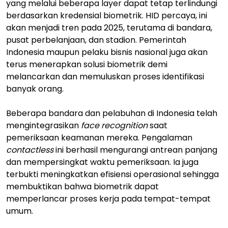
yang melalui beberapa layer dapat tetap terlindungi
berdasarkan kredensial biometrik. HID percaya, ini
akan menjadi tren pada 2025, terutama di bandara,
pusat perbelanjaan, dan stadion. Pemerintah
Indonesia maupun pelaku bisnis nasional juga akan
terus menerapkan solusi biometrik demi
melancarkan dan memuluskan proses identifikasi
banyak orang.
Beberapa bandara dan pelabuhan di Indonesia telah
mengintegrasikan
face recognition
saat
pemeriksaan keamanan mereka. Pengalaman
contactless
ini berhasil mengurangi antrean panjang
dan mempersingkat waktu pemeriksaan. Ia juga
terbukti meningkatkan efisiensi operasional sehingga
membuktikan bahwa biometrik dapat
memperlancar proses kerja pada tempat-tempat
umum.