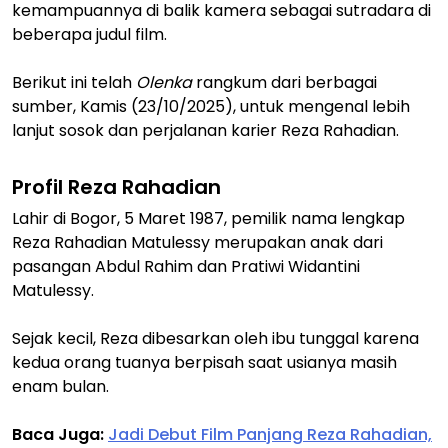
kemampuannya di balik kamera sebagai sutradara di
beberapa judul film.
Berikut ini telah
Olenka
rangkum dari berbagai
sumber, Kamis (23/10/2025), untuk mengenal lebih
lanjut sosok dan perjalanan karier Reza Rahadian.
Profil Reza Rahadian
Lahir di Bogor, 5 Maret 1987, pemilik nama lengkap
Reza Rahadian Matulessy merupakan anak dari
pasangan Abdul Rahim dan Pratiwi Widantini
Matulessy.
Sejak kecil, Reza dibesarkan oleh ibu tunggal karena
kedua orang tuanya berpisah saat usianya masih
enam bulan.
Baca Juga:
Jadi Debut Film Panjang Reza Rahadian,