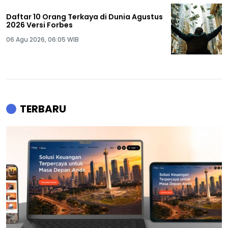
Daftar 10 Orang Terkaya di Dunia Agustus
2026 Versi Forbes
06 Agu 2026, 06:05 WIB
TERBARU