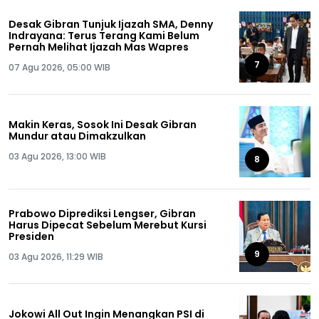
Desak Gibran Tunjuk Ijazah SMA, Denny
Indrayana: Terus Terang Kami Belum
Pernah Melihat Ijazah Mas Wapres
7
07 Agu 2026, 05:00 WIB
Makin Keras, Sosok Ini Desak Gibran
Mundur atau Dimakzulkan
03 Agu 2026, 13:00 WIB
8
Prabowo Diprediksi Lengser, Gibran
Harus Dipecat Sebelum Merebut Kursi
Presiden
9
03 Agu 2026, 11:29 WIB
Jokowi All Out Ingin Menangkan PSI di