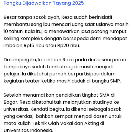
Pangku Dijadwalkan Tayang 2025
Besar tanpa sosok ayah, Reza sudah berinisiatif
membantu sang ibu mencari uang saat usianya masih
10 tahun. Kala itu, ia menawarkan jasa potong rumput
keliling kompleks dengan bersepeda demi mendapat
imbalan Rp15 ribu atau Rp20 ribu.
Di samping itu, kecintaan Reza pada dunia seni peran
tampaknya sudah tumbuh sejak masih menjadi
pelajar. Ia diketahui pernah berpartisipasi dalam
kegiatan teater ketika masih duduk di bangku SMP.
Setelah menamatkan pendidikan tingkat SMA di
Bogor, Reza diketahui tak melanjutkan studinya ke
universitas. Kendati begitu, ia dikenal sebagai sosok
yang cerdas, bahkan sempat menjadi dosen untuk
mata kuliah Teknik Olah Vokal dan Akting di
Universitas Indonesia.