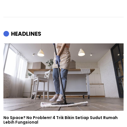
HEADLINES
No Space? No Problem! 4 Trik Bikin Setiap Sudut Rumah
Lebih Fungsional