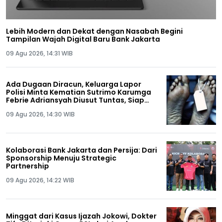
Lebih Modern dan Dekat dengan Nasabah Begini
Tampilan Wajah Digital Baru Bank Jakarta
09 Agu 2026, 14:31 WIB
Ada Dugaan Diracun, Keluarga Lapor
Polisi Minta Kematian Sutrimo Karumga
Febrie Adriansyah Diusut Tuntas, Siap
Lakukan Autopsi!
09 Agu 2026, 14:30 WIB
Kolaborasi Bank Jakarta dan Persija: Dari
Sponsorship Menuju Strategic
Partnership
09 Agu 2026, 14:22 WIB
Minggat dari Kasus Ijazah Jokowi, Dokter