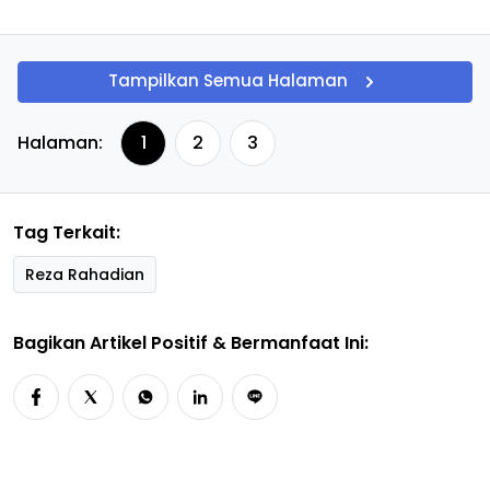
Tampilkan Semua Halaman
Halaman:
1
2
3
Tag Terkait:
Reza Rahadian
Bagikan Artikel Positif & Bermanfaat Ini: