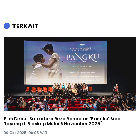
TERKAIT
Film Debut Sutradara Reza Rahadian 'Pangku' Siap
Tayang di Bioskop Mulai 6 November 2025
30 Okt 2025, 08:05 WIB