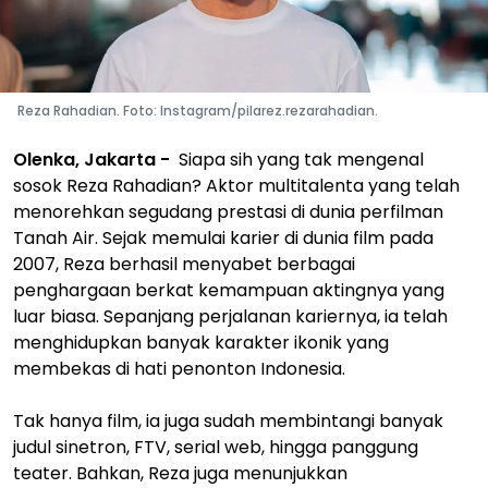
Reza Rahadian. Foto: Instagram/pilarez.rezarahadian.
Olenka, Jakarta -
Siapa sih yang tak mengenal
sosok Reza Rahadian? Aktor multitalenta yang telah
menorehkan segudang prestasi di dunia perfilman
Tanah Air. Sejak memulai karier di dunia film pada
2007, Reza berhasil menyabet berbagai
penghargaan berkat kemampuan aktingnya yang
luar biasa. Sepanjang perjalanan kariernya, ia telah
menghidupkan banyak karakter ikonik yang
membekas di hati penonton Indonesia.
Tak hanya film, ia juga sudah membintangi banyak
judul sinetron, FTV, serial web, hingga panggung
teater. Bahkan, Reza juga menunjukkan