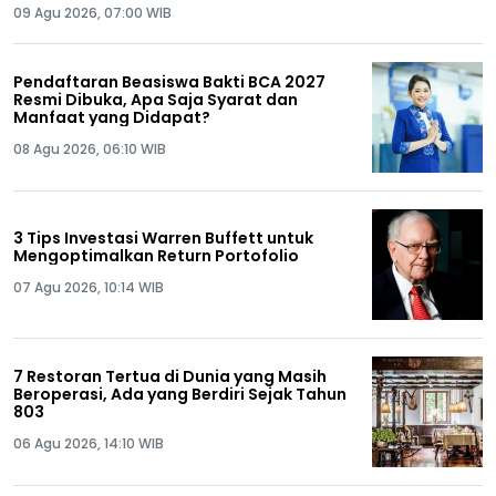
09 Agu 2026, 07:00 WIB
Pendaftaran Beasiswa Bakti BCA 2027
Resmi Dibuka, Apa Saja Syarat dan
Manfaat yang Didapat?
08 Agu 2026, 06:10 WIB
3 Tips Investasi Warren Buffett untuk
Mengoptimalkan Return Portofolio
07 Agu 2026, 10:14 WIB
7 Restoran Tertua di Dunia yang Masih
Beroperasi, Ada yang Berdiri Sejak Tahun
803
06 Agu 2026, 14:10 WIB