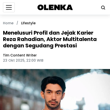
Home
/
Lifestyle
Menelusuri Profil dan Jejak Karier
Reza Rahadian, Aktor Multitalenta
dengan Segudang Prestasi
Tim Content Writer
23 Okt 2025, 22:00 WIB