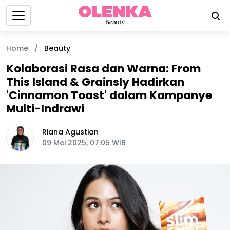
Home
/
Beauty
Kolaborasi Rasa dan Warna: From
This Island & Grainsly Hadirkan
'Cinnamon Toast' dalam Kampanye
Multi-Indrawi
Riana Agustian
09 Mei 2025, 07:05 WIB