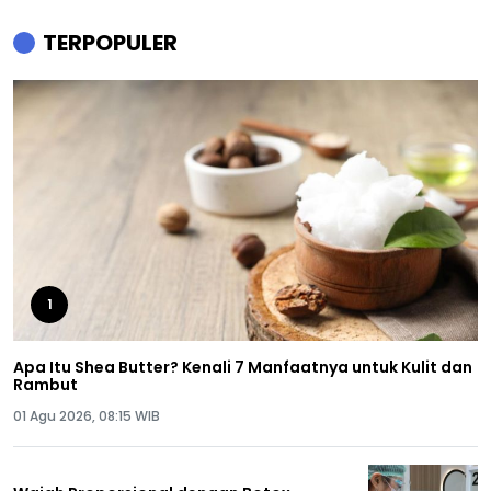
TERPOPULER
1
Apa Itu Shea Butter? Kenali 7 Manfaatnya untuk Kulit dan
Rambut
01 Agu 2026, 08:15 WIB