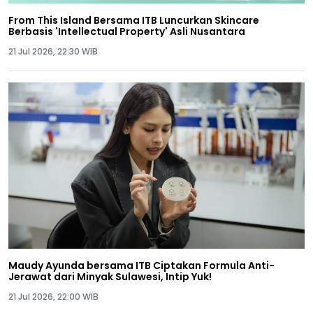
From This Island Bersama ITB Luncurkan Skincare
Berbasis 'Intellectual Property' Asli Nusantara
21 Jul 2026, 22:30 WIB
Maudy Ayunda bersama ITB Ciptakan Formula Anti-
Jerawat dari Minyak Sulawesi, Intip Yuk!
21 Jul 2026, 22:00 WIB