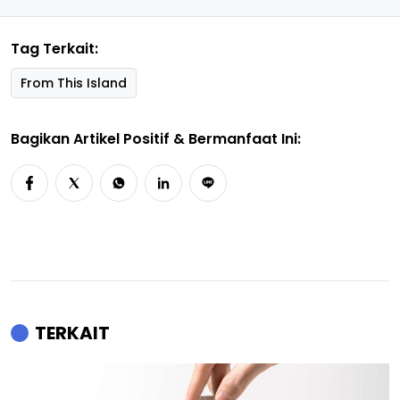
Tag Terkait:
From This Island
Bagikan Artikel Positif & Bermanfaat Ini:
TERKAIT