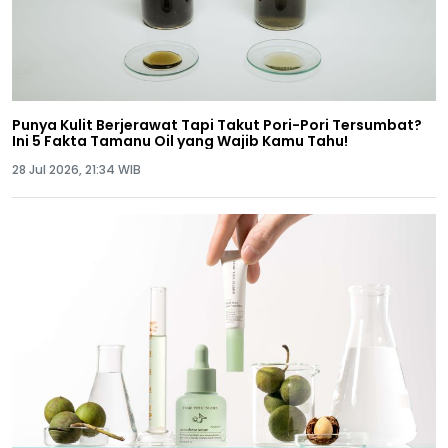
Punya Kulit Berjerawat Tapi Takut Pori-Pori Tersumbat?
Ini 5 Fakta Tamanu Oil yang Wajib Kamu Tahu!
28 Jul 2026, 21:34 WIB