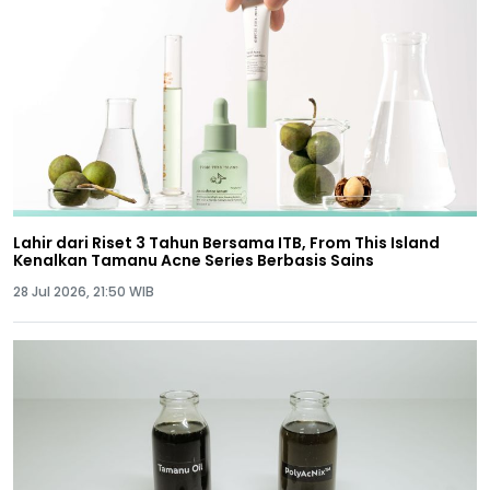
Lahir dari Riset 3 Tahun Bersama ITB, From This Island
Kenalkan Tamanu Acne Series Berbasis Sains
28 Jul 2026, 21:50 WIB