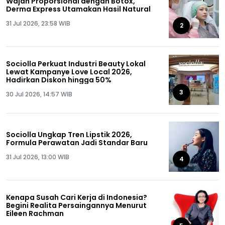
Wajah Proporsional dengan Botox,
Derma Express Utamakan Hasil Natural
31 Jul 2026, 23:58 WIB
2
Sociolla Perkuat Industri Beauty Lokal
Lewat Kampanye Love Local 2026,
Hadirkan Diskon hingga 50%
3
30 Jul 2026, 14:57 WIB
Sociolla Ungkap Tren Lipstik 2026,
Formula Perawatan Jadi Standar Baru
31 Jul 2026, 13:00 WIB
4
Kenapa Susah Cari Kerja di Indonesia?
Begini Realita Persaingannya Menurut
Eileen Rachman