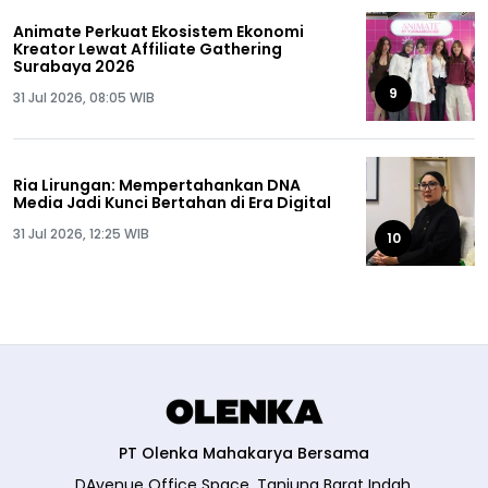
Animate Perkuat Ekosistem Ekonomi
Kreator Lewat Affiliate Gathering
Surabaya 2026
9
31 Jul 2026, 08:05 WIB
Ria Lirungan: Mempertahankan DNA
Media Jadi Kunci Bertahan di Era Digital
31 Jul 2026, 12:25 WIB
10
PT Olenka Mahakarya Bersama
DAvenue Office Space, Tanjung Barat Indah,