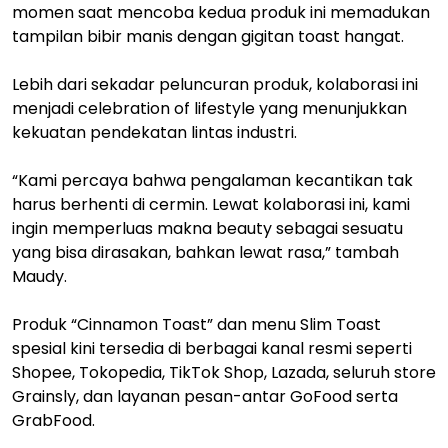
momen saat mencoba kedua produk ini memadukan
tampilan bibir manis dengan gigitan toast hangat.
Lebih dari sekadar peluncuran produk, kolaborasi ini
menjadi celebration of lifestyle yang menunjukkan
kekuatan pendekatan lintas industri.
“Kami percaya bahwa pengalaman kecantikan tak
harus berhenti di cermin. Lewat kolaborasi ini, kami
ingin memperluas makna beauty sebagai sesuatu
yang bisa dirasakan, bahkan lewat rasa,” tambah
Maudy.
Produk “Cinnamon Toast” dan menu Slim Toast
spesial kini tersedia di berbagai kanal resmi seperti
Shopee, Tokopedia, TikTok Shop, Lazada, seluruh store
Grainsly, dan layanan pesan-antar GoFood serta
GrabFood.