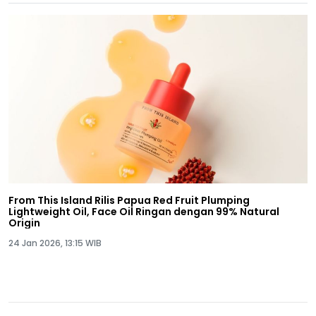
From This Island Rilis Papua Red Fruit Plumping
Lightweight Oil, Face Oil Ringan dengan 99% Natural
Origin
24 Jan 2026, 13:15 WIB