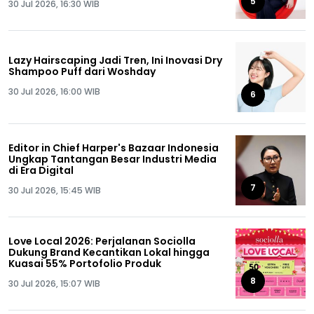
5
30 Jul 2026, 16:30 WIB
Lazy Hairscaping Jadi Tren, Ini Inovasi Dry
Shampoo Puff dari Woshday
30 Jul 2026, 16:00 WIB
6
Editor in Chief Harper's Bazaar Indonesia
Ungkap Tantangan Besar Industri Media
di Era Digital
7
30 Jul 2026, 15:45 WIB
Love Local 2026: Perjalanan Sociolla
Dukung Brand Kecantikan Lokal hingga
Kuasai 55% Portofolio Produk
8
30 Jul 2026, 15:07 WIB