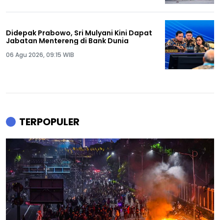
Didepak Prabowo, Sri Mulyani Kini Dapat
Jabatan Mentereng di Bank Dunia
06 Agu 2026, 09:15 WIB
TERPOPULER