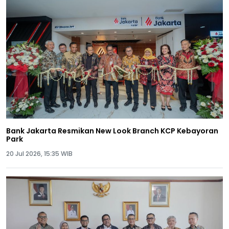
Bank Jakarta Resmikan New Look Branch KCP Kebayoran
Park
20 Jul 2026, 15:35 WIB