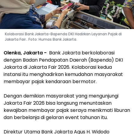
Kolaborasi Bank Jakarta-Bapenda DKI Hadirkan Layanan Pajak di
Jakarta Fair.. Foto: Humas Bank Jakarta.
Olenka, Jakarta -
Bank Jakarta berkolaborasi
dengan Badan Pendapatan Daerah (Bapenda) DKI
Jakarta di Jakarta Fair 2026. Kolaborasi kedua
instansi itu menghadirkan kemudahan masyarakat
membayar pajak kendaraan bermotor.
Dengan demikian masyarakat yang mengunjungi
Jakarta Fair 2026 bisa langsung menuntaskan
kewajiban membayar pajak seraya menikmati liburan
dan berbelanja di gelaran event tahunan itu.
Direktur Utama Bank Jakarta Agus H. Widodo