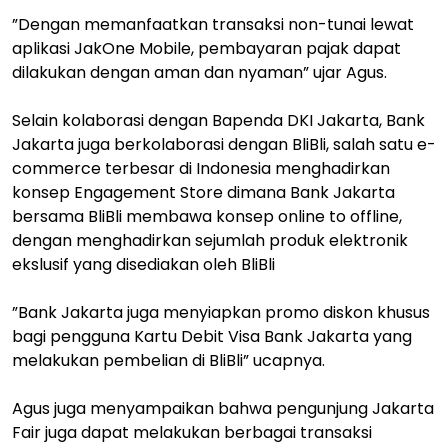
”Dengan memanfaatkan transaksi non-tunai lewat
aplikasi JakOne Mobile, pembayaran pajak dapat
dilakukan dengan aman dan nyaman” ujar Agus.
Selain kolaborasi dengan Bapenda DKI Jakarta, Bank
Jakarta juga berkolaborasi dengan BliBli, salah satu e-
commerce terbesar di Indonesia menghadirkan
konsep Engagement Store dimana Bank Jakarta
bersama BliBli membawa konsep online to offline,
dengan menghadirkan sejumlah produk elektronik
ekslusif yang disediakan oleh BliBli
”Bank Jakarta juga menyiapkan promo diskon khusus
bagi pengguna Kartu Debit Visa Bank Jakarta yang
melakukan pembelian di BliBli” ucapnya.
Agus juga menyampaikan bahwa pengunjung Jakarta
Fair juga dapat melakukan berbagai transaksi