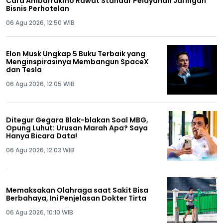
Cara Ambarrukmo Rawat Standar Pelayanan Jaringan
Bisnis Perhotelan
06 Agu 2026, 12:50 WIB
Elon Musk Ungkap 5 Buku Terbaik yang
Menginspirasinya Membangun SpaceX
dan Tesla
06 Agu 2026, 12:05 WIB
Ditegur Gegara Blak-blakan Soal MBG,
Opung Luhut: Urusan Marah Apa? Saya
Hanya Bicara Data!
06 Agu 2026, 12:03 WIB
Memaksakan Olahraga saat Sakit Bisa
Berbahaya, Ini Penjelasan Dokter Tirta
06 Agu 2026, 10:10 WIB