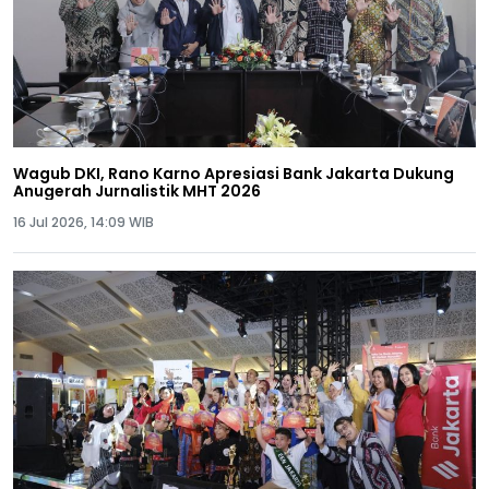
Wagub DKI, Rano Karno Apresiasi Bank Jakarta Dukung
Anugerah Jurnalistik MHT 2026
16 Jul 2026, 14:09 WIB