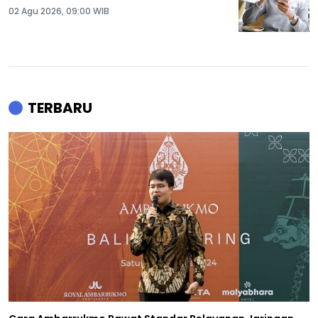
02 Agu 2026, 09:00 WIB
TERBARU