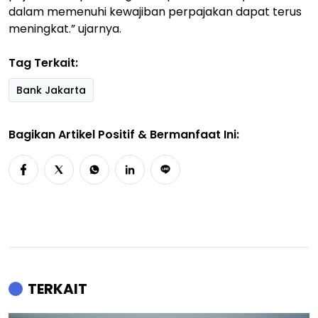
dalam memenuhi kewajiban perpajakan dapat terus
meningkat.” ujarnya.
Tag Terkait:
Bank Jakarta
Bagikan Artikel Positif & Bermanfaat Ini:
TERKAIT