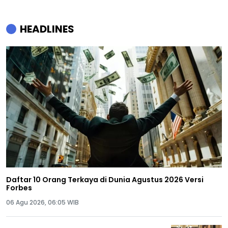
HEADLINES
Daftar 10 Orang Terkaya di Dunia Agustus 2026 Versi
Forbes
06 Agu 2026, 06:05 WIB