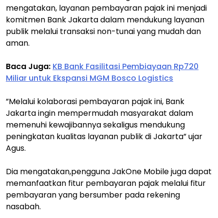
mengatakan, layanan pembayaran pajak ini menjadi
komitmen Bank Jakarta dalam mendukung layanan
publik melalui transaksi non-tunai yang mudah dan
aman.
Baca Juga:
KB Bank Fasilitasi Pembiayaan Rp720
Miliar untuk Ekspansi MGM Bosco Logistics
”Melalui kolaborasi pembayaran pajak ini, Bank
Jakarta ingin mempermudah masyarakat dalam
memenuhi kewajibannya sekaligus mendukung
peningkatan kualitas layanan publik di Jakarta” ujar
Agus.
Dia mengatakan,pengguna JakOne Mobile juga dapat
memanfaatkan fitur pembayaran pajak melalui fitur
pembayaran yang bersumber pada rekening
nasabah.