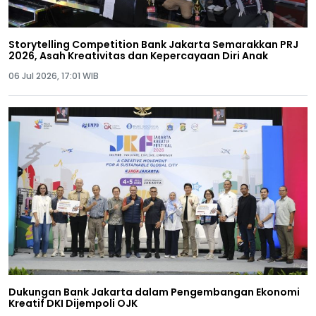
Storytelling Competition Bank Jakarta Semarakkan PRJ
2026, Asah Kreativitas dan Kepercayaan Diri Anak
06 Jul 2026, 17:01 WIB
Dukungan Bank Jakarta dalam Pengembangan Ekonomi
Kreatif DKI Dijempoli OJK