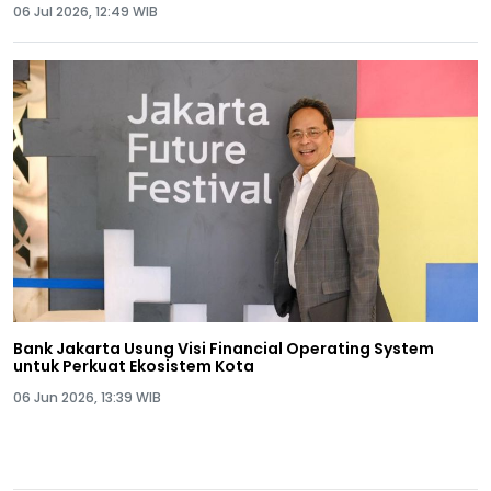
06 Jul 2026, 12:49 WIB
Bank Jakarta Usung Visi Financial Operating System
untuk Perkuat Ekosistem Kota
06 Jun 2026, 13:39 WIB