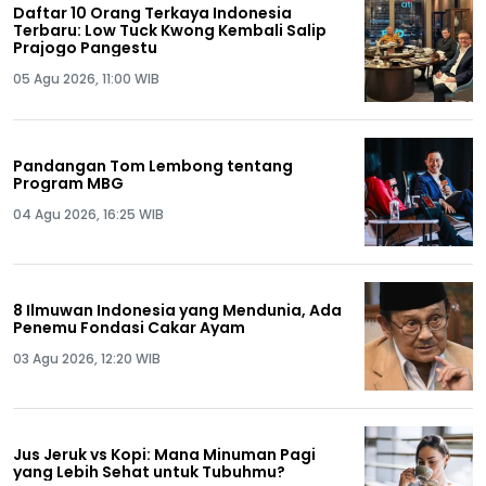
Daftar 10 Orang Terkaya Indonesia
Terbaru: Low Tuck Kwong Kembali Salip
Prajogo Pangestu
05 Agu 2026, 11:00 WIB
Pandangan Tom Lembong tentang
Program MBG
04 Agu 2026, 16:25 WIB
8 Ilmuwan Indonesia yang Mendunia, Ada
Penemu Fondasi Cakar Ayam
03 Agu 2026, 12:20 WIB
Jus Jeruk vs Kopi: Mana Minuman Pagi
yang Lebih Sehat untuk Tubuhmu?