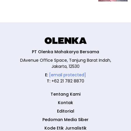
PT Olenka Mahakarya Bersama
DAvenue Office Space, Tanjung Barat Indah,
Jakarta, 12530
E:
[email protected]
T:
+62 21 782 8870
Tentang Kami
Kontak
Editorial
Pedoman Media Siber
Kode Etik Jurnalistik