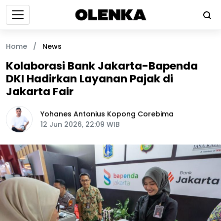
Home
/
News
Kolaborasi Bank Jakarta-Bapenda
DKI Hadirkan Layanan Pajak di
Jakarta Fair
Yohanes Antonius Kopong Corebima
12 Jun 2026, 22:09 WIB