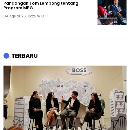
Pandangan Tom Lembong tentang
Program MBG
04 Agu 2026, 16:25 WIB
TERBARU