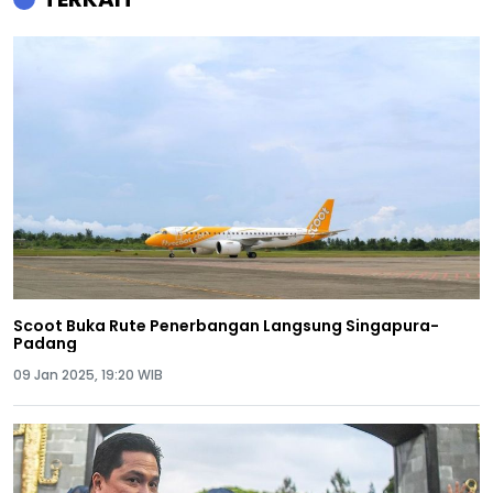
Scoot Buka Rute Penerbangan Langsung Singapura-
Padang
09 Jan 2025, 19:20 WIB