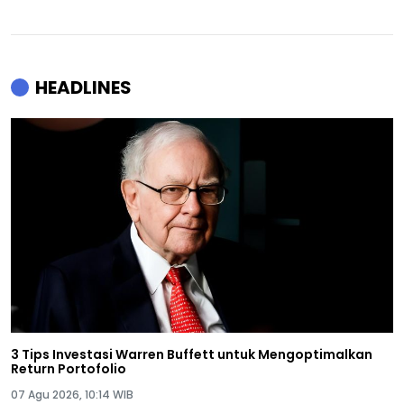
HEADLINES
3 Tips Investasi Warren Buffett untuk Mengoptimalkan
Return Portofolio
07 Agu 2026, 10:14 WIB