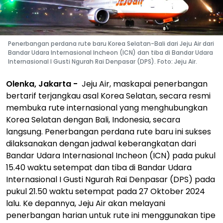
Penerbangan perdana rute baru Korea Selatan-Bali dari Jeju Air dari
Bandar Udara Internasional Incheon (ICN) dan tiba di Bandar Udara
Internasional I Gusti Ngurah Rai Denpasar (DPS). Foto: Jeju Air.
Olenka, Jakarta -
Jeju Air, maskapai penerbangan
bertarif terjangkau asal Korea Selatan, secara resmi
membuka rute internasional yang menghubungkan
Korea Selatan dengan Bali, Indonesia, secara
langsung. Penerbangan perdana rute baru ini sukses
dilaksanakan dengan jadwal keberangkatan dari
Bandar Udara Internasional Incheon (ICN) pada pukul
15.40 waktu setempat dan tiba di Bandar Udara
Internasional I Gusti Ngurah Rai Denpasar (DPS) pada
pukul 21.50 waktu setempat pada 27 Oktober 2024
lalu. Ke depannya, Jeju Air akan melayani
penerbangan harian untuk rute ini menggunakan tipe