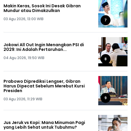
Makin Keras, Sosok Ini Desak Gibran
Mundur atau Dimakzulkan
03 Agu 2026, 13:00 WIB
7
Jokowi All Out Ingin Menangkan PSI di
2029: Ini Adalah Pertaruhan...
04 Agu 2026, 19:50 WIB
8
Prabowo Diprediksi Lengser, Gibran
Harus Dipecat Sebelum Merebut Kursi
Presiden
9
03 Agu 2026, 11:29 WIB
Jus Jeruk vs Kopi: Mana Minuman Pagi
yang Lebih Sehat untuk Tubuhmu?