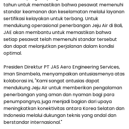
tahun untuk memastikan bahwa pesawat memenuhi
standar keamanan dan keselamatan melalui layanan
sertifikasi kelayakan untuk terbang. Untuk
mendukung operasional penerbangan Jeju Air di Bali,
JAE akan membantu untuk memastikan bahwa
setiap pesawat telah memenuhi standar tersebut
dan dapat melanjutkan perjalanan dalam kondisi
optimal.
Presiden Direktur PT JAS Aero Engineering Services,
Iman Sinambela, menyampaikan antusiasmenya atas
kolaborasi ini, "Kami sangat antusias dapat
mendukung Jeju Air untuk memberikan pengalaman
penerbangan yang aman dan nyaman bagi para
penumpangnya, juga menjadi bagian dari upaya
meningkatkan konektivitas antara Korea Selatan dan
Indonesia melalui dukungan teknis yang andal dan
berstandar internasional."