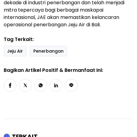
dekade di industri penerbangan dan telah menjadi
mitra tepercaya bagi berbagai maskapai
internasional, JAE akan memastikan kelancaran
operasional penerbangan Jeju Air di Bali.
Tag Terkait:
Jeju Air
Penerbangan
Bagikan Artikel Positif & Bermanfaat Ini:
TERKAIT