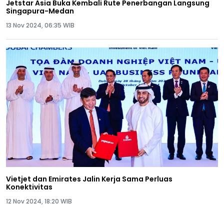
Jetstar Asia Buka Kembali Rute Penerbangan Langsung
Singapura-Medan
13 Nov 2024, 06:35 WIB
Vietjet dan Emirates Jalin Kerja Sama Perluas
Konektivitas
12 Nov 2024, 18:20 WIB