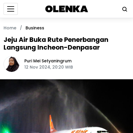
Home
/
Business
Jeju Air Buka Rute Penerbangan
Langsung Incheon-Denpasar
Puri Mei Setyaningrum
12 Nov 2024, 20:20 WIB