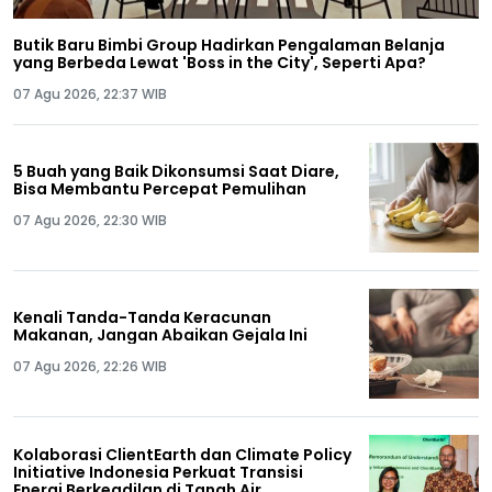
Butik Baru Bimbi Group Hadirkan Pengalaman Belanja
yang Berbeda Lewat 'Boss in the City', Seperti Apa?
07 Agu 2026, 22:37 WIB
5 Buah yang Baik Dikonsumsi Saat Diare,
Bisa Membantu Percepat Pemulihan
07 Agu 2026, 22:30 WIB
Kenali Tanda-Tanda Keracunan
Makanan, Jangan Abaikan Gejala Ini
07 Agu 2026, 22:26 WIB
Kolaborasi ClientEarth dan Climate Policy
Initiative Indonesia Perkuat Transisi
Energi Berkeadilan di Tanah Air