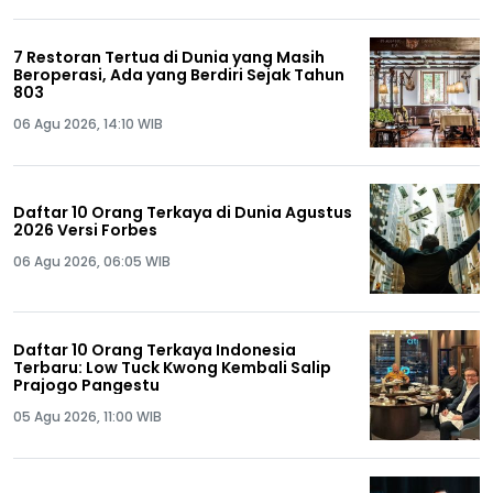
7 Restoran Tertua di Dunia yang Masih
Beroperasi, Ada yang Berdiri Sejak Tahun
803
06 Agu 2026, 14:10 WIB
Daftar 10 Orang Terkaya di Dunia Agustus
2026 Versi Forbes
06 Agu 2026, 06:05 WIB
Daftar 10 Orang Terkaya Indonesia
Terbaru: Low Tuck Kwong Kembali Salip
Prajogo Pangestu
05 Agu 2026, 11:00 WIB