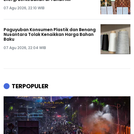
07 Agu 2026, 22:10 WIB
Paguyuban Konsumen Plastik dan Benang
Nusantara Tolak Kenaikkan Harga Bahan
Baku
07 Agu 2026, 22:04 WIB
TERPOPULER