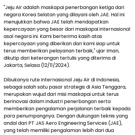
"Jeju Air adalah maskapai penerbangan ketiga dari
negara Korea Selatan yang dilayani oleh JAE. Hal ini
menujukkan bahwa JAE telah mendapatkan
kepercayaan yang besar dari maskapai internasional
asal negara ini. Kami berterima kasih atas
kepercayaan yang diberikan dan kami siap untuk
terus memberikan pelayanan terbaik," ujar Iman,
dikutip dari keterangan tertulis yang diterima di
Jakarta, Selasa (12/11/2024).
Dibukanya rute internasional Jeju Air di Indonesia,
sebagai salah satu pasar strategis di Asia Tenggara,
merupakan wujud dari misi maskapai untuk terus
berinovasi dalam industri penerbangan serta
memberikan pengalaman perjalanan terbaik kepada
para penumpangnya. Dengan dukungan teknis yang
andal dari PT JAS Aero Engineering Services (JAE),
yang telah memiliki pengalaman lebih dari dua