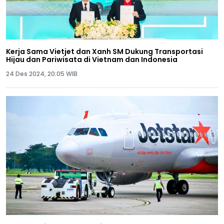
Kerja Sama Vietjet dan Xanh SM Dukung Transportasi
Hijau dan Pariwisata di Vietnam dan Indonesia
24 Des 2024, 20:05 WIB