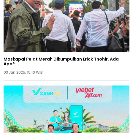
Maskapai Pelat Merah Dikumpulkan Erick Thohir, Ada
Apa?
03 Jan 2025, 15:10 WIB