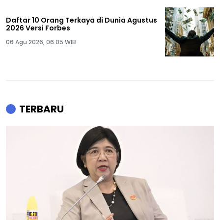
Daftar 10 Orang Terkaya di Dunia Agustus
2026 Versi Forbes
06 Agu 2026, 06:05 WIB
TERBARU