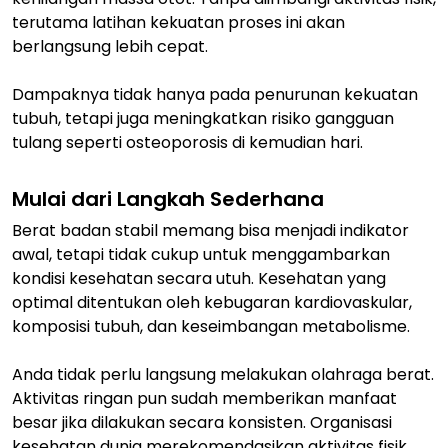
terutama latihan kekuatan proses ini akan
berlangsung lebih cepat.
Dampaknya tidak hanya pada penurunan kekuatan
tubuh, tetapi juga meningkatkan risiko gangguan
tulang seperti osteoporosis di kemudian hari.
Mulai dari Langkah Sederhana
Berat badan stabil memang bisa menjadi indikator
awal, tetapi tidak cukup untuk menggambarkan
kondisi kesehatan secara utuh. Kesehatan yang
optimal ditentukan oleh kebugaran kardiovaskular,
komposisi tubuh, dan keseimbangan metabolisme.
Anda tidak perlu langsung melakukan olahraga berat.
Aktivitas ringan pun sudah memberikan manfaat
besar jika dilakukan secara konsisten. Organisasi
kesehatan dunia merekomendasikan aktivitas fisik