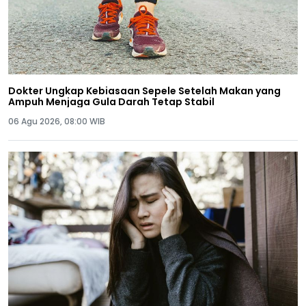
Dokter Ungkap Kebiasaan Sepele Setelah Makan yang
Ampuh Menjaga Gula Darah Tetap Stabil
06 Agu 2026, 08:00 WIB