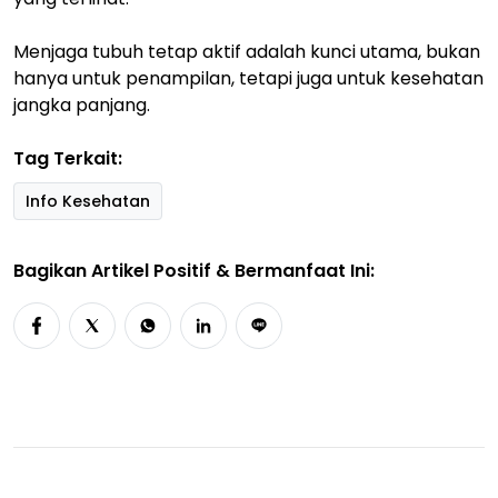
Menjaga tubuh tetap aktif adalah kunci utama, bukan
hanya untuk penampilan, tetapi juga untuk kesehatan
jangka panjang.
Tag Terkait:
Info Kesehatan
Bagikan Artikel Positif & Bermanfaat Ini: