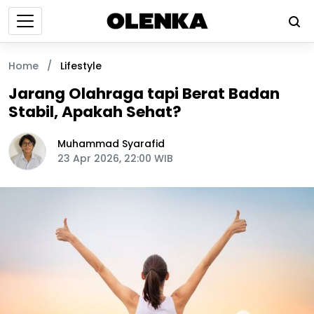
Home
/
Lifestyle
Jarang Olahraga tapi Berat Badan
Stabil, Apakah Sehat?
Muhammad Syarafid
23 Apr 2026, 22:00 WIB