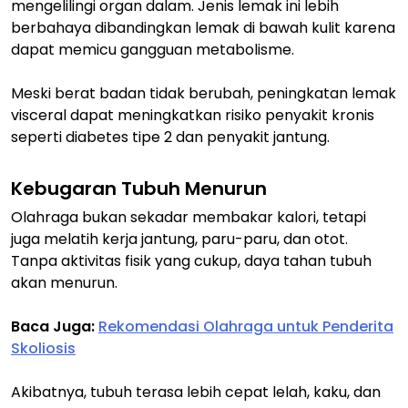
mengelilingi organ dalam. Jenis lemak ini lebih
berbahaya dibandingkan lemak di bawah kulit karena
dapat memicu gangguan metabolisme.
Meski berat badan tidak berubah, peningkatan lemak
visceral dapat meningkatkan risiko penyakit kronis
seperti diabetes tipe 2 dan penyakit jantung.
Kebugaran Tubuh Menurun
Olahraga bukan sekadar membakar kalori, tetapi
juga melatih kerja jantung, paru-paru, dan otot.
Tanpa aktivitas fisik yang cukup, daya tahan tubuh
akan menurun.
Baca Juga:
Rekomendasi Olahraga untuk Penderita
Skoliosis
Akibatnya, tubuh terasa lebih cepat lelah, kaku, dan