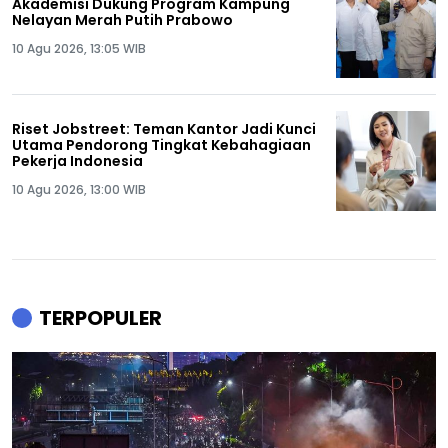
Akademisi Dukung Program Kampung
Nelayan Merah Putih Prabowo
10 Agu 2026, 13:05 WIB
Riset Jobstreet: Teman Kantor Jadi Kunci
Utama Pendorong Tingkat Kebahagiaan
Pekerja Indonesia
10 Agu 2026, 13:00 WIB
TERPOPULER