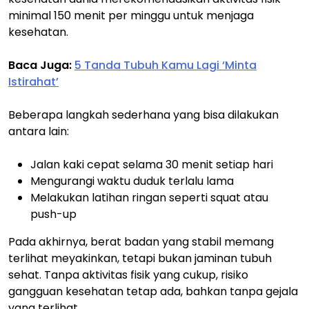
minimal 150 menit per minggu untuk menjaga
kesehatan.
Baca Juga:
5 Tanda Tubuh Kamu Lagi ‘Minta
Istirahat’
Beberapa langkah sederhana yang bisa dilakukan
antara lain:
Jalan kaki cepat selama 30 menit setiap hari
Mengurangi waktu duduk terlalu lama
Melakukan latihan ringan seperti squat atau
push-up
Pada akhirnya, berat badan yang stabil memang
terlihat meyakinkan, tetapi bukan jaminan tubuh
sehat. Tanpa aktivitas fisik yang cukup, risiko
gangguan kesehatan tetap ada, bahkan tanpa gejala
yang terlihat.