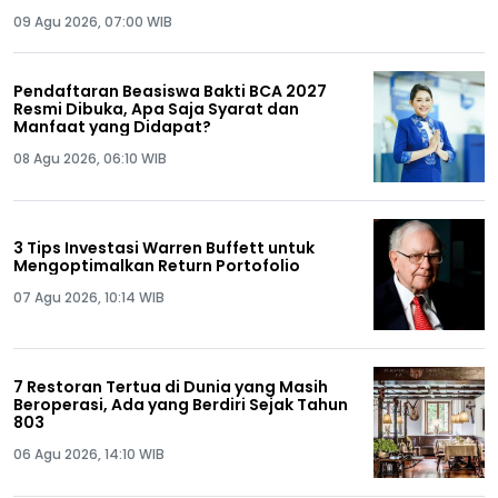
09 Agu 2026, 07:00 WIB
Pendaftaran Beasiswa Bakti BCA 2027
Resmi Dibuka, Apa Saja Syarat dan
Manfaat yang Didapat?
08 Agu 2026, 06:10 WIB
3 Tips Investasi Warren Buffett untuk
Mengoptimalkan Return Portofolio
07 Agu 2026, 10:14 WIB
7 Restoran Tertua di Dunia yang Masih
Beroperasi, Ada yang Berdiri Sejak Tahun
803
06 Agu 2026, 14:10 WIB