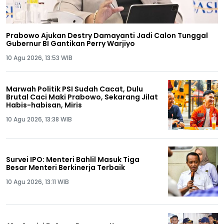
Prabowo Ajukan Destry Damayanti Jadi Calon Tunggal
Gubernur BI Gantikan Perry Warjiyo
10 Agu 2026, 13:53 WIB
Marwah Politik PSI Sudah Cacat, Dulu
Brutal Caci Maki Prabowo, Sekarang Jilat
Habis-habisan, Miris
10 Agu 2026, 13:38 WIB
Survei IPO: Menteri Bahlil Masuk Tiga
Besar Menteri Berkinerja Terbaik
10 Agu 2026, 13:11 WIB