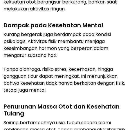
kekuatan otot berangsur berkurang, bahkan saat
melakukan aktivitas ringan.
Dampak pada Kesehatan Mental
Kurang bergerak juga berdampak pada kondisi
psikologis. Aktivitas fisik membantu menjaga
keseimbangan hormon yang berperan dalam
mengatur suasana hati.
Tanpa olahraga, risiko stres, kecemasan, hingga
gangguan tidur dapat meningkat. Ini menunjukkan
bahwa kesehatan tidak hanya berkaitan dengan fisik,
tetapi juga mental.
Penurunan Massa Otot dan Kesehatan
Tulang
Seiring bertambahnya usia, tubuh secara alami
kehilangan massa otot. Tanpa diimbangi aktivitas fisik,