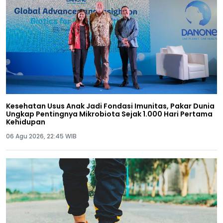
Kesehatan Usus Anak Jadi Fondasi Imunitas, Pakar Dunia
Ungkap Pentingnya Mikrobiota Sejak 1.000 Hari Pertama
Kehidupan
06 Agu 2026, 22:45 WIB