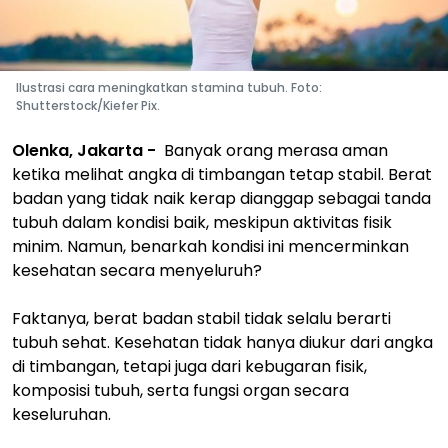
Ilustrasi cara meningkatkan stamina tubuh. Foto:
Shutterstock/Kiefer Pix.
Olenka, Jakarta -
Banyak orang merasa aman
ketika melihat angka di timbangan tetap stabil. Berat
badan yang tidak naik kerap dianggap sebagai tanda
tubuh dalam kondisi baik, meskipun aktivitas fisik
minim. Namun, benarkah kondisi ini mencerminkan
kesehatan secara menyeluruh?
Faktanya, berat badan stabil tidak selalu berarti
tubuh sehat. Kesehatan tidak hanya diukur dari angka
di timbangan, tetapi juga dari kebugaran fisik,
komposisi tubuh, serta fungsi organ secara
keseluruhan.