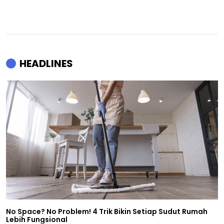
HEADLINES
No Space? No Problem! 4 Trik Bikin Setiap Sudut Rumah
Lebih Fungsional