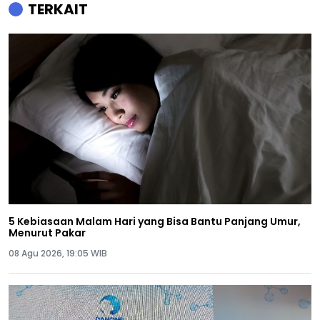
TERKAIT
5 Kebiasaan Malam Hari yang Bisa Bantu Panjang Umur,
Menurut Pakar
08 Agu 2026, 19:05 WIB