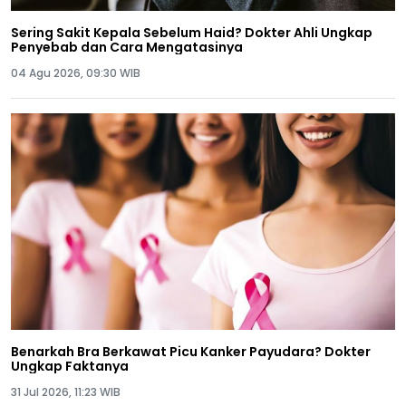
Sering Sakit Kepala Sebelum Haid? Dokter Ahli Ungkap
Penyebab dan Cara Mengatasinya
04 Agu 2026, 09:30 WIB
Benarkah Bra Berkawat Picu Kanker Payudara? Dokter
Ungkap Faktanya
31 Jul 2026, 11:23 WIB