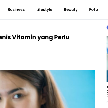
Business
Lifestyle
Beauty
Foto
enis Vitamin yang Perlu