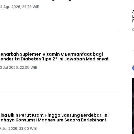
3 Agu 2026, 22:29 WIB
Benarkah Suplemen Vitamin C Bermanfaat bagi
Penderita Diabetes Tipe 2? Ini Jawaban Medisnya!
3 Jul 2026, 22:05 WIB
Bisa Bikin Perut Kram Hingga Jantung Berdebar, Ini
Bahaya Konsumsi Magnesium Secara Berlebihan!
7 Jul 2026, 23:00 WIB