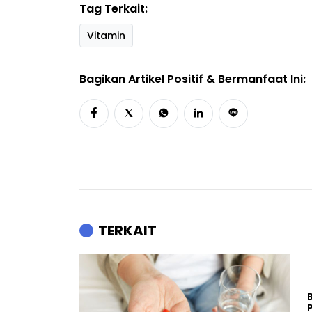
Tag Terkait:
Vitamin
Bagikan Artikel Positif & Bermanfaat Ini:
TERKAIT