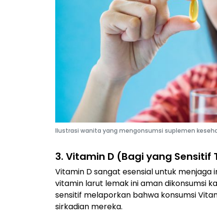
Ilustrasi wanita yang mengonsumsi suplemen kesehat
3. Vitamin D (Bagi yang Sensiti
Vitamin D sangat esensial untuk menjaga 
vitamin larut lemak ini aman dikonsumsi k
sensitif melaporkan bahwa konsumsi Vita
sirkadian mereka.