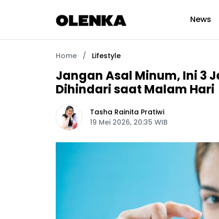
News
Home
/
Lifestyle
Jangan Asal Minum, Ini 3 J
Dihindari saat Malam Hari
Tasha Rainita Pratiwi
19 Mei 2026, 20:35 WIB