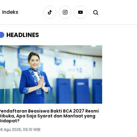
Indeks
HEADLINES
Pendaftaran Beasiswa Bakti BCA 2027 Resmi
Dibuka, Apa Saja Syarat dan Manfaat yang
Didapat?
08 Agu 2026, 06:10 WIB