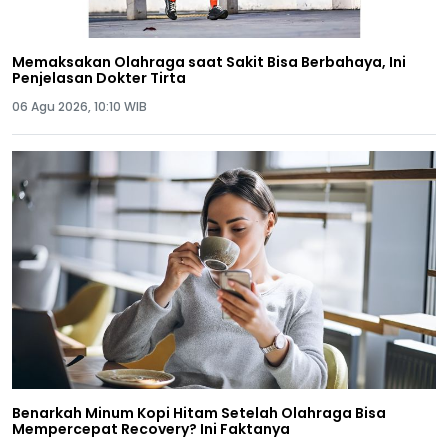
Memaksakan Olahraga saat Sakit Bisa Berbahaya, Ini
Penjelasan Dokter Tirta
06 Agu 2026, 10:10 WIB
Benarkah Minum Kopi Hitam Setelah Olahraga Bisa
Mempercepat Recovery? Ini Faktanya