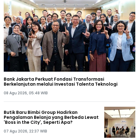
Bank Jakarta Perkuat Fondasi Transformasi
Berkelanjutan melalui Investasi Talenta Teknologi
08 Agu 2026, 05:48 WIB
Butik Baru Bimbi Group Hadirkan
Pengalaman Belanja yang Berbeda Lewat
'Boss in the City', Seperti Apa?
07 Agu 2026, 22:37 WIB