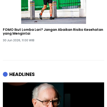
FOMO Ikut Lomba Lari? Jangan Abaikan Risiko Kesehatan
yang Mengintai
30 Jun 2026, 11:00 WIB
HEADLINES