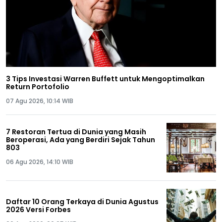
3 Tips Investasi Warren Buffett untuk Mengoptimalkan
Return Portofolio
07 Agu 2026, 10:14 WIB
7 Restoran Tertua di Dunia yang Masih
Beroperasi, Ada yang Berdiri Sejak Tahun
803
06 Agu 2026, 14:10 WIB
Daftar 10 Orang Terkaya di Dunia Agustus
2026 Versi Forbes