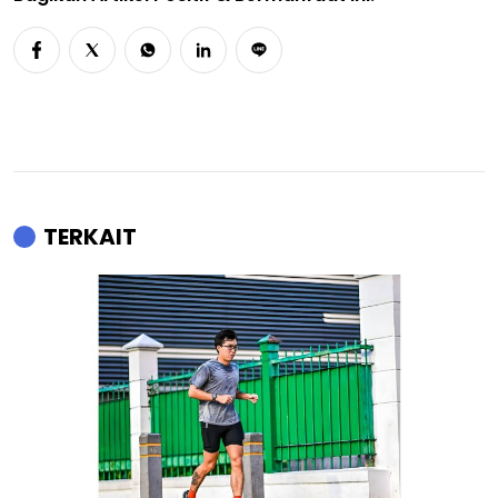
TERKAIT