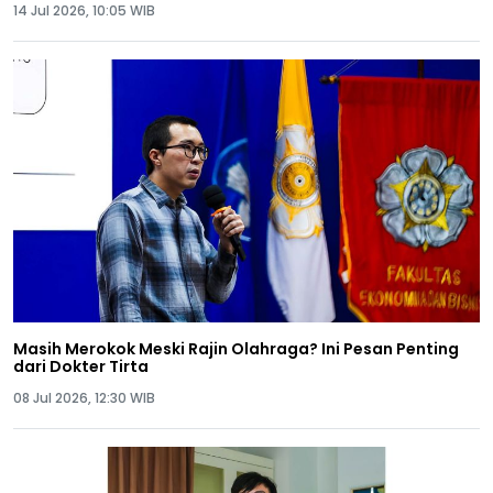
14 Jul 2026, 10:05 WIB
Masih Merokok Meski Rajin Olahraga? Ini Pesan Penting
dari Dokter Tirta
08 Jul 2026, 12:30 WIB