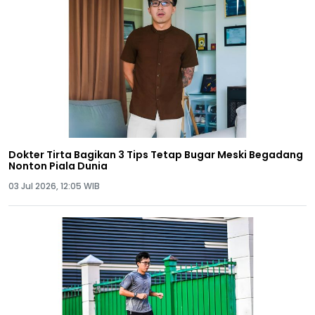
Dokter Tirta Bagikan 3 Tips Tetap Bugar Meski Begadang
Nonton Piala Dunia
03 Jul 2026, 12:05 WIB