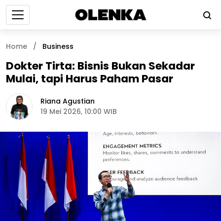
Home
/
Business
Dokter Tirta: Bisnis Bukan Sekadar
Mulai, tapi Harus Paham Pasar
Riana Agustian
19 Mei 2026, 10:00 WIB