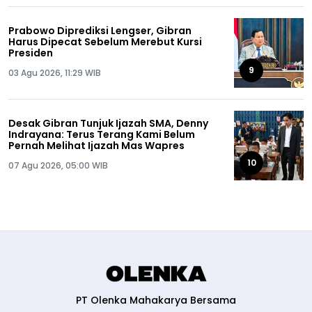
Prabowo Diprediksi Lengser, Gibran
Harus Dipecat Sebelum Merebut Kursi
Presiden
9
03 Agu 2026, 11:29 WIB
Desak Gibran Tunjuk Ijazah SMA, Denny
Indrayana: Terus Terang Kami Belum
Pernah Melihat Ijazah Mas Wapres
10
07 Agu 2026, 05:00 WIB
PT Olenka Mahakarya Bersama