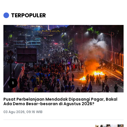
TERPOPULER
1
Pusat Perbelanjaan Mendadak Dipasangi Pagar, Bakal
Ada Demo Besar-besaran di Agustus 2026?
03 Agu 2026, 09:16 WIB