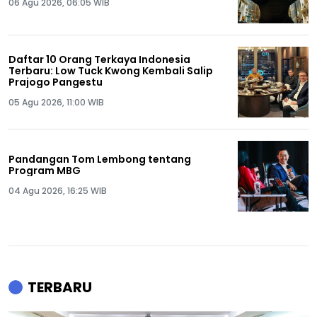
06 Agu 2026, 06:05 WIB
Daftar 10 Orang Terkaya Indonesia
Terbaru: Low Tuck Kwong Kembali Salip
Prajogo Pangestu
05 Agu 2026, 11:00 WIB
Pandangan Tom Lembong tentang
Program MBG
04 Agu 2026, 16:25 WIB
TERBARU