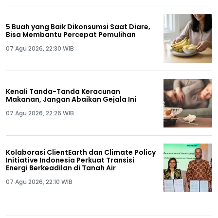
5 Buah yang Baik Dikonsumsi Saat Diare,
Bisa Membantu Percepat Pemulihan
07 Agu 2026, 22:30 WIB
Kenali Tanda-Tanda Keracunan
Makanan, Jangan Abaikan Gejala Ini
07 Agu 2026, 22:26 WIB
Kolaborasi ClientEarth dan Climate Policy
Initiative Indonesia Perkuat Transisi
Energi Berkeadilan di Tanah Air
07 Agu 2026, 22:10 WIB