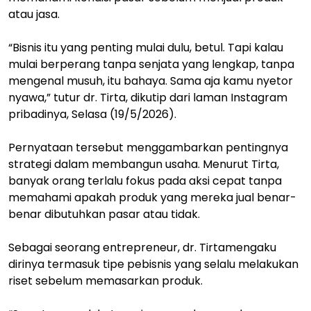
atau jasa.
“Bisnis itu yang penting mulai dulu, betul. Tapi kalau
mulai berperang tanpa senjata yang lengkap, tanpa
mengenal musuh, itu bahaya. Sama aja kamu nyetor
nyawa,” tutur dr. Tirta, dikutip dari laman Instagram
pribadinya, Selasa (19/5/2026).
Pernyataan tersebut menggambarkan pentingnya
strategi dalam membangun usaha. Menurut Tirta,
banyak orang terlalu fokus pada aksi cepat tanpa
memahami apakah produk yang mereka jual benar-
benar dibutuhkan pasar atau tidak.
Sebagai seorang entrepreneur, dr. Tirtamengaku
dirinya termasuk tipe pebisnis yang selalu melakukan
riset sebelum memasarkan produk.