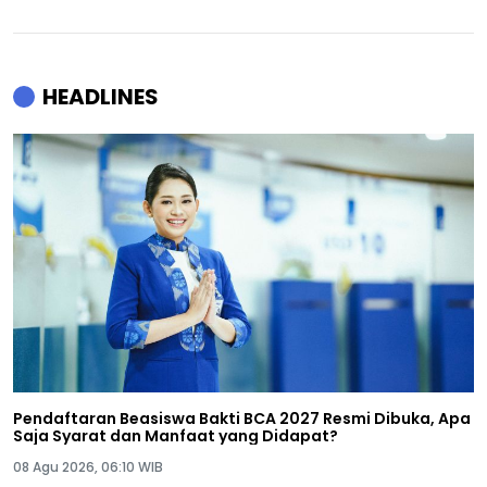
HEADLINES
Pendaftaran Beasiswa Bakti BCA 2027 Resmi Dibuka, Apa
Saja Syarat dan Manfaat yang Didapat?
08 Agu 2026, 06:10 WIB