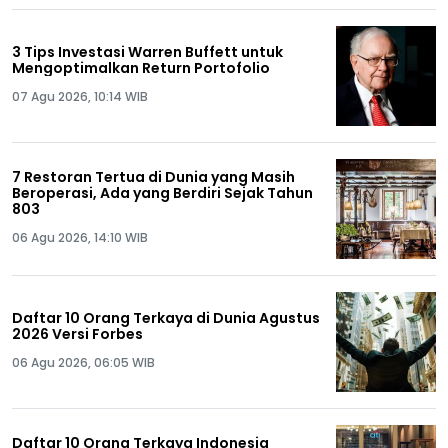
3 Tips Investasi Warren Buffett untuk
Mengoptimalkan Return Portofolio
07 Agu 2026, 10:14 WIB
7 Restoran Tertua di Dunia yang Masih
Beroperasi, Ada yang Berdiri Sejak Tahun
803
06 Agu 2026, 14:10 WIB
Daftar 10 Orang Terkaya di Dunia Agustus
2026 Versi Forbes
06 Agu 2026, 06:05 WIB
Daftar 10 Orang Terkaya Indonesia