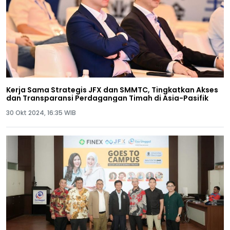
Kerja Sama Strategis JFX dan SMMTC, Tingkatkan Akses
dan Transparansi Perdagangan Timah di Asia-Pasifik
30 Okt 2024, 16:35 WIB