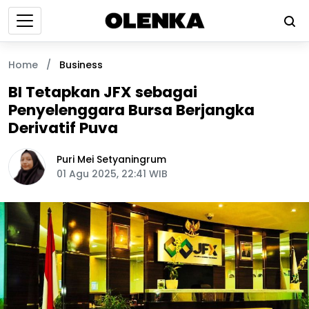
Home
/
Business
BI Tetapkan JFX sebagai
Penyelenggara Bursa Berjangka
Derivatif Puva
Puri Mei Setyaningrum
01 Agu 2025, 22:41 WIB