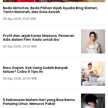
Beda Aktivitas, Beda Pilihan Hijab Ayudia Bing Slamet,
Tantri Namirah, dan Sivia Azizah
08 Agu 2026, 21:00 WIB
Profil dan Jejak Karier Maizura, Pemeran
Adis dalam Film ‘Kado untuk Ibu’
08 Agu 2026, 20:30 WIB
Baru Gajian, Kok Uang Sudah Banyak
Keluar? Coba 4 Tips Ini
08 Agu 2026, 20:00 WIB
5 Kebiasaan Malam Hari yang Bisa Bantu
Panjang Umur, Menurut Pakar