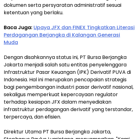
dokumen serta persyaratan administratif sesuai
ketentuan yang berlaku.
Baca Juga:
Upaya JFX dan FINEX Tingkatkan Literasi
Perdagangan Berjangka di Kalangan Generasi
Muda
Dengan disahkannya status ini, PT Bursa Berjangka
Jakarta menjadi salah satu entitas penyelenggara
Infrastruktur Pasar Keuangan (IPK) Derivatif PUVA di
Indonesia. Hal ini merupakan pencapaian strategis
bagi pengembangan industri pasar derivatif nasional,
sekaligus memperkuat kepercayaan regulator
terhadap kesiapan JFX dalam menyediakan
infrastruktur perdagangan derivatif yang terstandar,
terpercaya, dan efisien.
Direktur Utama PT Bursa Berjangka Jakarta,