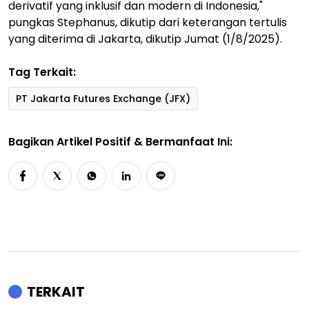
derivatif yang inklusif dan modern di Indonesia,"
pungkas Stephanus, dikutip dari keterangan tertulis
yang diterima di Jakarta, dikutip Jumat (1/8/2025).
Tag Terkait:
PT Jakarta Futures Exchange (JFX)
Bagikan Artikel Positif & Bermanfaat Ini:
TERKAIT