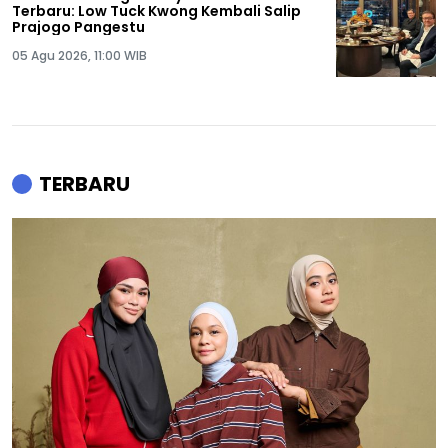
Terbaru: Low Tuck Kwong Kembali Salip
Prajogo Pangestu
05 Agu 2026, 11:00 WIB
TERBARU