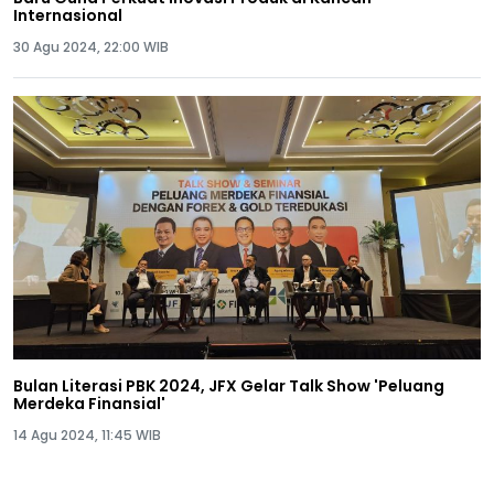
Internasional
30 Agu 2024, 22:00 WIB
Bulan Literasi PBK 2024, JFX Gelar Talk Show 'Peluang
Merdeka Finansial'
14 Agu 2024, 11:45 WIB