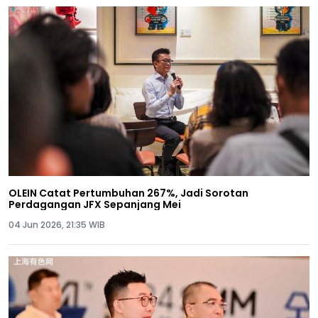
OLEIN Catat Pertumbuhan 267%, Jadi Sorotan
Perdagangan JFX Sepanjang Mei
04 Jun 2026, 21:35 WIB