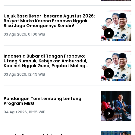
Unjuk Rasa Besar-besaran Agustus 2026:
Rakyat Murka Karena Prabowo Nggak
Bisa Jaga Omongannya Sendiri!
4
03 Agu 2026, 01:00 WIB
Indonesia Bubar di Tangan Prabowo:
Utang Numpuk, Kebijakan Amburadul,
Kabinet Nggak Guna, Pejabat Maling
Semua!
5
03 Agu 2026, 12:49 WIB
Pandangan Tom Lembong tentang
Program MBG
04 Agu 2026, 16:25 WIB
6