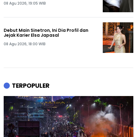
08 Agu 2026, 19:05 WIB
Debut Main Sinetron, Ini Dia Profil dan
Jejak Karier Elsa Japasal
08 Agu 2026, 18:00 WIB
TERPOPULER