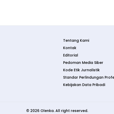
Tentang Kami
Kontak
Editorial
Pedoman Media Siber
Kode Etik Jurnalistik
Standar Perlindungan Prof
Kebijakan Data Pribadi
© 2026 Olenka. All right reserved.