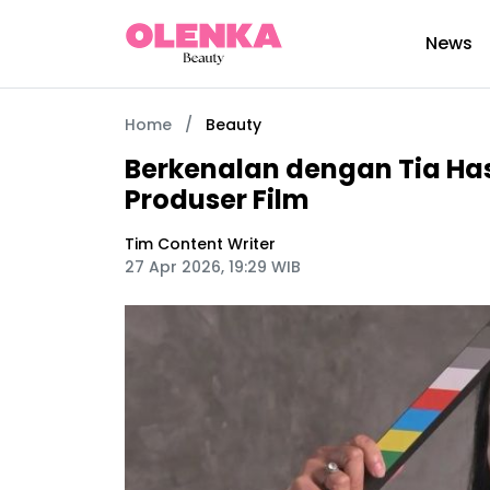
News
Home
/
Beauty
Berkenalan dengan Tia Hasi
Produser Film
Tim Content Writer
27 Apr 2026, 19:29 WIB