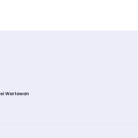
esi Wartawan