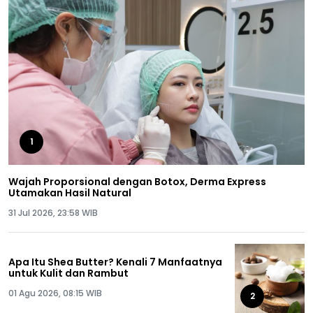
1
Wajah Proporsional dengan Botox, Derma Express
Utamakan Hasil Natural
31 Jul 2026, 23:58 WIB
Apa Itu Shea Butter? Kenali 7 Manfaatnya
untuk Kulit dan Rambut
01 Agu 2026, 08:15 WIB
2