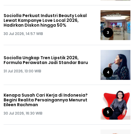
Sociolla Perkuat Industri Beauty Lokal
Lewat Kampanye Love Local 2026,
Hadirkan Diskon hingga 50%
3
30 Jul 2026, 14:57 WIB
Sociolla Ungkap Tren Lipstik 2026,
Formula Perawatan Jadi Standar Baru
31 Jul 2026, 13:00 WIB
4
Kenapa Susah Cari Kerja di Indonesia?
Begini Realita Persaingannya Menurut
Eileen Rachman
5
30 Jul 2026, 16:30 WIB