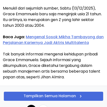
Menukil dari sejumlah sumber, Sabtu (13/12/2025),
Grace Emamnuela baru saja menginjak usia 21 tahun.
Itu artinya, ia merupakan gen Z yang lahir sekitar
tahun 2003 atau 2004.
Baca Juga:
Mengenal Sosok Mikha Tambayong dan
Perjalanan Kariernya Jadi Aktris Multitalenta
Tak banyak informasi mengenai kehidupan pribadi
Grace Emmanuela. Sejauh informasi yang
dikumpulkan, Grace diketahui tergabung dalam
sebuah manajemen artis bersama beberapa talent
papan atas, seperti Jihan Almira.
Tampilkan Semua Halaman