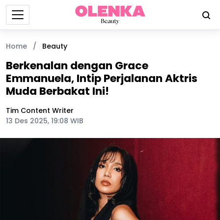
Home
/
Beauty
Berkenalan dengan Grace
Emmanuela, Intip Perjalanan Aktris
Muda Berbakat Ini!
Tim Content Writer
13 Des 2025, 19:08 WIB