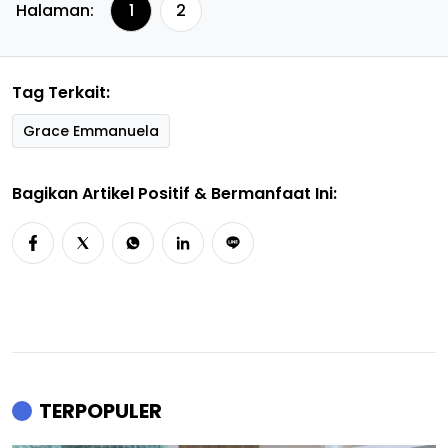
Halaman:
1
2
Tag Terkait:
Grace Emmanuela
Bagikan Artikel Positif & Bermanfaat Ini:
TERPOPULER