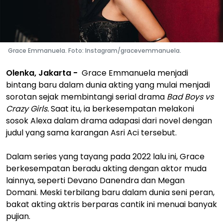
Grace Emmanuela. Foto: Instagram/gracevemmanuela.
Olenka, Jakarta -
Grace Emmanuela menjadi
bintang baru dalam dunia akting yang mulai menjadi
sorotan sejak membintangi serial drama
Bad Boys vs
Crazy Girls.
Saat itu, ia berkesempatan melakoni
sosok Alexa dalam drama adapasi dari novel dengan
judul yang sama karangan Asri Aci tersebut.
Dalam series yang tayang pada 2022 lalu ini, Grace
berkesempatan beradu akting dengan aktor muda
lainnya, seperti Devano Danendra dan Megan
Domani. Meski terbilang baru dalam dunia seni peran,
bakat akting aktris berparas cantik ini menuai banyak
pujian.